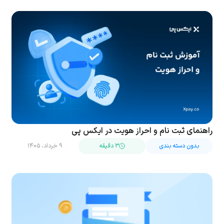
راهنمای ثبت نام و احراز هویت در ایکس پی
بدون دسته بندی
۳ دقیقه
۹ خرداد، ۱۴۰۵