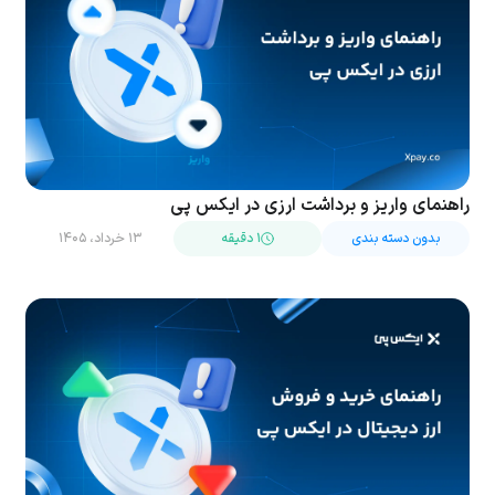
راهنمای واریز و برداشت ارزی در ایکس پی
بدون دسته بندی
۱ دقیقه
۱۳ خرداد، ۱۴۰۵