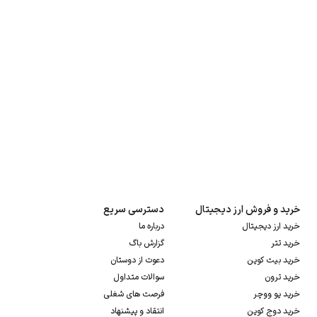
خرید و فروش ارز دیجیتال
دسترسی سریع
خرید ارز دیجیتال
درباره ما
خرید تتر
گزارش باگ
خرید بیت کوین
دعوت از دوستان
خرید ترون
سوالات متداول
خرید یو ووچر
فرصت های شغلی
خرید دوج کوین
انتقاد و پیشنهاد