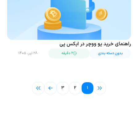
راهنمای خرید یو ووچر در ایکس پی
بدون دسته بندی
۲ دقیقه
۲۸ تیر، ۱۴۰۵
۳
۲
۱