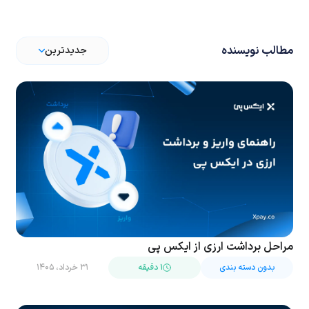
مطالب نویسنده
جدیدترین
مراحل برداشت ارزی از ایکس پی
بدون دسته بندی
۱ دقیقه
۳۱ خرداد، ۱۴۰۵