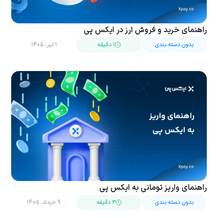
راهنمای خرید و فروش ارز در ایکس پی
بدون دسته بندی
۱ دقیقه
۱ تیر، ۱۴۰۵
راهنمای واریز تومانی به ایکس پی
بدون دسته بندی
۳ دقیقه
۹ خرداد، ۱۴۰۵