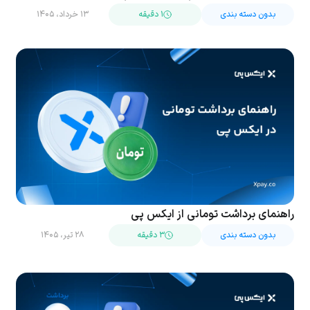
بدون دسته بندی
۱ دقیقه
۱۳ خرداد، ۱۴۰۵
راهنمای برداشت تومانی از ایکس پی
بدون دسته بندی
۳ دقیقه
۲۸ تیر، ۱۴۰۵