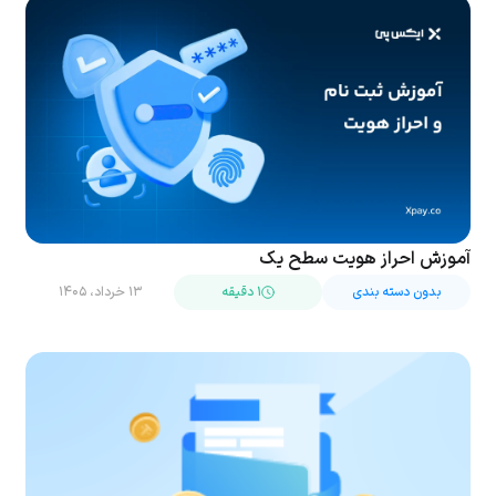
آموزش احراز هویت سطح یک
بدون دسته بندی
۱ دقیقه
۱۳ خرداد، ۱۴۰۵