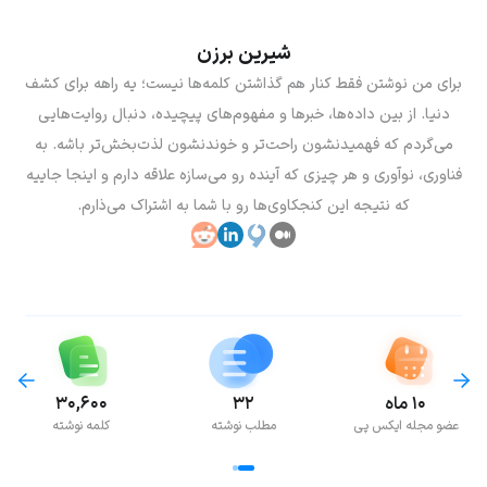
شیرین برزن
برای من نوشتن فقط کنار هم گذاشتن کلمه‌ها نیست؛ یه راهه برای کشف
دنیا. از بین داده‌ها، خبرها و مفهوم‌های پیچیده، دنبال روایت‌هایی
می‌گردم که فهمیدنشون راحت‌تر و خوندنشون لذت‌بخش‌تر باشه. به
فناوری، نوآوری و هر چیزی که آینده رو می‌سازه علاقه دارم و اینجا جاییه
که نتیجه این کنجکاوی‌ها رو با شما به اشتراک می‌ذارم.
۱۰ ماه
۳۲
۳۰,۶۰۰
عضو مجله ایکس پی
مطلب نوشته
کلمه نوشته