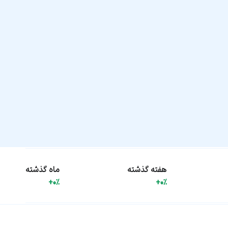
هفته گذشته
ماه گذشته
+0%
+0%