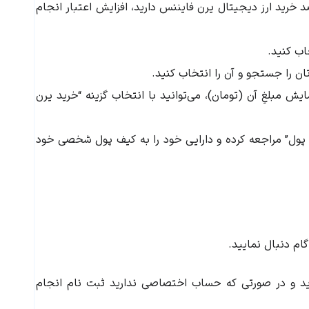
صد خرید ارز دیجیتال
یرن فایننس
دارید، افزایش اعتبار انجام
خاب کنید.
ان را جستجو و آن را انتخاب کنید.
یش مبلغِ آن (تومان)، می‌توانید با انتخاب گزینه “خرید یرن
ول” مراجعه کرده و دارایی خود را به کیف پول شخصی خود
گام دنبال نمایید.
وید و در صورتی که حساب اختصاصی ندارید ثبت نام انجام