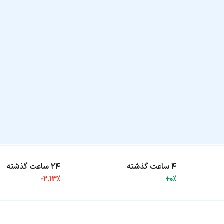
۴ ساعت گذشته
۲۴ ساعت گذشته
-2.13%
+0%