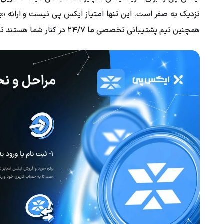
نزدیک به صفر است. این تنها امتیاز ایکس پی نیست و ارائه «
ب
همچنین تیم پشتیبانی تخصصی ما ۲۴/۷ در کنار شما هستند تا تجربه یک خرید موفق برای شما رقم بخورد.