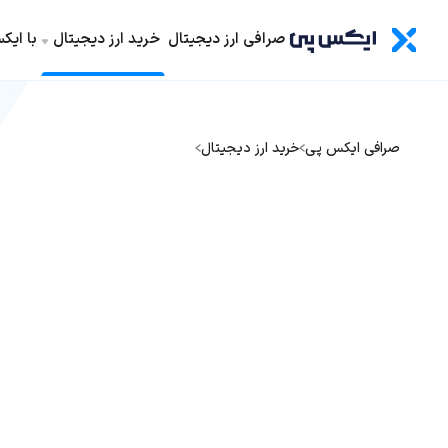
صرافی ارز دیجیتال
خرید ارز دیجیتال
با ای
صرافی ایکس پی
خرید ارز دیجیتال