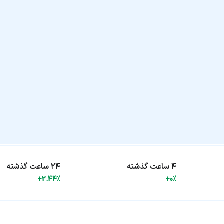
۴ ساعت گذشته
۲۴ ساعت گذشته
+2.44%
+0%