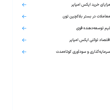
زایای خرید ایکس امپایر
عاملات در بستر بلاکچین تون
یم توسعه‌دهنده قوی
قتصاد توکنی ایکس امپایر
رمایه‌گذاری و سودآوری کوتاه‌مدت