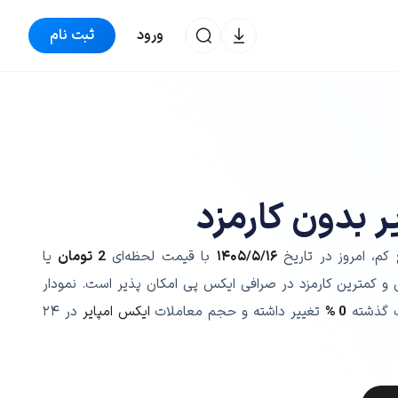
ورود
ثبت نام
ر بدون کارمزد
 کم، امروز در تاریخ
۱۴۰۵/۵/۱۶
با قیمت لحظه‌ای
2
تومان
یا
 و کمترین کارمزد در صرافی ایکس پی امکان پذیر است. نمودار
 گذشته
0 %
تغییر داشته و حجم معاملات
ایکس امپایر
در ۲۴