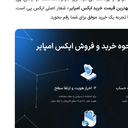
هترین قیمت خرید ایکس امپایر
» شعار اصلی ایکس پی است.