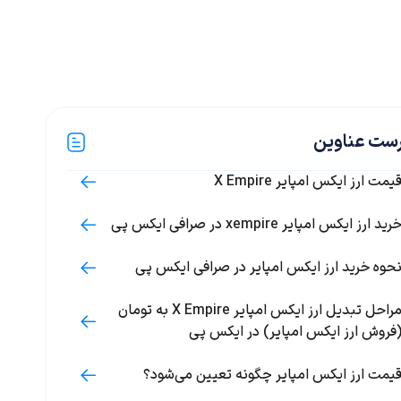
ست عناوین
یمت ارز ایکس امپایر X Empire
رید ارز ایکس امپایر xempire در صرافی ایکس پی
حوه خرید ارز ایکس امپایر در صرافی ایکس پی
مراحل تبدیل ارز ایکس امپایر X Empire به تومان
فروش ارز ایکس امپایر) در ایکس پی
یمت ارز ایکس امپایر چگونه تعیین می‌شود؟