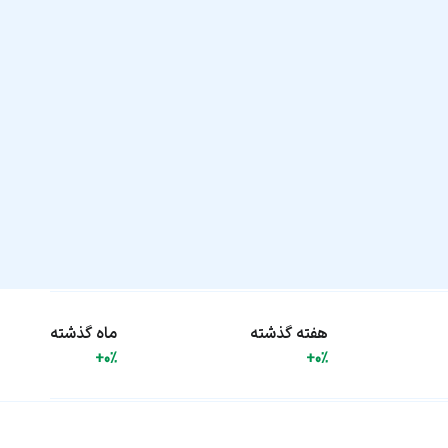
هفته گذشته
ماه گذشته
+0%
+0%