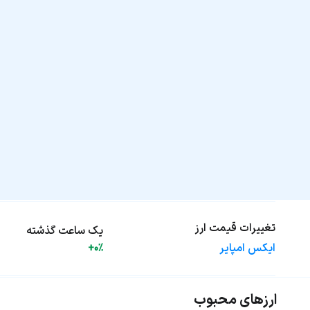
تغییرات قیمت ارز
یک ساعت گذشته
ایکس امپایر
+0%
ارزهای محبوب