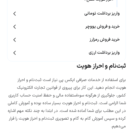
واریز برداشت تومانی
خرید و فروش یووچر
خرید فروش رمزارز
واریز برداشت ارزی
ثبت‌نام و احراز هویت
برای استفاده از خدمات صرافی ایکس پی نیاز است ثبت‌نام و احراز
هویت انجام دهید. این کار برای پیروی از قوانین تجارت الکترونیک
کشور، جلوگیری از هرگونه سوءاستفاده مالی و حفظ امنیت حساب کاربری
شما الزامی است. ثبت‌نام و احراز هویت بسیار ساده بوده و آموزش کاملی
در این مطلب برای شما آماده شده است. در ابتدا به چند نکته مهم اشاره
کرده و سپس آموزش گام به گام و تصویری ثبت‌نام و احراز هویت را قرار
می‌دهیم.