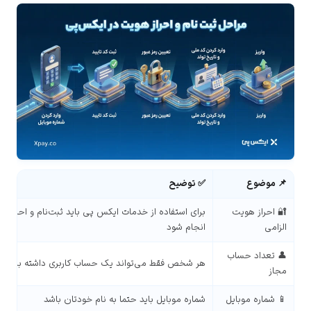
📌 موضوع
✅ توضیح
🔐 احراز هویت
برای استفاده از خدمات ایکس پی باید ثبت‌نام و احراز ه
الزامی
انجام شود
👤 تعداد حساب
هر شخص فقط می‌تواند یک حساب کاربری داشته باشد
مجاز
📱 شماره موبایل
شماره موبایل باید حتما به نام خودتان باشد