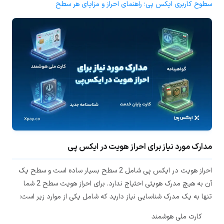
سطوح کاربری ایکس پی؛ راهنمای احراز و مزایای هر سطح
مدارک مورد نیاز برای احراز هویت در ایکس پی
احراز هویت در ایکس پی شامل 2 سطح بسیار ساده است و سطح یک
آن به هیچ مدرک هویتی احتیاج ندارد. برای احراز هویت سطح 2 شما
تنها به یک مدرک شناسایی نیاز دارید که شامل یکی از موارد زیر است:
کارت ملی هوشمند