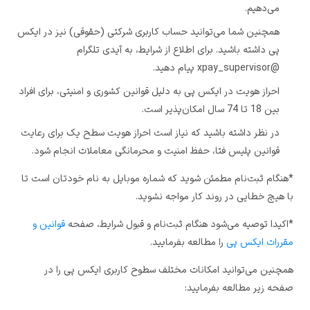
می‌دهیم.
همچنین شما می‌توانید حساب کاربری شرکتی (حقوقی) نیز در ایکس
پی داشته باشید. برای اطلاع از شرایط، به آیدی تلگرام
@xpay_supervisor پیام دهید.
احراز هویت در ایکس پی به دلیل قوانین کشوری و امنیتی، برای افراد
بین 18 تا 74 سال امکان‌پذیر است.
در نظر داشته باشید که نیاز است احراز هویت سطح یک برای رعایت
قوانین پلیس فتا، حفظ امنیت و محرمانگی معاملات انجام شود.
*هنگام ثبت‌نام مطمئن شوید که شماره موبایل به نام خودتان است تا
با هیچ خطایی در روند کار مواجه نشوید.
*اکیدا توصیه می‌شود هنگام ثبت‌نام و قبول شرایط، صفحه
قوانین و
مقررات ایکس پی
را مطالعه بفرمایید.
همچنین می‌توانید امکانات مختلف سطوح کاربری ایکس پی را در
صفحه زیر مطالعه بفرمایید: