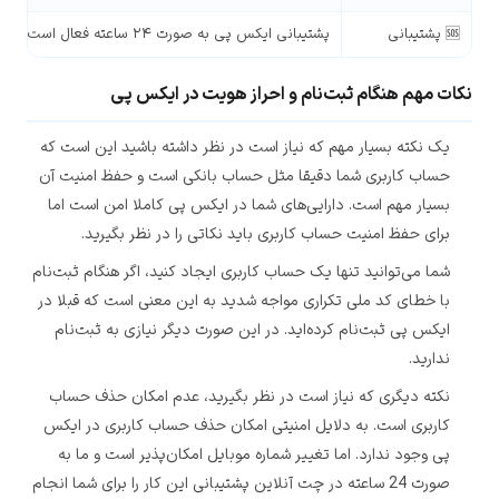
🆘 پشتیبانی
پشتیبانی ایکس پی به صورت ۲۴ ساعته فعال است
نکات مهم هنگام ثبت‌نام و احراز هویت در ایکس پی
یک نکته بسیار مهم که نیاز است در نظر داشته باشید این است که
حساب کاربری شما دقیقا مثل حساب بانکی است و حفظ امنیت آن
بسیار مهم است. دارایی‌های شما در ایکس پی کاملا امن است اما
برای حفظ امنیت حساب کاربری باید نکاتی را در نظر بگیرید.
شما می‌توانید تنها یک حساب کاربری ایجاد کنید، اگر هنگام ثبت‌نام
با خطای کد ملی تکراری مواجه شدید به این معنی است که قبلا در
ایکس پی ثبت‌نام کرده‌اید. در این صورت دیگر نیازی به ثبت‌نام
ندارید.
نکته دیگری که نیاز است در نظر بگیرید، عدم امکان حذف حساب
کاربری است. به دلایل امنیتی امکان حذف حساب کاربری در ایکس
پی وجود ندارد. اما تغییر شماره موبایل امکان‌پذیر است و ما به
صورت 24 ساعته در چت آنلاین پشتیبانی این کار را برای شما انجام