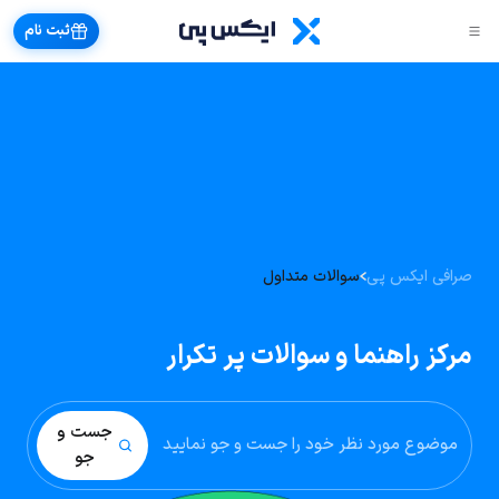
ثبت نام
صرافی ایکس پی
سوالات متداول
مرکز راهنما و سوالات پر تکرار
جست و
جو