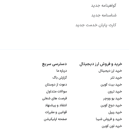
گواهینامه جدید
شناسنامه جدید
کارت پایان خدمت جدید
خرید و فروش ارز دیجیتال
دسترسی سریع
خرید ارز دیجیتال
درباره ما
خرید تتر
گزارش باگ
خرید بیت کوین
دعوت از دوستان
خرید ترون
سوالات متداول
خرید یو ووچر
فرصت های شغلی
خرید دوج کوین
انتقاد و پیشنهاد
خرید ریپل
قوانین و مقررات
خرید و فروش شیبا
صفحه اپلیکیشن
خرید تون کوین