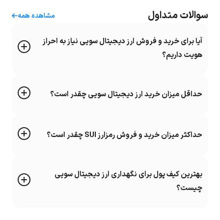
سوالات متداول
مشاهده همه
آیا برای خرید و فروش ارز دیجیتال سویی نیاز به احراز
هویت داریم؟
حداقل میزان خرید ارز دیجیتال سویی چقدر است؟
حداکثر میزان خرید و فروش رمزارز SUI چقدر است؟
بهترین کیف پول برای نگهداری ارز دیجیتال سویی
چیست؟