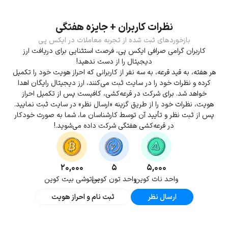
نظرات کاربران + جایزه هفتگی
بازخوردهای ثبت شده از تجربه معاملات در ایکس پی
کاربران گرامی صرافی ایکس پی، فرصت استثنایی برای دریافت ارز
دیجیتال را از دست ندهید!
هر هفته، به قید قرعه، به سه نفر از کاربرانی که احراز هویت خود را تکمیل
کرده و نظرات خود را در سایت ثبت می‌کنند، ارز دیجیتال رایگان اهدا
خواهد شد. برای شرکت در قرعه‌کشی، کافیست پس از تکمیل احراز
هویت، نظرات خود را از طریق گزینه «ارسال نظر» در سایت ثبت نمایید.
پس از ثبت نظر و تأیید آن توسط کارشناسان ما، شما به صورت خودکار
در قرعه‌کشی هفتگی شرکت داده می‌شوید.!
۲۰,۰۰۰
۵
۵,۰۰۰
واحد نات کوین
واحد تون کوین
ساتوشی بیت کوین
ارسال نظر
ثبت نام و احراز هویت