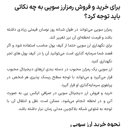
برای خرید و فروش رمزارز سویی به چه نکاتی
باید توجه کرد؟
رمزارز
سویی
می‌تواند در طول شبانه روز نوسان قیمتی زیادی داشته
باشد و قیمت لحظه‌ای آن نیز تغییر کند.
برای نگهداری ارز
سویی
حتما از کیف پول مناسب استفاده شود و اگر
قصد شما سرمایه گذاری است می‌توانید آن را در کیف پول های لجر
نگهداری کنید.
ارز
سویی
یک رمزارز محبوب در دسته بندی ارزهای دیجیتال محبوب
قرار می‌گیرد و می‌تواند با توجه سطح ریسک پذیری هر شخص در
پرتفوی سرمایه‌گذاری او قرار گیرد.
خرید و فروش ارز دیجیتال
سویی
در صرافی ایکس پی به صورت
آنی و در لحظه انجام می‌شود، ممکن است نقل و انتقال آن با
توجه به شلوغی شبکه بلاکچین مدتی زمان نیاز داشته باشد.
نحوه خرید ارز سویی