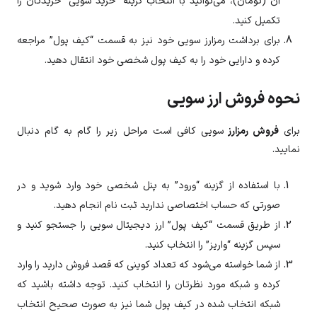
آن (تومان)، می‌توانید با انتخاب گزینه “خرید سویی” خریدتان را
تکمیل کنید.
برای برداشت رمزارز
سویی
خود نیز به قسمت “کیف پول” مراجعه
کرده و دارایی خود را به کیف پول شخصی خود انتقال دهید.
نحوه فروش ارز سویی
برای
فروش رمزارز
سویی
کافی است مراحل زیر را گام به گام دنبال
نمایید.
با استفاده از گزینه “ورود” به پنل شخصی خود وارد شوید و در
صورتی که حساب اختصاصی ندارید ثبت نام انجام دهید.
از طریق قسمت “کیف پول” ارز دیجیتال
سویی
را جستجو کنید و
سپس گزینه “واریز” را انتخاب کنید.
از شما خواسته می‌شود که تعداد کوینی که قصد فروش دارید را وارد
کرده و شبکه مورد نظرتان را انتخاب کنید. توجه داشته باشید که
شبکه انتخاب شده در کیف پول شما نیز به صورت صحیح انتخاب