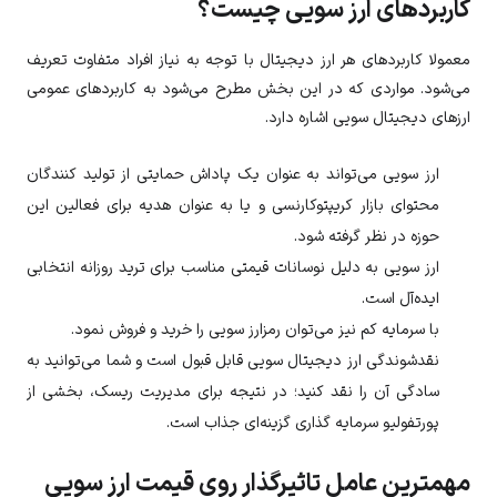
کاربردهای ارز سویی چیست؟
معمولا کاربردهای هر ارز دیجیتال با توجه به نیاز افراد متفاوت تعریف
می‌شود. مواردی که در این بخش مطرح می‌شود به کاربردهای عمومی
ارزهای دیجیتال سویی اشاره دارد.
ارز
سویی
می‌تواند به عنوان یک پاداش حمایتی از تولید کنندگان
محتوای بازار کریپتوکارنسی و یا به عنوان هدیه برای فعالین این
حوزه در نظر گرفته شود.
ارز
سویی
به دلیل نوسانات قیمتی مناسب برای ترید روزانه انتخابی
ایده‌آل است.
با سرمایه کم نیز می‌توان رمزارز
سویی
را خرید و فروش نمود.
نقدشوندگی ارز دیجیتال سویی قابل قبول است و شما می‌توانید به
سادگی آن را نقد کنید؛ در نتیجه برای مدیریت ریسک، بخشی از
پورتفولیو سرمایه گذاری گزینه‌ای جذاب است.
مهمترین عامل تاثیرگذار روی قیمت ارز سویی