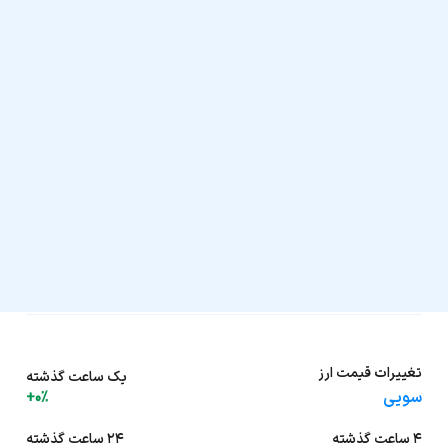
تغییرات قیمت ارز
یک ساعت گذشته
سویی
+0%
۴ ساعت گذشته
۲۴ ساعت گذشته