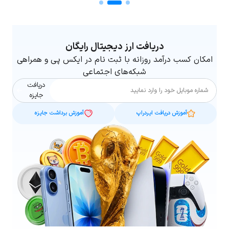
دریافت ارز دیجیتال رایگان
امکان کسب درآمد روزانه با ثبت نام در ایکس پی و همراهی
شبکه‌های اجتماعی
دریافت
شماره موبایل
جایزه
آموزش دریافت ایردراپ
آموزش برداشت جایزه