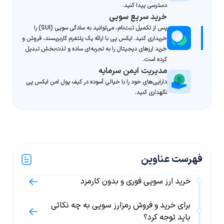
دسترسی پیدا کنید.
خرید سریع سویی
پس از تکمیل ثبت‌نام، می‌توانید به سادگی سویی (SUI) را
خریداری کنید. ایکس پی با ارائه یک پلتفرم کاربرپسند، فروش و
خرید ارزهای دیجیتال را به تجربه‌ای ساده و لذت‌بخش تبدیل
کرده است.
مدیریت ایمن سرمایه
دارایی‌های خود را با خیالی آسوده در کیف پول امن ایکس پی
نگهداری کنید.
فهرست عناوین
خرید ارز سویی فوری و بدون کارمزد
برای خرید و فروش رمزارز سویی به چه نکاتی
باید توجه کرد؟