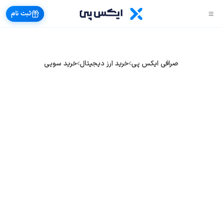
ثبت نام
صرافی ایکس پی
خرید ارز دیجیتال
خرید سویی