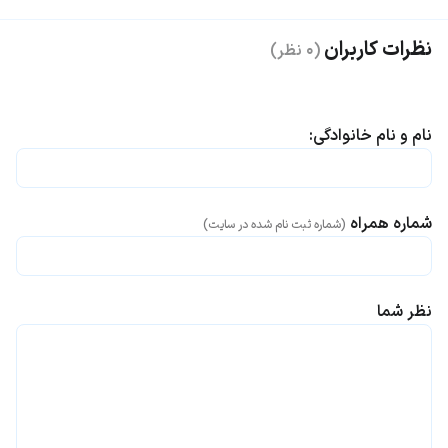
نظرات کاربران
(۰ نظر)
نام و نام خانوادگی:
شماره همراه
(شماره ثبت نام شده در سایت)
نظر شما