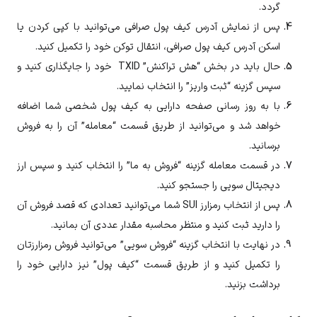
گردد.
پس از نمایش آدرس کیف پول صرافی می‌توانید با کپی کردن یا
اسکن آدرس کیف پول صرافی، انتقال توکن خود را تکمیل کنید.
حال باید در بخش “هش تراکنش” TXID خود را جایگذاری کنید و
سپس گزینه “ثبت واریز” را انتخاب نمایید.
با به روز رسانی صفحه دارایی به کیف پول شخصی شما اضافه
خواهد شد و می‌توانید از طریق قسمت “معامله” آن را به فروش
برسانید.
در قسمت معامله گزینه “فروش به ما” را انتخاب کنید و سپس ارز
دیجیتال
سویی
را جستجو کنید.
پس از انتخاب رمزارز
SUI
شما می‌توانید تعدادی که قصد فروش آن
را دارید ثبت کنید و منتظر محاسبه مقدار عددی آن بمانید.
در نهایت با انتخاب گزینه “فروش
سویی
” می‌توانید فروش رمزارزتان
را تکمیل کنید و از طریق قسمت “کیف پول” نیز دارایی خود را
برداشت بزنید.