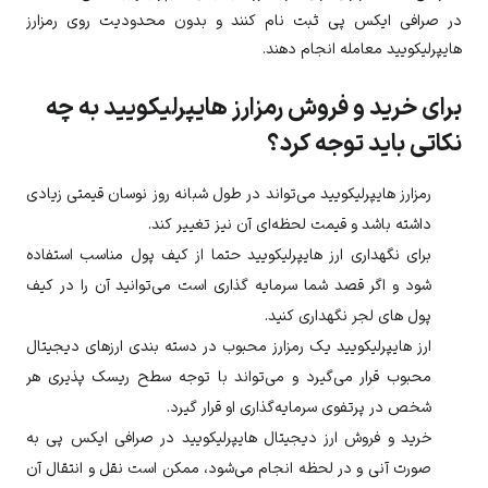
در صرافی ایکس پی ثبت نام کنند و بدون محدودیت روی رمزارز
هایپرلیکویید
معامله انجام دهند.
برای خرید و فروش رمزارز هایپرلیکویید به چه
نکاتی باید توجه کرد؟
رمزارز
هایپرلیکویید
می‌تواند در طول شبانه روز نوسان قیمتی زیادی
داشته باشد و قیمت لحظه‌ای آن نیز تغییر کند.
برای نگهداری ارز
هایپرلیکویید
حتما از کیف پول مناسب استفاده
شود و اگر قصد شما سرمایه گذاری است می‌توانید آن را در کیف
پول های لجر نگهداری کنید.
ارز
هایپرلیکویید
یک رمزارز محبوب در دسته بندی ارزهای دیجیتال
محبوب قرار می‌گیرد و می‌تواند با توجه سطح ریسک پذیری هر
شخص در پرتفوی سرمایه‌گذاری او قرار گیرد.
خرید و فروش ارز دیجیتال
هایپرلیکویید
در صرافی ایکس پی به
صورت آنی و در لحظه انجام می‌شود، ممکن است نقل و انتقال آن