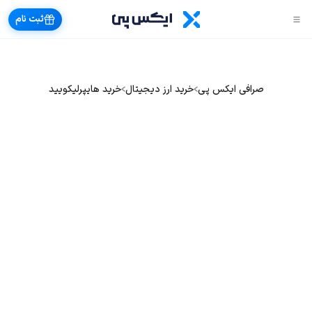
ثبت نام
صرافی ایکس پی
خرید ارز دیجیتال
خرید هایپرلیکویید