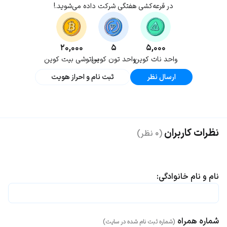
در قرعه‌کشی هفتگی شرکت داده می‌شوید.!
۲۰,۰۰۰
۵
۵,۰۰۰
واحد نات کوین
واحد تون کوین
ساتوشی بیت کوین
ارسال نظر
ثبت نام و احراز هویت
نظرات کاربران
(۰ نظر)
نام و نام خانوادگی:
شماره همراه
(شماره ثبت نام شده در سایت)