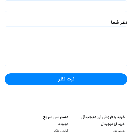
نظر شما
ثبت نظر
خرید و فروش ارز دیجیتال
دسترسی سریع
خرید ارز دیجیتال
درباره ما
خرید تتر
گزارش باگ