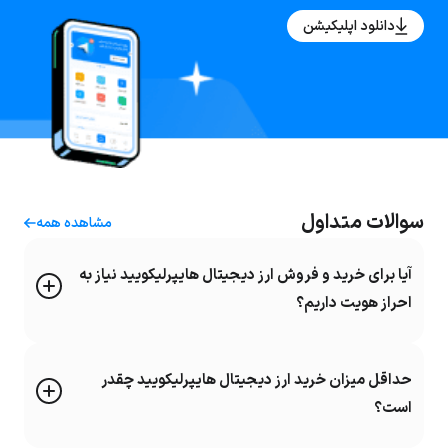
دانلود اپلیکیشن
سوالات متداول
مشاهده همه
آیا برای خرید و فروش ارز دیجیتال هایپرلیکویید نیاز به
احراز هویت داریم؟
حداقل میزان خرید ارز دیجیتال هایپرلیکویید چقدر
است؟