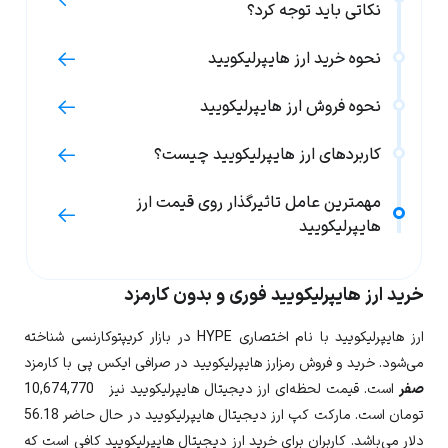
نکاتی باید توجه کرد؟
نحوه خرید ارز هایپرلیکویید
نحوه فروش ارز هایپرلیکویید
کاربردهای ارز هایپرلیکویید چیست؟
مهمترین عامل تاثیرگذار روی قیمت ارز
هایپرلیکویید
خرید ارز هایپرلیکویید فوری و بدون کارمزد
ارز
هایپرلیکویید
با نام اختصاری
HYPE
در بازار کریپتوکارنسی شناخته
می‌شود. خرید و فروش رمزارز هایپرلیکویید در صرافی ایکس پی با کارمزد
صفر
است. قیمت لحظه‌ای ارز دیجیتال
هایپرلیکویید
نیز
10,674,770
تومان است. مارکت کپ ارز دیجیتال هایپرلیکویید در حال حاضر
56.18
دلار می‌باشد. کاربران برای خرید ارز دیجیتال
هایپرلیکویید
کافی است که