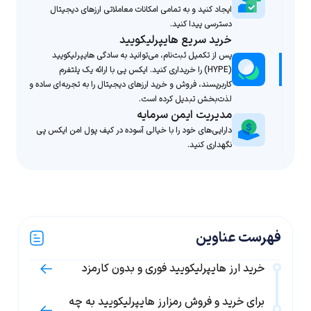
ایجاد کنید و به تمامی امکانات معاملاتی ارزهای دیجیتال
دسترسی پیدا کنید.
خرید سریع هایپرلیکویید
پس از تکمیل ثبت‌نام، می‌توانید به سادگی هایپرلیکویید
(HYPE) را خریداری کنید. ایکس پی با ارائه یک پلتفرم
کاربرپسند، فروش و خرید ارزهای دیجیتال را به تجربه‌ای ساده و
لذت‌بخش تبدیل کرده است.
مدیریت ایمن سرمایه
دارایی‌های خود را با خیالی آسوده در کیف پول امن ایکس پی
نگهداری کنید.
فهرست عناوین
خرید ارز هایپرلیکویید فوری و بدون کارمزد
برای خرید و فروش رمزارز هایپرلیکویید به چه