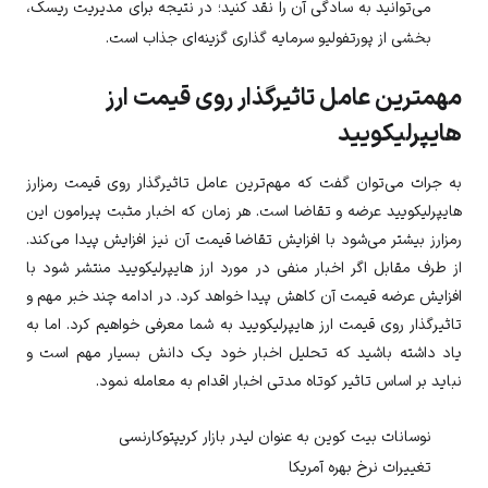
می‌توانید به سادگی آن را نقد کنید؛ در نتیجه برای مدیریت ریسک،
بخشی از پورتفولیو سرمایه گذاری گزینه‌ای جذاب است.
مهمترین عامل تاثیرگذار روی قیمت ارز
هایپرلیکویید
به جرات می‌توان گفت که مهم‌ترین عامل تاثیرگذار روی قیمت رمزارز
هایپرلیکویید
عرضه و تقاضا است. هر زمان که اخبار مثبت پیرامون این
رمزارز بیشتر می‌شود با افزایش تقاضا قیمت آن نیز افزایش پیدا می‌کند.
از طرف مقابل اگر اخبار منفی در مورد ارز
هایپرلیکویید
منتشر شود با
افزایش عرضه قیمت آن کاهش پیدا خواهد کرد. در ادامه چند خبر مهم و
تاثیرگذار روی قیمت ارز
هایپرلیکویید
به شما معرفی خواهیم کرد. اما به
یاد داشته باشید که تحلیل اخبار خود یک دانش بسیار مهم است و
نباید بر اساس تاثیر کوتاه مدتی اخبار اقدام به معامله نمود.
نوسانات بیت کوین به عنوان لیدر بازار کریپتوکارنسی
تغییرات نرخ بهره آمریکا