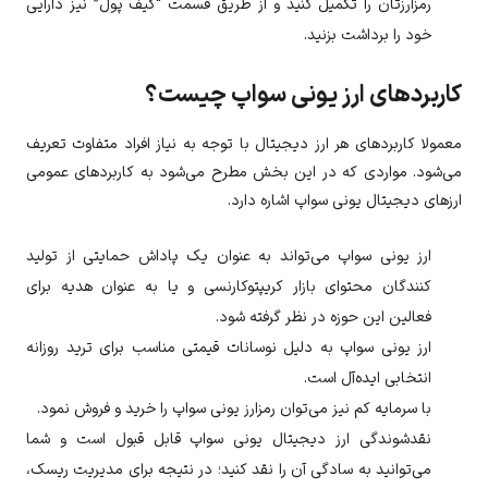
رمزارزتان را تکمیل کنید و از طریق قسمت “کیف پول” نیز دارایی
خود را برداشت بزنید.
کاربردهای ارز یونی سواپ چیست؟
معمولا کاربردهای هر ارز دیجیتال با توجه به نیاز افراد متفاوت تعریف
می‌شود. مواردی که در این بخش مطرح می‌شود به کاربردهای عمومی
ارزهای دیجیتال یونی سواپ اشاره دارد.
ارز
یونی سواپ
می‌تواند به عنوان یک پاداش حمایتی از تولید
کنندگان محتوای بازار کریپتوکارنسی و یا به عنوان هدیه برای
فعالین این حوزه در نظر گرفته شود.
ارز
یونی سواپ
به دلیل نوسانات قیمتی مناسب برای ترید روزانه
انتخابی ایده‌آل است.
با سرمایه کم نیز می‌توان رمزارز
یونی سواپ
را خرید و فروش نمود.
نقدشوندگی ارز دیجیتال یونی سواپ قابل قبول است و شما
می‌توانید به سادگی آن را نقد کنید؛ در نتیجه برای مدیریت ریسک،