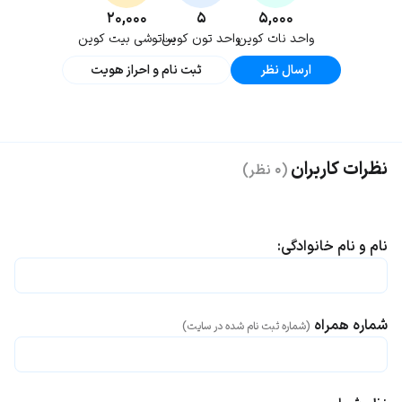
۲۰,۰۰۰
۵
۵,۰۰۰
واحد نات کوین
واحد تون کوین
ساتوشی بیت کوین
ارسال نظر
ثبت نام و احراز هویت
نظرات کاربران
(۰ نظر)
نام و نام خانوادگی:
شماره همراه
(شماره ثبت نام شده در سایت)