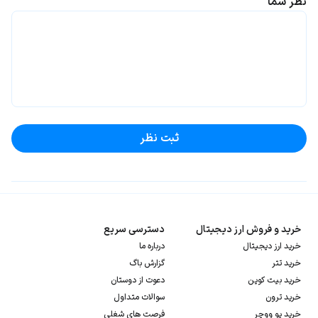
نظر شما
ثبت نظر
خرید و فروش ارز دیجیتال
دسترسی سریع
خرید ارز دیجیتال
درباره ما
خرید تتر
گزارش باگ
خرید بیت کوین
دعوت از دوستان
خرید ترون
سوالات متداول
خرید یو ووچر
فرصت های شغلی