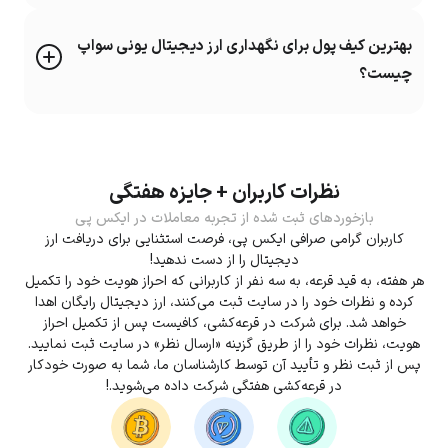
بهترین کیف پول برای نگهداری ارز دیجیتال یونی سواپ
چیست؟
نظرات کاربران + جایزه هفتگی
بازخوردهای ثبت شده از تجربه معاملات در ایکس پی
کاربران گرامی صرافی ایکس پی، فرصت استثنایی برای دریافت ارز
دیجیتال را از دست ندهید!
هر هفته، به قید قرعه، به سه نفر از کاربرانی که احراز هویت خود را تکمیل
کرده و نظرات خود را در سایت ثبت می‌کنند، ارز دیجیتال رایگان اهدا
خواهد شد. برای شرکت در قرعه‌کشی، کافیست پس از تکمیل احراز
هویت، نظرات خود را از طریق گزینه «ارسال نظر» در سایت ثبت نمایید.
پس از ثبت نظر و تأیید آن توسط کارشناسان ما، شما به صورت خودکار
در قرعه‌کشی هفتگی شرکت داده می‌شوید.!