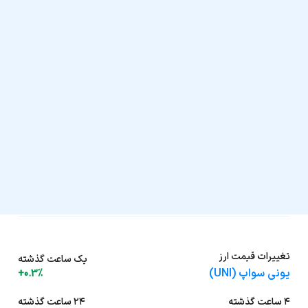
تغییرات قیمت ارز
یک ساعت گذشته
یونی سواپ (UNI)
+0.3%
۴ ساعت گذشته
۲۴ ساعت گذشته