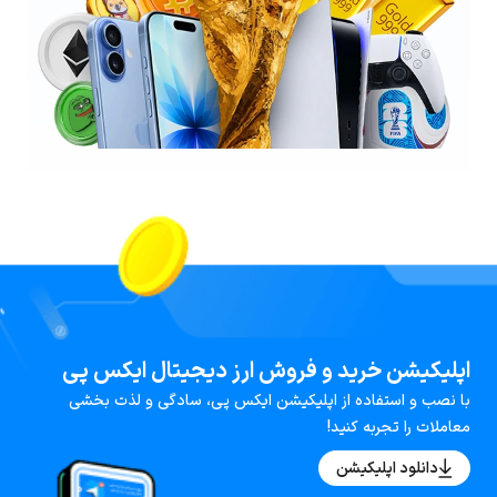
اپلیکیشن خرید و فروش ارز دیجیتال ایکس پی
با نصب و استفاده از اپلیکیشن ایکس پی، سادگی و لذت بخشی
معاملات را تجربه کنید!
دانلود اپلیکیشن