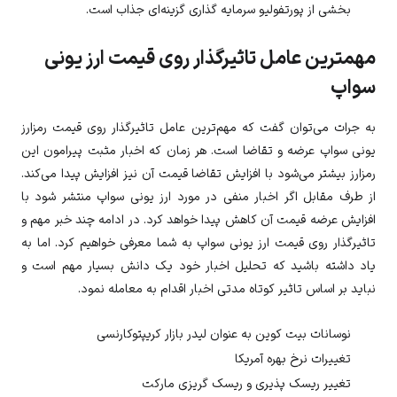
بخشی از پورتفولیو سرمایه گذاری گزینه‌ای جذاب است.
مهمترین عامل تاثیرگذار روی قیمت ارز یونی
سواپ
به جرات می‌توان گفت که مهم‌ترین عامل تاثیرگذار روی قیمت رمزارز
یونی سواپ
عرضه و تقاضا است. هر زمان که اخبار مثبت پیرامون این
رمزارز بیشتر می‌شود با افزایش تقاضا قیمت آن نیز افزایش پیدا می‌کند.
از طرف مقابل اگر اخبار منفی در مورد ارز
یونی سواپ
منتشر شود با
افزایش عرضه قیمت آن کاهش پیدا خواهد کرد. در ادامه چند خبر مهم و
تاثیرگذار روی قیمت ارز
یونی سواپ
به شما معرفی خواهیم کرد. اما به
یاد داشته باشید که تحلیل اخبار خود یک دانش بسیار مهم است و
نباید بر اساس تاثیر کوتاه مدتی اخبار اقدام به معامله نمود.
نوسانات بیت کوین به عنوان لیدر بازار کریپتوکارنسی
تغییرات نرخ بهره آمریکا
تغییر ریسک پذیری و ریسک گریزی مارکت