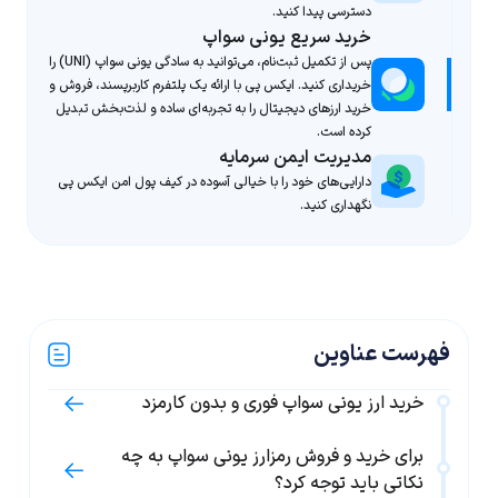
دسترسی پیدا کنید.
خرید سریع یونی سواپ
پس از تکمیل ثبت‌نام، می‌توانید به سادگی یونی سواپ (UNI) را
خریداری کنید. ایکس پی با ارائه یک پلتفرم کاربرپسند، فروش و
خرید ارزهای دیجیتال را به تجربه‌ای ساده و لذت‌بخش تبدیل
کرده است.
مدیریت ایمن سرمایه
دارایی‌های خود را با خیالی آسوده در کیف پول امن ایکس پی
نگهداری کنید.
فهرست عناوین
خرید ارز یونی سواپ فوری و بدون کارمزد
برای خرید و فروش رمزارز یونی سواپ به چه
نکاتی باید توجه کرد؟