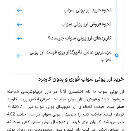
نحوه خرید ارز یونی سواپ
نحوه فروش ارز یونی سواپ
کاربردهای ارز یونی سواپ چیست؟
مهمترین عامل تاثیرگذار روی قیمت ارز یونی
سواپ
خرید ارز یونی سواپ فوری و بدون کارمزد
ارز
یونی سواپ
با نام اختصاری
UNI
در بازار کریپتوکارنسی شناخته
می‌شود. خرید و فروش رمزارز یونی سواپ در صرافی ایکس پی با کارمزد
صفر
است. قیمت لحظه‌ای ارز دیجیتال
یونی سواپ
نیز
763,287
تومان است. مارکت کپ ارز دیجیتال یونی سواپ در حال حاضر
4.02
دلار می‌باشد. کاربران برای خرید ارز دیجیتال
یونی سواپ
کافی است که
در صرافی ایکس پی ثبت نام کنند و بدون محدودیت روی رمزارز
یونی