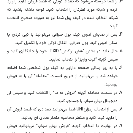
از شما خواسته می‌شود که تعداد کوینی که قصد فروش دارید را وارد
کرده و شبکه مورد نظرتان را انتخاب کنید. توجه داشته باشید که
شبکه انتخاب شده در کیف پول شما نیز به صورت صحیح انتخاب
گردد.
پس از نمایش آدرس کیف پول صرافی می‌توانید با کپی کردن یا
اسکن آدرس کیف پول صرافی، انتقال توکن خود را تکمیل کنید.
حال باید در بخش “هش تراکنش” TXID خود را جایگذاری کنید و
سپس گزینه “ثبت واریز” را انتخاب نمایید.
با به روز رسانی صفحه دارایی به کیف پول شخصی شما اضافه
خواهد شد و می‌توانید از طریق قسمت “معامله” آن را به فروش
برسانید.
در قسمت معامله گزینه “فروش به ما” را انتخاب کنید و سپس ارز
دیجیتال
یونی سواپ
را جستجو کنید.
پس از انتخاب رمزارز
UNI
شما می‌توانید تعدادی که قصد فروش آن
را دارید ثبت کنید و منتظر محاسبه مقدار عددی آن بمانید.
در نهایت با انتخاب گزینه “فروش
یونی سواپ
” می‌توانید فروش