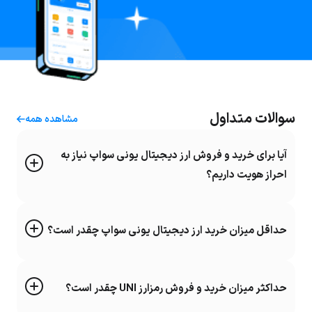
سوالات متداول
مشاهده همه
آیا برای خرید و فروش ارز دیجیتال یونی سواپ نیاز به
احراز هویت داریم؟
حداقل میزان خرید ارز دیجیتال یونی سواپ چقدر است؟
حداکثر میزان خرید و فروش رمزارز UNI چقدر است؟