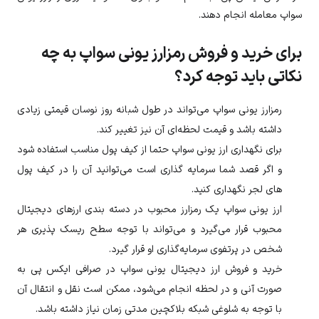
سواپ
معامله انجام دهند.
برای خرید و فروش رمزارز یونی سواپ به چه
نکاتی باید توجه کرد؟
رمزارز
یونی سواپ
می‌تواند در طول شبانه روز نوسان قیمتی زیادی
داشته باشد و قیمت لحظه‌ای آن نیز تغییر کند.
برای نگهداری ارز
یونی سواپ
حتما از کیف پول مناسب استفاده شود
و اگر قصد شما سرمایه گذاری است می‌توانید آن را در کیف پول
های لجر نگهداری کنید.
ارز
یونی سواپ
یک رمزارز محبوب در دسته بندی ارزهای دیجیتال
محبوب قرار می‌گیرد و می‌تواند با توجه سطح ریسک پذیری هر
شخص در پرتفوی سرمایه‌گذاری او قرار گیرد.
خرید و فروش ارز دیجیتال
یونی سواپ
در صرافی ایکس پی به
صورت آنی و در لحظه انجام می‌شود، ممکن است نقل و انتقال آن
با توجه به شلوغی شبکه بلاکچین مدتی زمان نیاز داشته باشد.