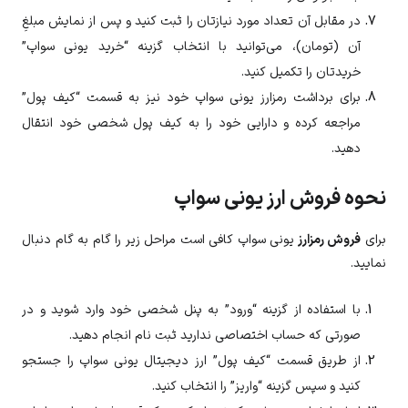
در مقابل آن تعداد مورد نیازتان را ثبت کنید و پس از نمایش مبلغِ
آن (تومان)، می‌توانید با انتخاب گزینه “خرید یونی سواپ”
خریدتان را تکمیل کنید.
برای برداشت رمزارز
یونی سواپ
خود نیز به قسمت “کیف پول”
مراجعه کرده و دارایی خود را به کیف پول شخصی خود انتقال
دهید.
نحوه فروش ارز یونی سواپ
برای
فروش رمزارز
یونی سواپ
کافی است مراحل زیر را گام به گام دنبال
نمایید.
با استفاده از گزینه “ورود” به پنل شخصی خود وارد شوید و در
صورتی که حساب اختصاصی ندارید ثبت نام انجام دهید.
از طریق قسمت “کیف پول” ارز دیجیتال
یونی سواپ
را جستجو
کنید و سپس گزینه “واریز” را انتخاب کنید.