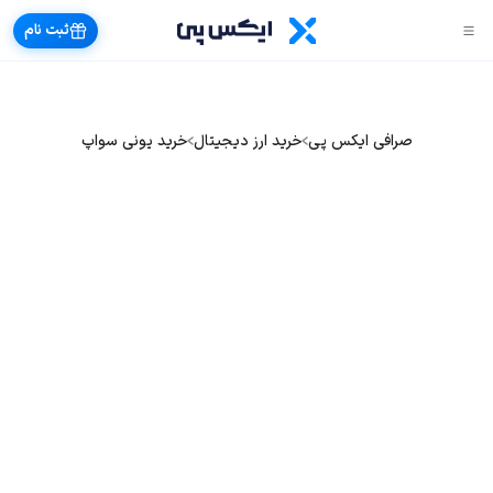
ثبت نام
صرافی ایکس پی
خرید ارز دیجیتال
خرید یونی سواپ