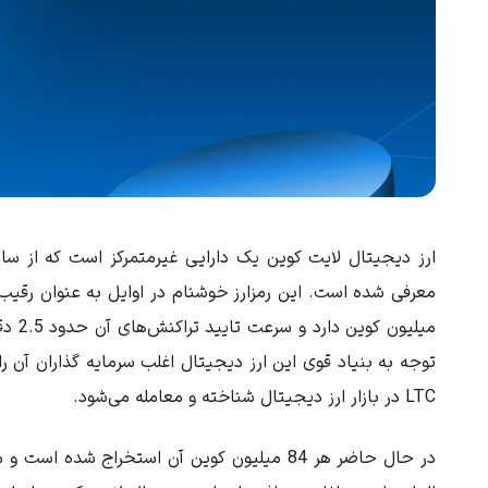
توجه به بنیاد قوی این ارز دیجیتال اغلب سرمایه گذاران آن را
LTC در بازار ارز دیجیتال شناخته و معامله می‌شود.