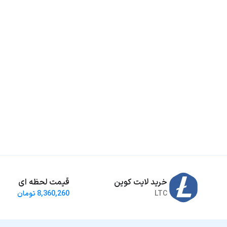
خرید لایت کوین
قیمت لحظه ای
LTC
8,360,260 تومان