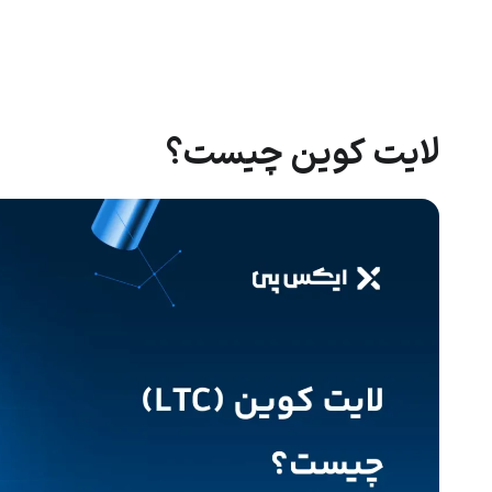
لایت کوین چیست؟