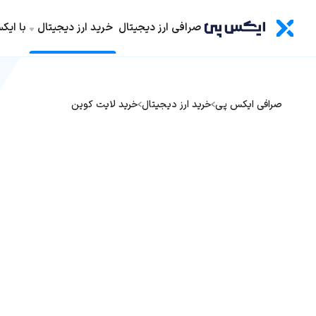
صرافی ارز دیجیتال
خرید ارز دیجیتال
با ای
صرافی ایکس پی
خرید ارز دیجیتال
خرید لایت کوین