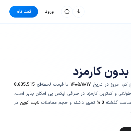
ورود
ثبت نام
بدون کارمزد
 کم، امروز در تاریخ
۱۴۰۵/۵/۱۷
با قیمت لحظه‌ای
8,635,515
طولانی و کمترین کارمزد در صرافی ایکس پی امکان پذیر است.
ساعت گذشته
0 %
تغییر داشته و حجم معاملات
لایت کوین
در