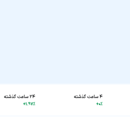
۴ ساعت گذشته
۲۴ ساعت گذشته
+1.97%
+0%