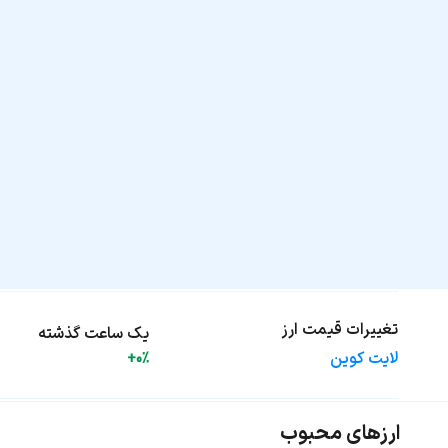
تغییرات قیمت ارز
یک ساعت گذشته
لایت کوین
+0%
ارزهای محبوب