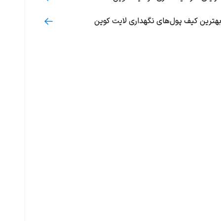
هترین کیف پول‌های نگهداری لایت کوین