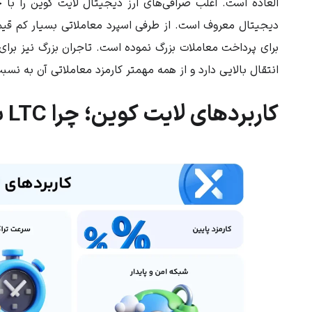
العاده است. اغلب صرافی‌های ارز دیجیتال لایت کوین را با 
دیجیتال معروف است. از طرفی اسپرد معاملاتی بسیار کم قیم
برای پرداخت معاملات بزرگ نموده است. تاجران بزرگ نیز برای
انتقال بالایی دارد و از همه مهمتر کارمزد معاملاتی آن به ن
کاربردهای لایت کوین؛ چرا LTC بخریم؟