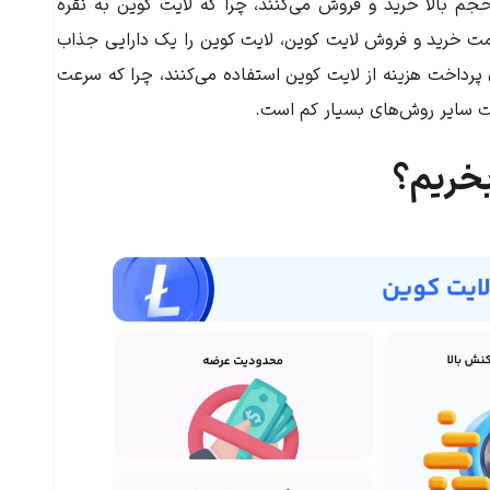
حجم بالا خرید و فروش می‌کنند، چرا که لایت کوین به نقره
ت خرید و فروش لایت کوین، لایت کوین را یک دارایی جذاب
 پرداخت هزینه از لایت کوین استفاده می‌کنند، چرا که سرعت
سبت سایر روش‌های بسیار کم است.