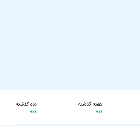
هفته گذشته
ماه گذشته
+0%
+0%