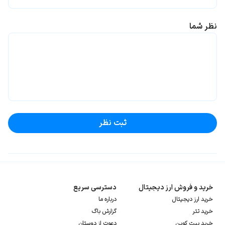
نظر شما
ثبت نظر
خرید و فروش ارز دیجیتال
دسترسی سریع
خرید ارز دیجیتال
درباره ما
خرید تتر
گزارش باگ
خرید بیت کوین
دعوت از دوستان