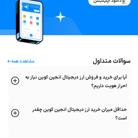
دانلود اپلیکیشن
سوالات متداول
مشاهده همه
آیا برای خرید و فروش ارز دیجیتال انجین کوین نیاز به
احراز هویت داریم؟
حداقل میزان خرید ارز دیجیتال انجین کوین چقدر
است؟