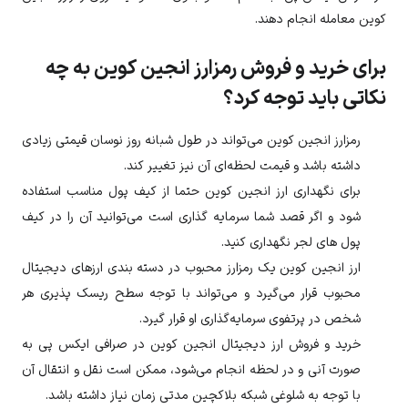
کوین
معامله انجام دهند.
برای خرید و فروش رمزارز انجین کوین به چه
نکاتی باید توجه کرد؟
رمزارز
انجین کوین
می‌تواند در طول شبانه روز نوسان قیمتی زیادی
داشته باشد و قیمت لحظه‌ای آن نیز تغییر کند.
برای نگهداری ارز
انجین کوین
حتما از کیف پول مناسب استفاده
شود و اگر قصد شما سرمایه گذاری است می‌توانید آن را در کیف
پول های لجر نگهداری کنید.
ارز
انجین کوین
یک رمزارز محبوب در دسته بندی ارزهای دیجیتال
محبوب قرار می‌گیرد و می‌تواند با توجه سطح ریسک پذیری هر
شخص در پرتفوی سرمایه‌گذاری او قرار گیرد.
خرید و فروش ارز دیجیتال
انجین کوین
در صرافی ایکس پی به
صورت آنی و در لحظه انجام می‌شود، ممکن است نقل و انتقال آن
با توجه به شلوغی شبکه بلاکچین مدتی زمان نیاز داشته باشد.