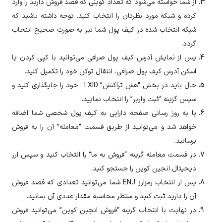
از شما خواسته می‌شود که تعداد کوینی که قصد فروش دارید را وارد
کرده و شبکه مورد نظرتان را انتخاب کنید. توجه داشته باشید که
شبکه انتخاب شده در کیف پول شما نیز به صورت صحیح انتخاب
گردد.
پس از نمایش آدرس کیف پول صرافی می‌توانید با کپی کردن یا
اسکن آدرس کیف پول صرافی، انتقال توکن خود را تکمیل کنید.
حال باید در بخش “هش تراکنش” TXID خود را جایگذاری کنید و
سپس گزینه “ثبت واریز” را انتخاب نمایید.
با به روز رسانی صفحه دارایی به کیف پول شخصی شما اضافه
خواهد شد و می‌توانید از طریق قسمت “معامله” آن را به فروش
برسانید.
در قسمت معامله گزینه “فروش به ما” را انتخاب کنید و سپس ارز
دیجیتال
انجین کوین
را جستجو کنید.
پس از انتخاب رمزارز
ENJ
شما می‌توانید تعدادی که قصد فروش
آن را دارید ثبت کنید و منتظر محاسبه مقدار عددی آن بمانید.
در نهایت با انتخاب گزینه “فروش
انجین کوین
” می‌توانید فروش