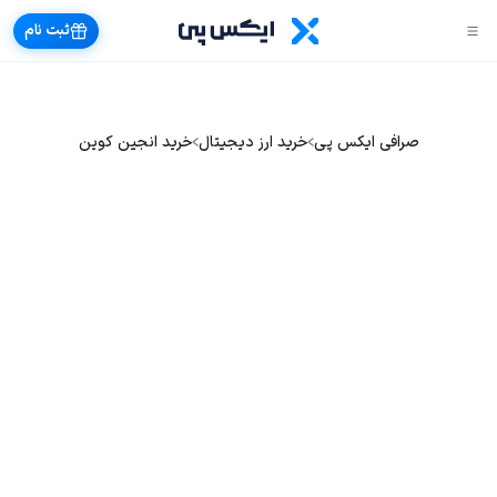
ثبت نام
صرافی ایکس پی
خرید ارز دیجیتال
خرید انجین کوین