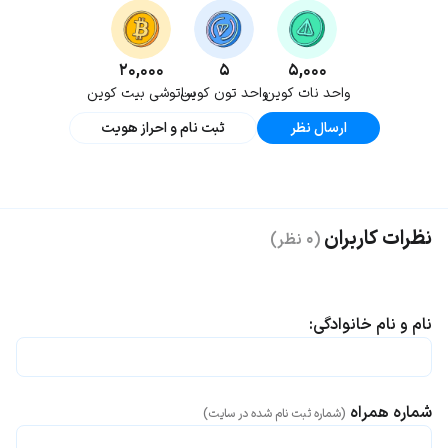
۲۰,۰۰۰
۵
۵,۰۰۰
واحد نات کوین
واحد تون کوین
ساتوشی بیت کوین
ارسال نظر
ثبت نام و احراز هویت
نظرات کاربران
(۰ نظر)
نام و نام خانوادگی:
شماره همراه
(شماره ثبت نام شده در سایت)