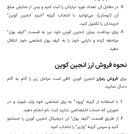
در مقابل آن تعداد مورد نیازتان را ثبت کنید و پس از نمایش مبلغِ
آن (تومان)، می‌توانید با انتخاب گزینه “خرید انجین کوین”
خریدتان را تکمیل کنید.
برای برداشت رمزارز
انجین کوین
خود نیز به قسمت “کیف پول”
مراجعه کرده و دارایی خود را به کیف پول شخصی خود انتقال
دهید.
نحوه فروش ارز انجین کوین
برای
فروش رمزارز
انجین کوین
کافی است مراحل زیر را گام به گام
دنبال نمایید.
با استفاده از گزینه “ورود” به پنل شخصی خود وارد شوید و در
صورتی که حساب اختصاصی ندارید ثبت نام انجام دهید.
از طریق قسمت “کیف پول” ارز دیجیتال
انجین کوین
را جستجو
کنید و سپس گزینه “واریز” را انتخاب کنید.