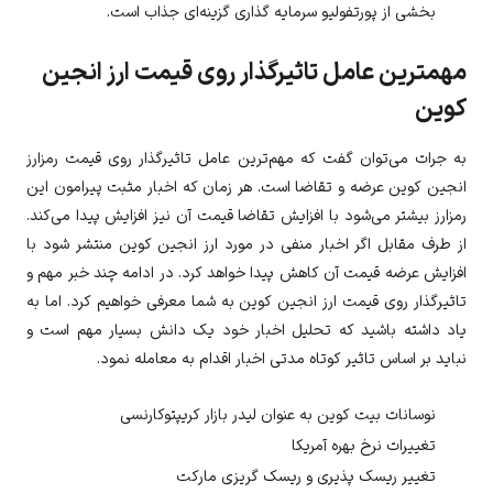
بخشی از پورتفولیو سرمایه گذاری گزینه‌ای جذاب است.
مهمترین عامل تاثیرگذار روی قیمت ارز انجین
کوین
به جرات می‌توان گفت که مهم‌ترین عامل تاثیرگذار روی قیمت رمزارز
انجین کوین
عرضه و تقاضا است. هر زمان که اخبار مثبت پیرامون این
رمزارز بیشتر می‌شود با افزایش تقاضا قیمت آن نیز افزایش پیدا می‌کند.
از طرف مقابل اگر اخبار منفی در مورد ارز
انجین کوین
منتشر شود با
افزایش عرضه قیمت آن کاهش پیدا خواهد کرد. در ادامه چند خبر مهم و
تاثیرگذار روی قیمت ارز
انجین کوین
به شما معرفی خواهیم کرد. اما به
یاد داشته باشید که تحلیل اخبار خود یک دانش بسیار مهم است و
نباید بر اساس تاثیر کوتاه مدتی اخبار اقدام به معامله نمود.
نوسانات بیت کوین به عنوان لیدر بازار کریپتوکارنسی
تغییرات نرخ بهره آمریکا
تغییر ریسک پذیری و ریسک گریزی مارکت