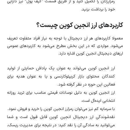
رمزارزتان را تکمیل کنید و از طریق قسمت “کیف پول” نیز دارایی
خود را برداشت بزنید.
کاربردهای ارز انجین کوین چیست؟
معمولا کاربردهای هر ارز دیجیتال با توجه به نیاز افراد متفاوت تعریف
می‌شود. مواردی که در این بخش مطرح می‌شود به کاربردهای عمومی
ارزهای دیجیتال انجین کوین اشاره دارد.
ارز
انجین کوین
می‌تواند به عنوان یک پاداش حمایتی از تولید
کنندگان محتوای بازار کریپتوکارنسی و یا به عنوان هدیه برای
فعالین این حوزه در نظر گرفته شود.
ارز
انجین کوین
به دلیل نوسانات قیمتی مناسب برای ترید روزانه
انتخابی ایده‌آل است.
با سرمایه کم نیز می‌توان رمزارز
انجین کوین
را خرید و فروش نمود.
نقدشوندگی ارز دیجیتال انجین کوین قابل قبول است و شما
می‌توانید به سادگی آن را نقد کنید؛ در نتیجه برای مدیریت ریسک،