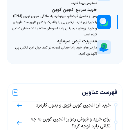
دسترسی پیدا کنید.
خرید سریع انجین کوین
پس از تکمیل ثبت‌نام، می‌توانید به سادگی انجین کوین (ENJ)
را خریداری کنید. ایکس پی با ارائه یک پلتفرم کاربرپسند، فروش
و خرید ارزهای دیجیتال را به تجربه‌ای ساده و لذت‌بخش تبدیل
کرده است.
مدیریت ایمن سرمایه
دارایی‌های خود را با خیالی آسوده در کیف پول امن ایکس پی
نگهداری کنید.
فهرست عناوین
خرید ارز انجین کوین فوری و بدون کارمزد
برای خرید و فروش رمزارز انجین کوین به چه
نکاتی باید توجه کرد؟