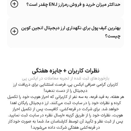
حداکثر میزان خرید و فروش رمزارز ENJ چقدر است؟
بهترین کیف پول برای نگهداری ارز دیجیتال انجین کوین
چیست؟
نظرات کاربران + جایزه هفتگی
بازخوردهای ثبت شده از تجربه معاملات در ایکس پی
کاربران گرامی صرافی ایکس پی، فرصت استثنایی برای دریافت ارز
دیجیتال را از دست ندهید!
هر هفته، به قید قرعه، به سه نفر از کاربرانی که احراز هویت خود را تکمیل
کرده و نظرات خود را در سایت ثبت می‌کنند، ارز دیجیتال رایگان اهدا
خواهد شد. برای شرکت در قرعه‌کشی، کافیست پس از تکمیل احراز
هویت، نظرات خود را از طریق گزینه «ارسال نظر» در سایت ثبت نمایید.
پس از ثبت نظر و تأیید آن توسط کارشناسان ما، شما به صورت خودکار
در قرعه‌کشی هفتگی شرکت داده می‌شوید.!