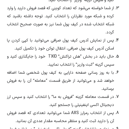
کنید و سپس گزینه “واریز” را انتخاب کنید.
از شما خواسته می‌شود که تعداد کوینی که قصد فروش دارید را وارد
کرده و شبکه مورد نظرتان را انتخاب کنید. توجه داشته باشید که
شبکه انتخاب شده در کیف پول شما نیز به صورت صحیح انتخاب
گردد.
پس از نمایش آدرس کیف پول صرافی می‌توانید با کپی کردن یا
اسکن آدرس کیف پول صرافی، انتقال توکن خود را تکمیل کنید.
حال باید در بخش “هش تراکنش” TXID خود را جایگذاری کنید و
سپس گزینه “ثبت واریز” را انتخاب نمایید.
با به روز رسانی صفحه دارایی به کیف پول شخصی شما اضافه
خواهد شد و می‌توانید از طریق قسمت “معامله” آن را به فروش
برسانید.
در قسمت معامله گزینه “فروش به ما” را انتخاب کنید و سپس ارز
دیجیتال
اکسی اینفینیتی
را جستجو کنید.
پس از انتخاب رمزارز
AXS
شما می‌توانید تعدادی که قصد فروش
آن را دارید ثبت کنید و منتظر محاسبه مقدار عددی آن بمانید.