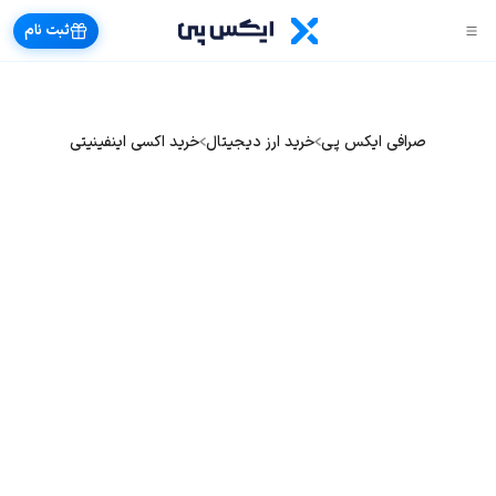
ثبت نام
صرافی ایکس پی
خرید ارز دیجیتال
خرید اکسی اینفینیتی