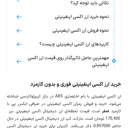
نکاتی باید توجه کرد؟
نحوه خرید ارز اکسی اینفینیتی
نحوه فروش ارز اکسی اینفینیتی
کاربردهای ارز اکسی اینفینیتی چیست؟
مهمترین عامل تاثیرگذار روی قیمت ارز اکسی
اینفینیتی
خرید ارز اکسی اینفینیتی فوری و بدون کارمزد
ارز
اکسی اینفینیتی
با نام اختصاری
AXS
در بازار کریپتوکارنسی شناخته
می‌شود. خرید و فروش رمزارز اکسی اینفینیتی در صرافی ایکس پی با
کارمزد
صفر
است. قیمت لحظه‌ای ارز دیجیتال
اکسی اینفینیتی
نیز
170,430
تومان است. مارکت کپ ارز دیجیتال اکسی اینفینیتی در حال
حاضر
0.897000
دلار می‌باشد. کاربران برای خرید ارز دیجیتال
اکسی