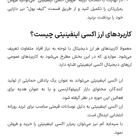
در نهایت با انتخاب گزینه “فروش
اکسی اینفینیتی
” می‌توانید فروش
رمزارزتان را تکمیل کنید و از طریق قسمت “کیف پول” نیز دارایی
خود را برداشت بزنید.
کاربردهای ارز اکسی اینفینیتی چیست؟
معمولا کاربردهای هر ارز دیجیتال با توجه به نیاز افراد متفاوت تعریف
می‌شود. مواردی که در این بخش مطرح می‌شود به کاربردهای عمومی
ارزهای دیجیتال اکسی اینفینیتی اشاره دارد.
ارز
اکسی اینفینیتی
می‌تواند به عنوان یک پاداش حمایتی از تولید
کنندگان محتوای بازار کریپتوکارنسی و یا به عنوان هدیه برای
فعالین این حوزه در نظر گرفته شود.
ارز
اکسی اینفینیتی
به دلیل نوسانات قیمتی مناسب برای ترید روزانه
انتخابی ایده‌آل است.
با سرمایه کم نیز می‌توان رمزارز
اکسی اینفینیتی
را خرید و فروش
نمود.