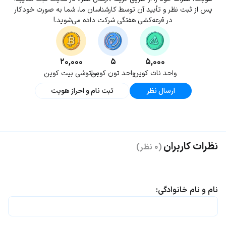
پس از ثبت نظر و تأیید آن توسط کارشناسان ما، شما به صورت خودکار
در قرعه‌کشی هفتگی شرکت داده می‌شوید.!
۲۰,۰۰۰
۵
۵,۰۰۰
واحد نات کوین
واحد تون کوین
ساتوشی بیت کوین
ارسال نظر
ثبت نام و احراز هویت
نظرات کاربران
(۰ نظر)
نام و نام خانوادگی: