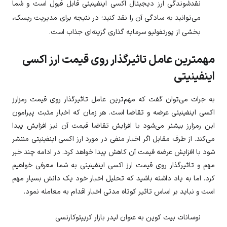
نقدشوندگی ارز دیجیتال اکسی اینفینیتی قابل قبول است و شما
می‌توانید به سادگی آن را نقد کنید؛ در نتیجه برای مدیریت ریسک،
بخشی از پورتفولیو سرمایه گذاری گزینه‌ای جذاب است.
مهمترین عامل تاثیرگذار روی قیمت ارز اکسی
اینفینیتی
به جرات می‌توان گفت که مهم‌ترین عامل تاثیرگذار روی قیمت رمزارز
اکسی اینفینیتی
عرضه و تقاضا است. هر زمان که اخبار مثبت پیرامون
این رمزارز بیشتر می‌شود با افزایش تقاضا قیمت آن نیز افزایش پیدا
می‌کند. از طرف مقابل اگر اخبار منفی در مورد ارز
اکسی اینفینیتی
منتشر
شود با افزایش عرضه قیمت آن کاهش پیدا خواهد کرد. در ادامه چند خبر
مهم و تاثیرگذار روی قیمت ارز
اکسی اینفینیتی
به شما معرفی خواهیم
کرد. اما به یاد داشته باشید که تحلیل اخبار خود یک دانش بسیار مهم
است و نباید بر اساس تاثیر کوتاه مدتی اخبار اقدام به معامله نمود.
نوسانات بیت کوین به عنوان لیدر بازار کریپتوکارنسی