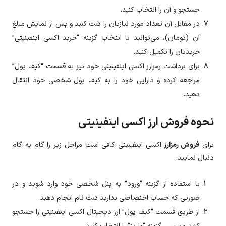
جستجو و آن را انتخاب کنید.
در مقابل آن تعداد مورد نیازتان را ثبت کنید و پس از نمایش مبلغِ
آن (تومان)، می‌توانید با انتخاب گزینه “خرید اکسی اینفینیتی”
خریدتان را تکمیل کنید.
برای برداشت رمزارز
اکسی اینفینیتی
خود نیز به قسمت “کیف پول”
مراجعه کرده و دارایی خود را به کیف پول شخصی خود انتقال
دهید.
نحوه فروش ارز اکسی اینفینیتی
برای
فروش رمزارز
اکسی اینفینیتی
کافی است مراحل زیر را گام به گام
دنبال نمایید.
با استفاده از گزینه “ورود” به پنل شخصی خود وارد شوید و در
صورتی که حساب اختصاصی ندارید ثبت نام انجام دهید.
از طریق قسمت “کیف پول” ارز دیجیتال
اکسی اینفینیتی
را جستجو