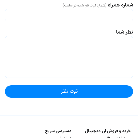
شماره همراه
(شماره ثبت نام شده در سایت)
نظر شما
ثبت نظر
خرید و فروش ارز دیجیتال
دسترسی سریع