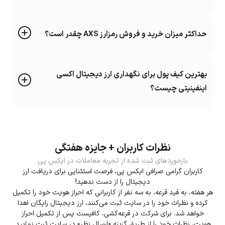
حداکثر میزان خرید و فروش رمزارز AXS چقدر است؟
بهترین کیف پول برای نگهداری ارز دیجیتال اکسی
اینفینیتی چیست؟
نظرات کاربران + جایزه هفتگی
بازخوردهای ثبت شده از تجربه معاملات در ایکس پی
کاربران گرامی صرافی ایکس پی، فرصت استثنایی برای دریافت ارز
دیجیتال را از دست ندهید!
هر هفته، به قید قرعه، به سه نفر از کاربرانی که احراز هویت خود را تکمیل
کرده و نظرات خود را در سایت ثبت می‌کنند، ارز دیجیتال رایگان اهدا
خواهد شد. برای شرکت در قرعه‌کشی، کافیست پس از تکمیل احراز
هویت، نظرات خود را از طریق گزینه «ارسال نظر» در سایت ثبت نمایید.