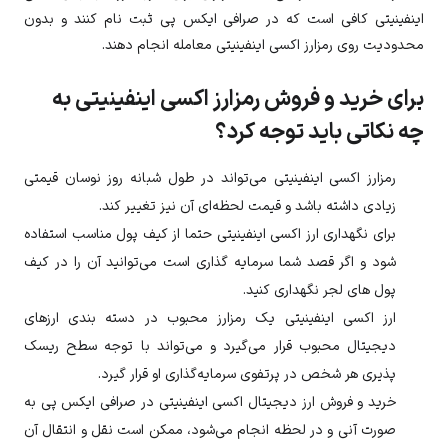
اینفینیتی
کافی است که در صرافی ایکس پی ثبت نام کنند و بدون
محدودیت روی رمزارز
اکسی اینفینیتی
معامله انجام دهند.
برای خرید و فروش رمزارز اکسی اینفینیتی به
چه نکاتی باید توجه کرد؟
رمزارز
اکسی اینفینیتی
می‌تواند در طول شبانه روز نوسان قیمتی
زیادی داشته باشد و قیمت لحظه‌ای آن نیز تغییر کند.
برای نگهداری ارز
اکسی اینفینیتی
حتما از کیف پول مناسب استفاده
شود و اگر قصد شما سرمایه گذاری است می‌توانید آن را در کیف
پول های لجر نگهداری کنید.
ارز
اکسی اینفینیتی
یک رمزارز محبوب در دسته بندی ارزهای
دیجیتال محبوب قرار می‌گیرد و می‌تواند با توجه سطح ریسک
پذیری هر شخص در پرتفوی سرمایه‌گذاری او قرار گیرد.
خرید و فروش ارز دیجیتال
اکسی اینفینیتی
در صرافی ایکس پی به
صورت آنی و در لحظه انجام می‌شود، ممکن است نقل و انتقال آن