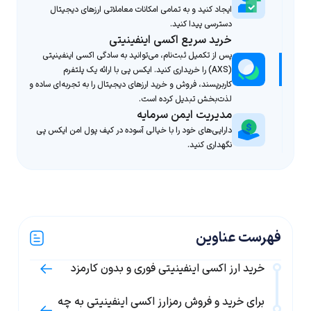
ایجاد کنید و به تمامی امکانات معاملاتی ارزهای دیجیتال
دسترسی پیدا کنید.
خرید سریع اکسی اینفینیتی
پس از تکمیل ثبت‌نام، می‌توانید به سادگی اکسی اینفینیتی
(AXS) را خریداری کنید. ایکس پی با ارائه یک پلتفرم
کاربرپسند، فروش و خرید ارزهای دیجیتال را به تجربه‌ای ساده و
لذت‌بخش تبدیل کرده است.
مدیریت ایمن سرمایه
دارایی‌های خود را با خیالی آسوده در کیف پول امن ایکس پی
نگهداری کنید.
فهرست عناوین
خرید ارز اکسی اینفینیتی فوری و بدون کارمزد
برای خرید و فروش رمزارز اکسی اینفینیتی به چه