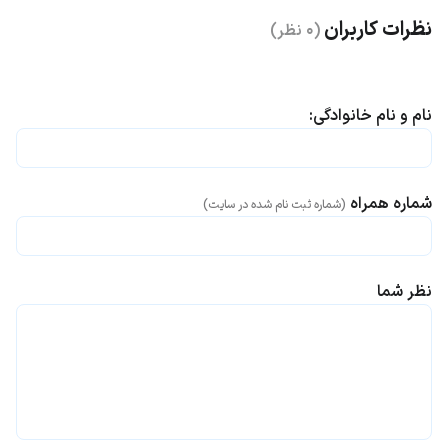
نظرات کاربران
(۰ نظر)
نام و نام خانوادگی:
شماره همراه
(شماره ثبت نام شده در سایت)
نظر شما