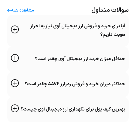
سوالات متداول
مشاهده همه
آیا برای خرید و فروش ارز دیجیتال آوی نیاز به احراز
هویت داریم؟
حداقل میزان خرید ارز دیجیتال آوی چقدر است؟
حداکثر میزان خرید و فروش رمزارز AAVE چقدر است؟
بهترین کیف پول برای نگهداری ارز دیجیتال آوی چیست؟