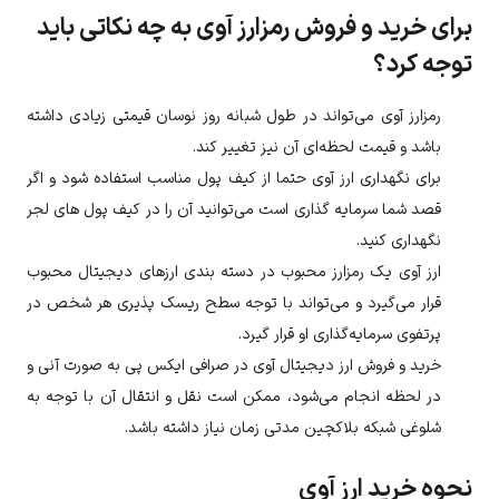
برای خرید و فروش رمزارز آوی به چه نکاتی باید
توجه کرد؟
رمزارز
آوی
می‌تواند در طول شبانه روز نوسان قیمتی زیادی داشته
باشد و قیمت لحظه‌ای آن نیز تغییر کند.
برای نگهداری ارز
آوی
حتما از کیف پول مناسب استفاده شود و اگر
قصد شما سرمایه گذاری است می‌توانید آن را در کیف پول های لجر
نگهداری کنید.
ارز
آوی
یک رمزارز محبوب در دسته بندی ارزهای دیجیتال محبوب
قرار می‌گیرد و می‌تواند با توجه سطح ریسک پذیری هر شخص در
پرتفوی سرمایه‌گذاری او قرار گیرد.
خرید و فروش ارز دیجیتال
آوی
در صرافی ایکس پی به صورت آنی و
در لحظه انجام می‌شود، ممکن است نقل و انتقال آن با توجه به
شلوغی شبکه بلاکچین مدتی زمان نیاز داشته باشد.
نحوه خرید ارز آوی