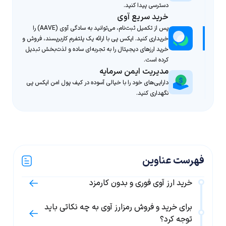
دسترسی پیدا کنید.
خرید سریع آوی
پس از تکمیل ثبت‌نام، می‌توانید به سادگی آوی (AAVE) را
خریداری کنید. ایکس پی با ارائه یک پلتفرم کاربرپسند، فروش و
خرید ارزهای دیجیتال را به تجربه‌ای ساده و لذت‌بخش تبدیل
کرده است.
مدیریت ایمن سرمایه
دارایی‌های خود را با خیالی آسوده در کیف پول امن ایکس پی
نگهداری کنید.
فهرست عناوین
خرید ارز آوی فوری و بدون کارمزد
برای خرید و فروش رمزارز آوی به چه نکاتی باید
توجه کرد؟