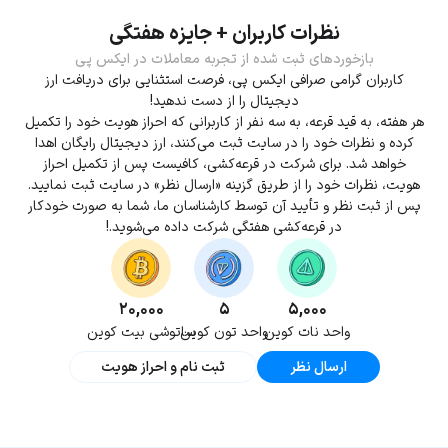
نظرات کاربران + جایزه هفتگی
بازخوردهای ثبت شده از تجربه معاملات در ایکس پی
کاربران گرامی صرافی ایکس پی، فرصت استثنایی برای دریافت ارز
دیجیتال را از دست ندهید!
هر هفته، به قید قرعه، به سه نفر از کاربرانی که احراز هویت خود را تکمیل
کرده و نظرات خود را در سایت ثبت می‌کنند، ارز دیجیتال رایگان اهدا
خواهد شد. برای شرکت در قرعه‌کشی، کافیست پس از تکمیل احراز
هویت، نظرات خود را از طریق گزینه «ارسال نظر» در سایت ثبت نمایید.
پس از ثبت نظر و تأیید آن توسط کارشناسان ما، شما به صورت خودکار
در قرعه‌کشی هفتگی شرکت داده می‌شوید.!
۲۰,۰۰۰
۵
۵,۰۰۰
واحد نات کوین
واحد تون کوین
ساتوشی بیت کوین
ارسال نظر
ثبت نام و احراز هویت