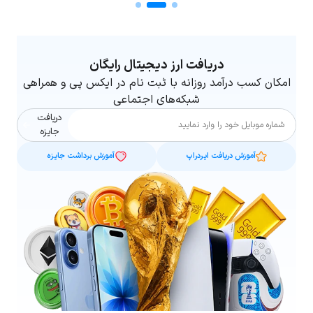
دریافت ارز دیجیتال رایگان
امکان کسب درآمد روزانه با ثبت نام در ایکس پی و همراهی
شبکه‌های اجتماعی
دریافت
شماره موبایل
جایزه
آموزش دریافت ایردراپ
آموزش برداشت جایزه