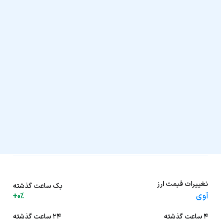
تغییرات قیمت ارز
یک ساعت گذشته
آوی
+0%
۴ ساعت گذشته
۲۴ ساعت گذشته