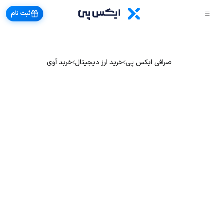
ثبت نام
صرافی ایکس پی
خرید ارز دیجیتال
خرید آوی