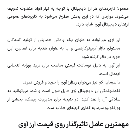
معمولا کاربردهای هر ارز دیجیتال با توجه به نیاز افراد متفاوت تعریف
می‌شود. مواردی که در این بخش مطرح می‌شود به کاربردهای عمومی
ارزهای دیجیتال آوی اشاره دارد.
ارز
آوی
می‌تواند به عنوان یک پاداش حمایتی از تولید کنندگان
محتوای بازار کریپتوکارنسی و یا به عنوان هدیه برای فعالین این
حوزه در نظر گرفته شود.
ارز
آوی
به دلیل نوسانات قیمتی مناسب برای ترید روزانه انتخابی
ایده‌آل است.
با سرمایه کم نیز می‌توان رمزارز
آوی
را خرید و فروش نمود.
نقدشوندگی ارز دیجیتال آوی قابل قبول است و شما می‌توانید به
سادگی آن را نقد کنید؛ در نتیجه برای مدیریت ریسک، بخشی از
پورتفولیو سرمایه گذاری گزینه‌ای جذاب است.
مهمترین عامل تاثیرگذار روی قیمت ارز آوی