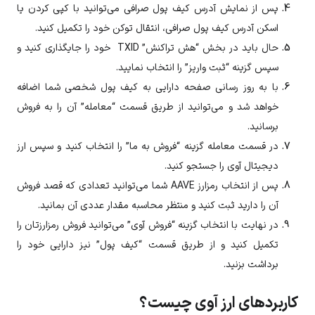
پس از نمایش آدرس کیف پول صرافی می‌توانید با کپی کردن یا
اسکن آدرس کیف پول صرافی، انتقال توکن خود را تکمیل کنید.
حال باید در بخش “هش تراکنش” TXID خود را جایگذاری کنید و
سپس گزینه “ثبت واریز” را انتخاب نمایید.
با به روز رسانی صفحه دارایی به کیف پول شخصی شما اضافه
خواهد شد و می‌توانید از طریق قسمت “معامله” آن را به فروش
برسانید.
در قسمت معامله گزینه “فروش به ما” را انتخاب کنید و سپس ارز
دیجیتال
آوی
را جستجو کنید.
پس از انتخاب رمزارز
AAVE
شما می‌توانید تعدادی که قصد فروش
آن را دارید ثبت کنید و منتظر محاسبه مقدار عددی آن بمانید.
در نهایت با انتخاب گزینه “فروش
آوی
” می‌توانید فروش رمزارزتان را
تکمیل کنید و از طریق قسمت “کیف پول” نیز دارایی خود را
برداشت بزنید.
کاربردهای ارز آوی چیست؟