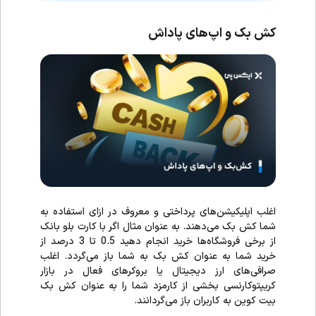
کش بک و اپ‌های پاداش
اغلب اپلیکیشن‌های پرداختی و معروف در ازای استفاده به
شما کش ‌بک می‌دهند. به عنوان مثال اگر با کارت بلو بانک
از برخی فروشگاه‌ها خرید انجام دهید 0.5 تا 3 درصد از
خرید شما به عنوان کش بک به شما باز می‌گردد. اغلب
صرافی‌های ارز دیجیتال یا بروکرهای فعال در بازار
کریپتوکارنسی بخشی از کارمزد شما را به عنوان کش بک
بیت کوین به کاربران باز می‌گردانند.