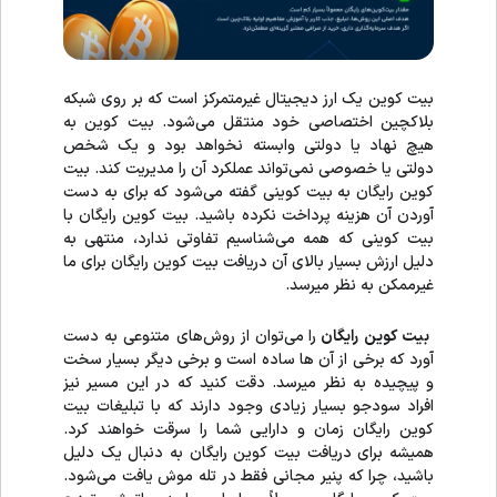
بیت کوین یک ارز دیجیتال غیرمتمرکز است که بر روی شبکه
بلاکچین اختصاصی خود منتقل می‌شود. بیت کوین به
هیچ نهاد یا دولتی وابسته نخواهد بود و یک شخص
دولتی یا خصوصی نمی‌تواند عملکرد آن را مدیریت کند. بیت
کوین رایگان به بیت کوینی گفته می‌شود که برای به دست
آوردن آن هزینه پرداخت نکرده باشید. بیت کوین رایگان با
بیت کوینی که همه می‌شناسیم تفاوتی ندارد، منتهی به
دلیل ارزش بسیار بالای آن دریافت بیت کوین رایگان برای ما
غیرممکن به نظر میرسد.
بیت کوین رایگان
را می‌توان از روش‌های متنوعی به دست
آورد که برخی از آن ها ساده است و برخی دیگر بسیار سخت
و پیچیده به نظر میرسد. دقت کنید که در این مسیر نیز
افراد سودجو بسیار زیادی وجود دارند که با تبلیغات بیت
کوین رایگان زمان و دارایی شما را سرقت خواهند کرد.
همیشه برای دریافت بیت کوین رایگان به دنبال یک دلیل
باشید، چرا که پنیر مجانی فقط در تله موش یافت می‌شود.