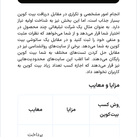
انجام امور مشخصی و تکراری در مقابل دریافت بیت کوین
بسیار جذاب است، اما این بخش نیز به شناخت اولیه نیاز
دارد. به عنوان مثال یک شرکت تبلیغاتی چند محصول در
اختیار شما قرار می‌دهد و از شما می‌خواهد که نظرات مثبت
و منفی خود را ثبت کنید و در مقابل یک ساتوشی بیت
کوین به شما می‌دهد. برخی از سایت‌های روانشناسی نیز در
مقابل حل کردن تست‌های مختلف به شما بیت کوین
رایگان می‌دهند. اما اغلب این سایت‌های محدودیت‌هایی
نیز قرار می‌دهند که اجازه کسب تعداد زیاد بیت کوین به
کاربران نخواهد داد.
مزایا و معایب
روش کسب
مزایا
معایب
بیت‌کوین
پرداخت