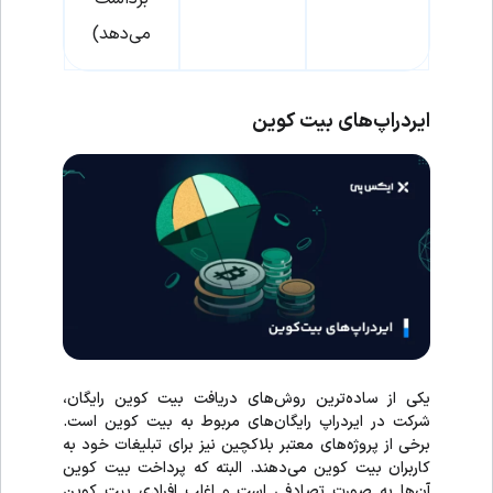
می‌دهد)
ایردراپ‌های بیت کوین
یکی از ساده‌ترین روش‌های دریافت بیت کوین رایگان،
شرکت در ایردراپ رایگان‌های مربوط به بیت کوین است.
برخی از پروژه‌های معتبر بلاکچین نیز برای تبلیغات خود به
کاربران بیت کوین می‌دهند. البته که پرداخت بیت کوین
آن‌ها به صورت تصادفی است و اغلب افرادی بیت کوین