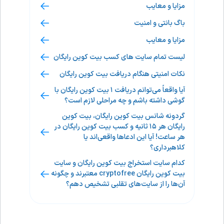
مزایا و معایب
باگ بانتی و امنیت
مزایا و معایب
لیست تمام سایت‌ های کسب بیت کوین رایگان
نکات امنیتی هنگام دریافت بیت کوین رایگان
آیا واقعاً می‌توانم دریافت ۱ بیت کوین رایگان با
گوشی داشته باشم و چه مراحلی لازم است؟
گردونه شانس بیت کوین رایگان، بیت کوین
رایگان هر ۱۵ ثانیه و کسب بیت کوین رایگان در
هر ساعت! آیا این ادعاها واقعی‌اند یا
کلاهبرداری؟
کدام سایت استخراج بیت کوین رایگان و سایت
بیت کوین رایگان cryptofree معتبرند و چگونه
آن‌ها را از سایت‌های تقلبی تشخیص دهم؟