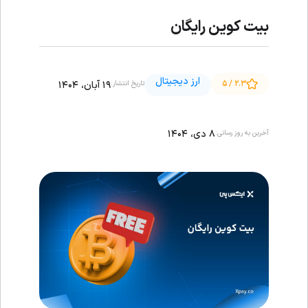
بیت کوین رایگان
ارز دیجیتال
۲.۳ / ۵
۱۹ آبان، ۱۴۰۴
تاریخ انتشار:
۸ دی، ۱۴۰۴
آخرین به روز رسانی: