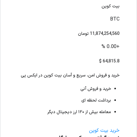
بیت کوین
BTC
11,874,254,560
تومان
+0.00 %
$
64,815.8
خرید و فروش امن، سریع و آسان بیت کوین در ایکس پی
خرید و فروش آنی
برداشت لحظه ای
معامله بیش از ۱۲۰ ارز دیجیتال دیگر
خرید بیت کوین