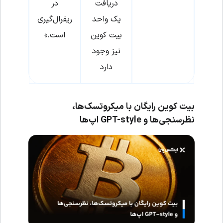
دریافت
در
یک واحد
ریفرال‌گیری
بیت کوین
است.»
نیز وجود
دارد
بیت کوین رایگان با میکروتسک‌ها،
نظرسنجی‌ها و
GPT-style
اپ‌ها