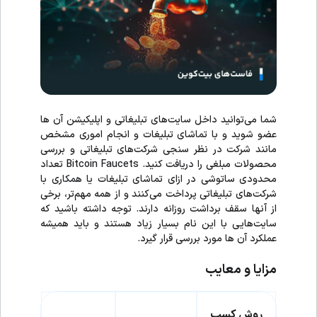
شما می‌توانید داخل سایت‌های تبلیغاتی و اپلیکیشن آن ها
عضو شوید و با تماشای تبلیغات و انجام اموری مشخص
مانند شرکت در نظر سنجی شرکت‌های تبلیغاتی و بررسی
محصولات مبلغی را دریافت کنید. Bitcoin Faucets تعداد
محدودی ساتوشی در ازای تماشای تبلیغات یا همکاری با
شرکت‌های تبلیغاتی پرداخت می‌کنند و از همه مهم‌تر، برخی
از آنها سقف برداشت روزانه دارند. توجه داشته باشید که
سایت‌هایی با این نام بسیار زیاد هستند و باید همیشه
عملکرد آن ها مورد بررسی قرار گیرد.
مزایا و معایب
روش کسب