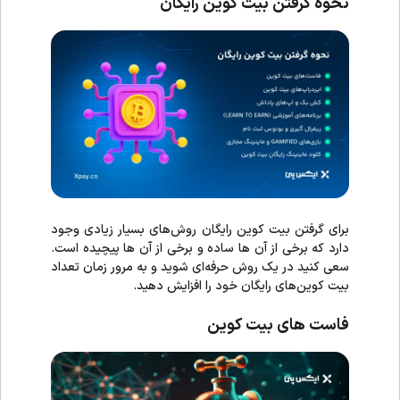
نحوه گرفتن بیت کوین رایگان
برای گرفتن بیت کوین رایگان روش‌های بسیار زیادی وجود
دارد که برخی از آن ها ساده و برخی از آن ها پیچیده است.
سعی کنید در یک روش حرفه‌ای شوید و به مرور زمان تعداد
بیت کوین‌های رایگان خود را افزایش دهید.
فاست های بیت کوین