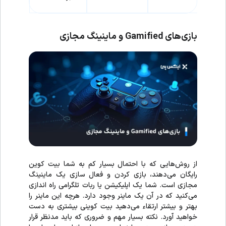
بازی‌های
Gamified
و ماینینگ مجازی
از روش‌هایی که با احتمال بسیار کم به شما بیت کوین
رایگان می‌دهند، بازی کردن و فعال سازی یک ماینینگ
مجازی است. شما یک اپلیکیشن یا ربات تلگرامی راه اندازی
می‌کنید که در آن یک ماینر وجود دارد. هرچه این ماینر را
بهتر و بیشتر ارتقاء می‌دهید بیت کوینی بیشتری به دست
خواهید آورد. نکته بسیار مهم و ضروری که باید مدنظر قرار