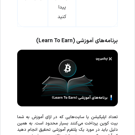
پیدا
کنید
برنامه‌های آموزشی
(Learn To Earn)
تعداد اپلیکیشن یا سایت‌هایی که در ازای آموزش به شما
بیت کوین پرداخت می‌کنند بسیار محدود است. به همین
دلیل باید در مورد یک پلتفرم آموزشی تحقیق انجام دهید