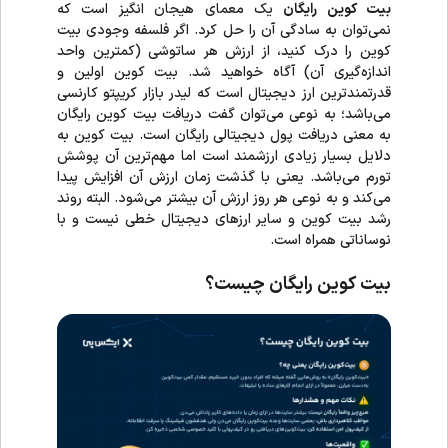
بیت کوین رایگان
یک معمای هیجان انگیز است که
نمی‌توان به سادگی آن را حل کرد. اگر فلسفه وجودی بیت
کوین را درک کنید، از ارزش هر ساتوشی (کمترین واحد
اندازه‌گیری آن) آگاه خواهید شد. بیت کوین اولین و
قدرتمندترین ارز دیجیتال است که لیدر بازار کریپتو کارنسی
می‌باشد؛ به نوعی می‌توان گفت دریافت بیت کوین رایگان
به معنی دریافت پول دیجیتالی رایگان است. بیت کوین به
دلایل بسیار زیادی ارزشمند است اما مهم‌ترین آن پوشش
تورم می‌باشد. یعنی با گذشت زمان ارزش آن افزایش پیدا
می‌کند و به نوعی هر روز ارزش آن بیشتر می‌شود. البته روند
رشد بیت کوین و سایر ارزهای دیجیتال خطی نیست و با
نوساناتی همراه است.
بیت کوین رایگان چیست؟