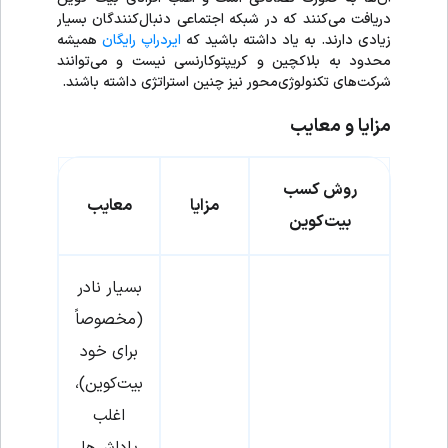
دریافت می‌کنند که در شبکه اجتماعی دنبال‌کنندگان بسیار
زیادی دارند. به یاد داشته باشید که
ایردراپ رایگان
همیشه
محدود به بلاکچین و کریپتوکارنسی نیست و می‌توانند
شرکت‌های تکنولوژی‌محور نیز چنین استراتژی داشته باشند.
مزایا و معایب
روش کسب
مزایا
معایب
بیت‌کوین
بسیار نادر
(مخصوصاً
برای خود
بیت‌کوین)،
اغلب