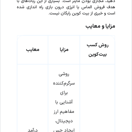
دهید، مجازی بودن ماینر است. بسیاری از این ربات‌های با
هدف فروش الماس یا انرژی درون بازی راه اندازی شده
است و خبری از بیت کوین رایگان نیست.
مزایا و معایب
روش کسب
مزایا
معایب
بیت‌کوین
روشی
سرگرم‌کننده
برای
آشنایی با
مفاهیم ارز
دیجیتال،
ایجاد حس
درآمد