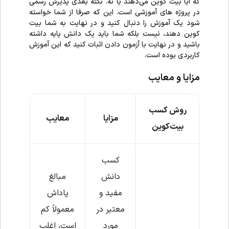
که آیا بیت کوین می‌دهند یا نه. نکته بعدی پذیرش رسمی
در پروژه های آموزشی است. این که صرفا از شما خواسته
شود یک آموزش را دنبال کنید و در نهایت به شما بیت
کوین دهند، نیست بلکه شما باید یک دانش پایه داشته
باشید و در نهایت با آزمون دادن اثبات کنید که این آموزش
کاربردی بوده است.
مزایا و معایب
روش کسب
مزایا
معایب
بیت‌کوین
کسب
دانش
مبالغ
مفید و
پاداش
معتبر در
معمولاً کم
مورد
است، اغلب