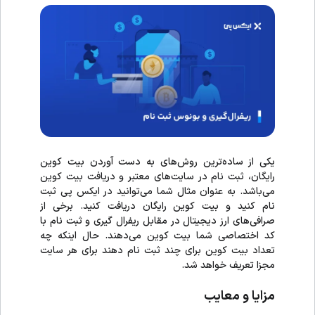
یکی از ساده‌ترین روش‌های به دست آوردن بیت کوین
رایگان، ثبت نام در سایت‌های معتبر و دریافت بیت کوین
می‌باشد. به عنوان مثال شما می‌توانید در ایکس پی ثبت
نام کنید و بیت کوین رایگان دریافت کنید. برخی از
صرافی‌های ارز دیجیتال در مقابل ریفرال گیری و ثبت نام با
کد اختصاصی شما بیت کوین می‌دهند. حال اینکه چه
تعداد بیت کوین برای چند ثبت نام دهند برای هر سایت
مجزا تعریف خواهد شد.
مزایا و معایب