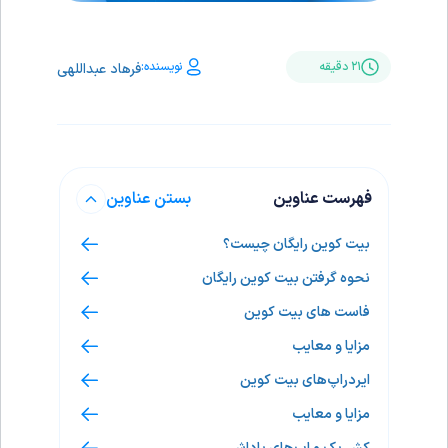
نویسنده:
۲۱ دقیقه
فرهاد عبداللهی
فهرست عناوین
بستن عناوین
بیت کوین رایگان چیست؟
نحوه گرفتن بیت کوین رایگان
فاست های بیت کوین
مزایا و معایب
ایردراپ‌های بیت کوین
مزایا و معایب