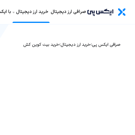
صرافی ارز دیجیتال
خرید ارز دیجیتال
با ای
صرافی ایکس پی
خرید ارز دیجیتال
خرید بیت کوین کش