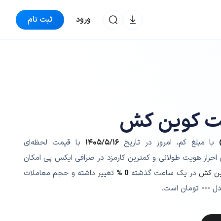
ورود
ثبت نام
یت کوین کش
با مبلغ کم، امروز در تاریخ
۱۴۰۵/۵/۱۶
با قیمت لحظه‌ای
 احراز هویت طولانی و کمترین کارمزد در صرافی ایکس پی امکان
ین کش
در یک ساعت گذشته
0 %
تغییر داشته و حجم معاملات
---
تومان است.