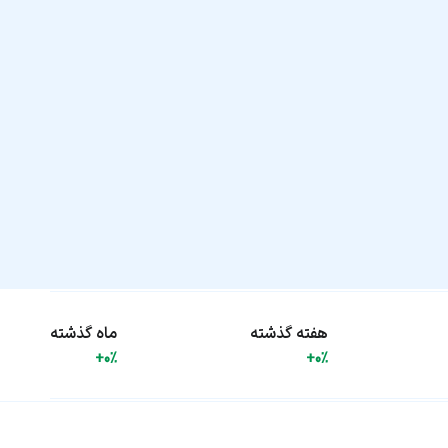
هفته گذشته
ماه گذشته
+0%
+0%