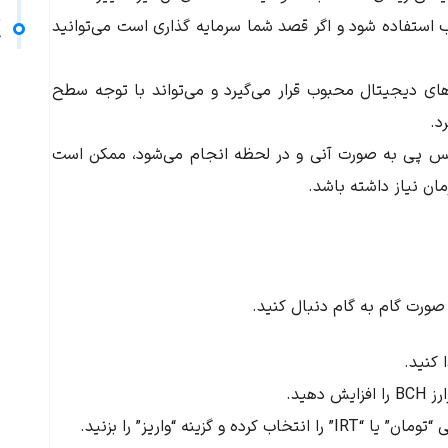
م
استفاده شود و اگر قصد شما سرمایه گذاری است می‌توانید
ک
ای دیجیتال محبوب قرار می‌گیرد و می‌تواند با توجه سطح
رد.
س پی به صورت آنی و در لحظه انجام می‌شود، ممکن است
مان نیاز داشته باشد.
 صورت گام به گام دنبال کنید.
 کنید.
رز
BCH
را افزایش دهید.
نه “واریز” را بزنید.