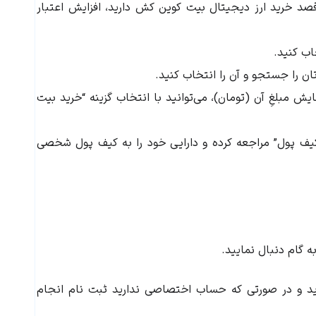
 قصد خرید ارز دیجیتال
بیت کوین کش
دارید، افزایش اعتبار
خاب کنید.
ان را جستجو و آن را انتخاب کنید.
یش مبلغِ آن (تومان)، می‌توانید با انتخاب گزینه “خرید بیت
ف پول” مراجعه کرده و دارایی خود را به کیف پول شخصی
ه گام دنبال نمایید.
وید و در صورتی که حساب اختصاصی ندارید ثبت نام انجام