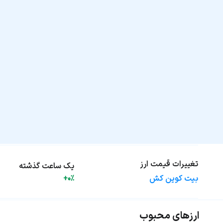
تغییرات قیمت ارز
یک ساعت گذشته
بیت کوین کش
+0%
ارزهای محبوب