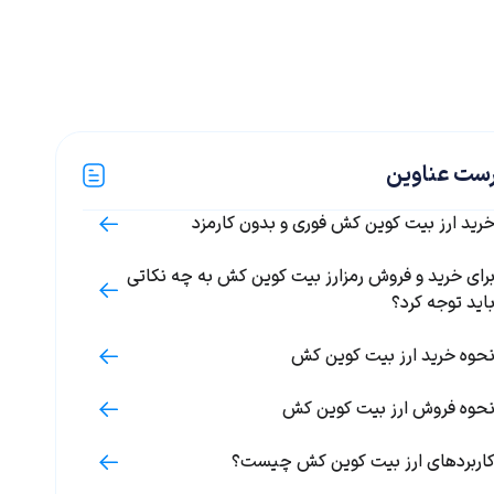
ست عناوین
رید ارز بیت کوین کش فوری و بدون کارمزد
رای خرید و فروش رمزارز بیت کوین کش به چه نکاتی
اید توجه کرد؟
حوه خرید ارز بیت کوین کش
حوه فروش ارز بیت کوین کش
اربردهای ارز بیت کوین کش چیست؟