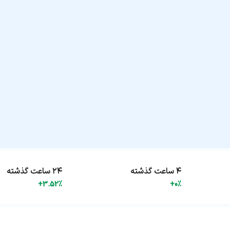
۴ ساعت گذشته
۲۴ ساعت گذشته
+3.52%
+0%