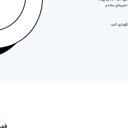
 تجربه‌ای ساده و
گهداری کنید.
فهر