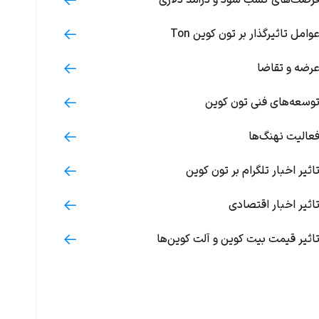
رصت‌های کسب سود و درآمد دلاری
وامل تاثیرگذار بر تون کوین Ton
رضه و تقاضا
وسعه‌های فنی تون کوین
عالیت نهنگ‌ها
اثیر اخبار تلگرام بر تون کوین
اثیر اخبار اقتصادی
اثیر قیمت بیت کوین و آلت کوین‌ها