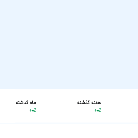
هفته گذشته
ماه گذشته
+0%
+0%