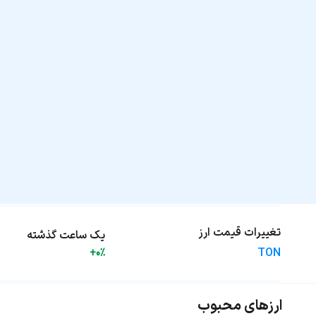
تغییرات قیمت ارز
یک ساعت گذشته
TON
+0%
ارزهای محبوب