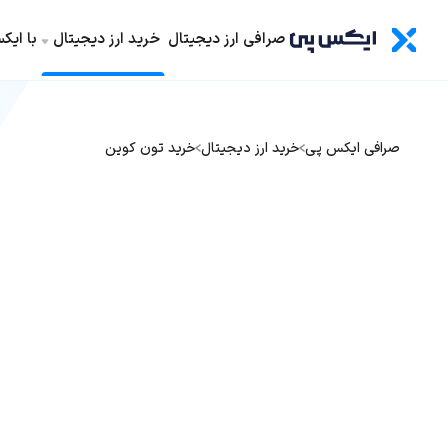
صرافی ارز دیجیتال
خرید ارز دیجیتال
با ای
صرافی ایکس پی
خرید ارز دیجیتال
خرید تون کوین