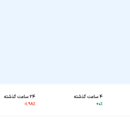
۴ ساعت گذشته
۲۴ ساعت گذشته
-1.98%
+0%