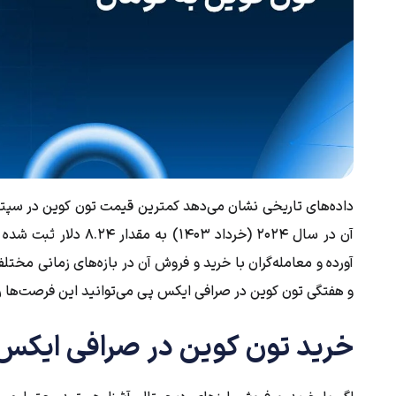
آن در سال ۲۰۲۴ (خرداد 
آورده و معامله‌گران با خرید و فروش آن در بازه‌های زمانی مختل
و هفتگی تون کوین در صرافی ایکس پی می‌توانید این فرصت‌ها را
خرید تون کوین در صرافی ایکس