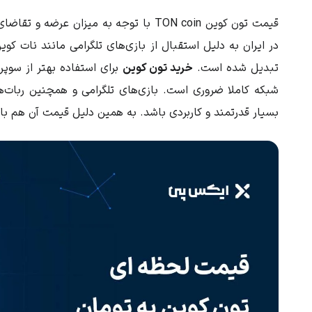
قیمت تون کوین TON coin با توجه به میزان
در ایران به دلیل استقبال از بازی‌های تلگرامی مانند نات کوین
تبدیل شده است.
خرید تون کوین
برای استفاده بهتر از سوپر
شبکه کاملا ضروری است. بازی‌های تلگرامی و همچنین ربات
بسیار قدرتمند و کاربردی باشد. به همین دلیل قیمت آن هم با