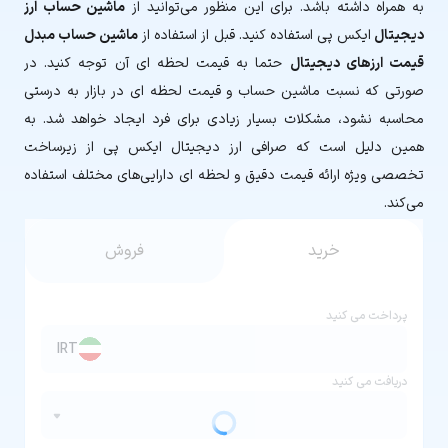
به همراه داشته باشد. برای این منظور می‌توانید از
ماشین حساب ارز
دیجیتال
ایکس پی استفاده کنید. قبل از استفاده از
ماشین حساب مبدل
قیمت ارزهای دیجیتال
حتما به قیمت لحظه ای آن توجه کنید. در
صورتی که نسبت ماشین حساب و قیمت لحظه ای در بازار به درستی
محاسبه نشود، مشکلات بسیار زیادی برای فرد ایجاد خواهد شد. به
همین دلیل است که صرافی ارز دیجیتال ایکس پی از زیرساخت
تخصصی ویژه ارائه قیمت دقیق و لحظه ای دارایی‌های مختلف استفاده
می‌کند.
خرید
فروش
پرداخت می کنید
IRT
دریافت می کنید