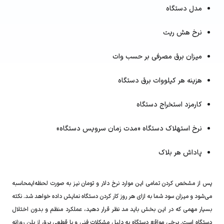
مدل دستگاه
نرخ هش ریت
میزان برق مصرفی بر حسب وات
هزینه هر کیلووات برق دستگاه
کارمزد استخراج دستگاه
نرخ استهلاک دستگاه «مدت زمان سرویس دستگاه»
پاداش هر بلاک
پس از مشخص کردن تمامی این موارد نرخ دلار و تومان نیز به صورت لحظه‌ایمحاسبه
می‌شود و میزان سود شما به ازای هر روز کار کردن دستگاه نمایش داده خواهد شد. نکته
بسیار مهمی که در این بخش باید مد نظر قرار دهید، عملکرد منظم و بدون اختلال
دستگاه است. برخی مواقع دستگاه به دلیل مشکلات فنی و یا قطعی برق از پلن روزانه