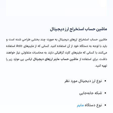
ماشین حساب استخراج ارز دیجیتال
ماشین حساب استخراج ارزهای دیجیتال به صورت چند بخشی طراحی شده است و
باید با توجه به دستگاه خود از آن استفاده کنید. کسانی که از ماینرهای Asic استفاده
می‌کنند با کسانی که ماینرهای کارت گرافیکی دارند به محاسبات متفاوتی نیاز خواهند
داشت. برای استفاده از
ماشین حساب ماینر ارزهای دیجیتال
ایکس پی موارد زیر را
تهیه کنید.
نوع ارز دیجیتال مورد نظر
شبکه جابه‌جایی
نوع دستگاه
ماینر