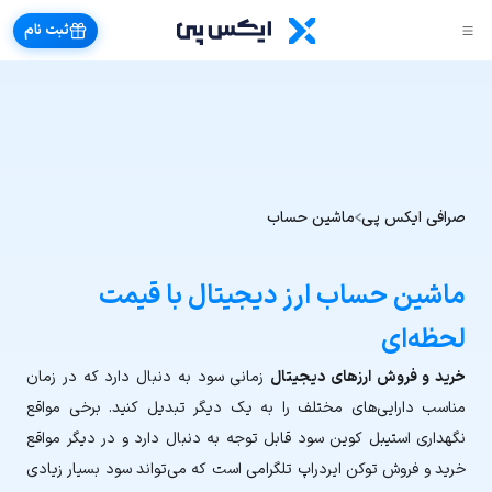
ثبت نام
صرافی ایکس پی
ماشین حساب
ماشین حساب ارز دیجیتال با قیمت
لحظه‌ای
خرید و فروش ارزهای دیجیتال
زمانی سود به دنبال دارد که در زمان
مناسب دارایی‌های مختلف را به یک دیگر تبدیل کنید. برخی مواقع
نگهداری استیبل کوین سود قابل توجه به دنبال دارد و در دیگر مواقع
خرید و فروش توکن ایردراپ تلگرامی است که می‌تواند سود بسیار زیادی