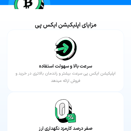
مزایای اپلیکیشن ایکس پی
سرعت بالا و سهولت استفاده
اپلیکیشن ایکس پی سرعت بیشتر و راندمان بالاتری در خرید و
فروش ارائه میدهد
صفر درصد کارمزد نگهداری ارز