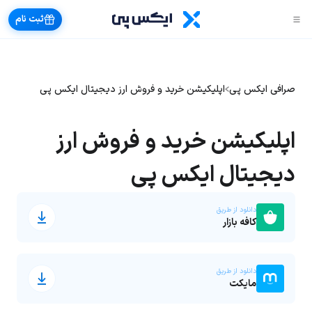
ثبت نام
صرافی ایکس پی
اپلیکیشن خرید و فروش ارز دیجیتال ایکس پی
اپلیکیشن خرید و فروش ارز
دیجیتال ایکس پی
دانلود از طریق
کافه بازار
دانلود از طریق
مایکت