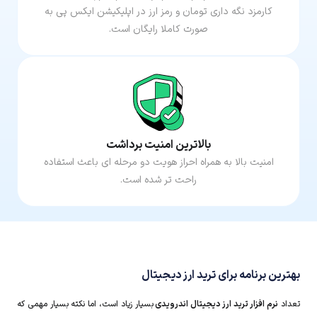
کارمزد نگه داری تومان و رمز ارز در اپلیکیشن ایکس پی به
صورت کاملا رایگان است.
بالاترین امنیت برداشت
امنیت بالا به همراه احراز هویت دو مرحله ای باعث استفاده
راحت تر شده است.
بهترین برنامه برای ترید ارز دیجیتال
تعداد
نرم افزار ترید ارز دیجیتال اندرویدی
بسیار زیاد است، اما نکته بسیار مهمی که