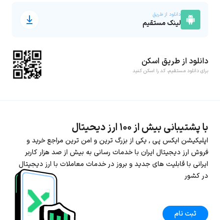
دانلود از طریق
لینک مستقیم
دانلود از طریق اسکن
برای دانلود مستقیم، کد را اسکن کنید
با پشتیبانی بیش از ۱۰۰ ارز دیحیتال
اپلیکیشن ایکس پی , یکی از بزرگ ترین و امن ترین مراجع خرید و
فروش ارز دیجیتال ایران با خدمات رسانی به بیش از صد هزار کاربر
ایرانی با قابلیت های جدید و بروز در خدمات معاملات با ارز دیجیتال
در کشور
ثبت نام