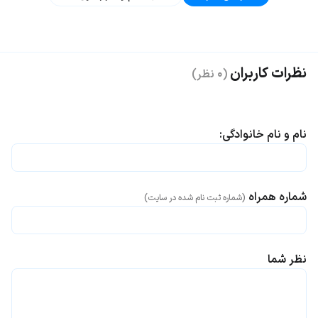
نظرات کاربران
(۰ نظر)
نام و نام خانوادگی:
شماره همراه
(شماره ثبت نام شده در سایت)
نظر شما