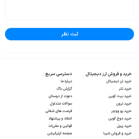
ثبت نظر
خرید و فروش ارز دیجیتال
دسترسی سریع
خرید ارز دیجیتال
درباره ما
خرید تتر
گزارش باگ
خرید بیت کوین
دعوت از دوستان
خرید ترون
سوالات متداول
خرید یو ووچر
فرصت های شغلی
خرید دوج کوین
انتقاد و پیشنهاد
خرید ریپل
قوانین و مقررات
خرید و فروش شیبا
صفحه اپلیکیشن