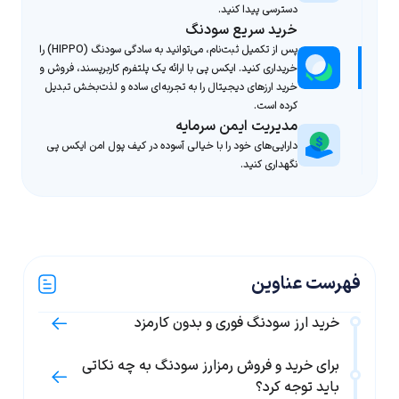
دسترسی پیدا کنید.
خرید سریع سودنگ
پس از تکمیل ثبت‌نام، می‌توانید به سادگی سودنگ (HIPPO) را
خریداری کنید. ایکس پی با ارائه یک پلتفرم کاربرپسند، فروش و
خرید ارزهای دیجیتال را به تجربه‌ای ساده و لذت‌بخش تبدیل
کرده است.
مدیریت ایمن سرمایه
دارایی‌های خود را با خیالی آسوده در کیف پول امن ایکس پی
نگهداری کنید.
فهرست عناوین
خرید ارز سودنگ فوری و بدون کارمزد
برای خرید و فروش رمزارز سودنگ به چه نکاتی
باید توجه کرد؟