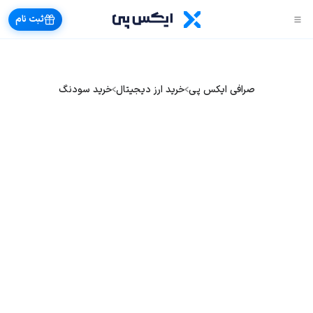
ثبت نام
صرافی ایکس پی
خرید ارز دیجیتال
خرید سودنگ