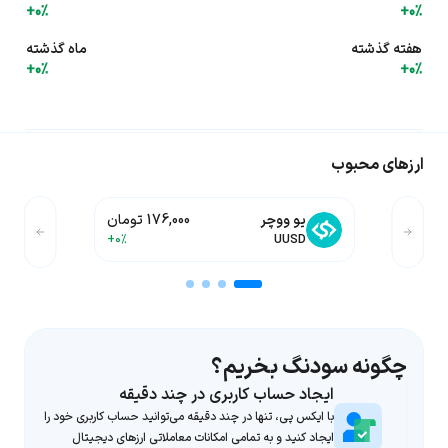
+0%
+0%
هفته گذشته
ماه گذشته
+0%
+0%
ارزهای محبوب
یو ووچر
176,000 تومان
+0%
UUSD
چگونه سودنگ بخریم؟
ایجاد حساب کاربری در چند دقیقه
با ایکس پی، تنها در چند دقیقه می‌توانید حساب کاربری خود را
ایجاد کنید و به تمامی امکانات معاملاتی ارزهای دیجیتال