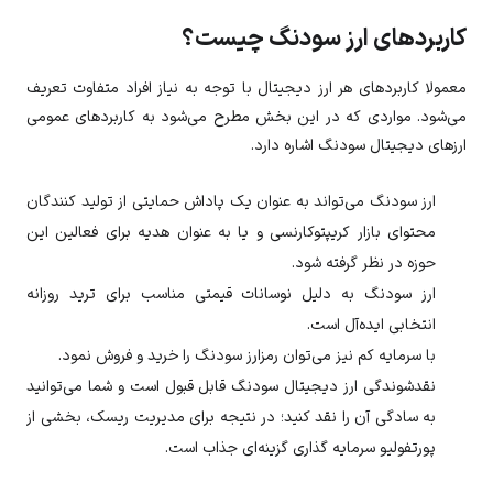
کاربردهای ارز سودنگ چیست؟
معمولا کاربردهای هر ارز دیجیتال با توجه به نیاز افراد متفاوت تعریف
می‌شود. مواردی که در این بخش مطرح می‌شود به کاربردهای عمومی
ارزهای دیجیتال سودنگ اشاره دارد.
ارز
سودنگ
می‌تواند به عنوان یک پاداش حمایتی از تولید کنندگان
محتوای بازار کریپتوکارنسی و یا به عنوان هدیه برای فعالین این
حوزه در نظر گرفته شود.
ارز
سودنگ
به دلیل نوسانات قیمتی مناسب برای ترید روزانه
انتخابی ایده‌آل است.
با سرمایه کم نیز می‌توان رمزارز
سودنگ
را خرید و فروش نمود.
نقدشوندگی ارز دیجیتال سودنگ قابل قبول است و شما می‌توانید
به سادگی آن را نقد کنید؛ در نتیجه برای مدیریت ریسک، بخشی از
پورتفولیو سرمایه گذاری گزینه‌ای جذاب است.