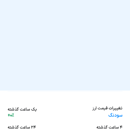
تغییرات قیمت ارز
یک ساعت گذشته
سودنگ
+0%
۴ ساعت گذشته
۲۴ ساعت گذشته