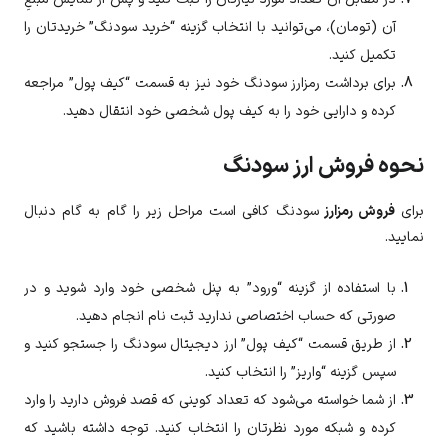
آن (تومان)، می‌توانید با انتخاب گزینه “خرید سودنگ” خریدتان را
تکمیل کنید.
برای برداشت رمزارز
سودنگ
خود نیز به قسمت “کیف پول” مراجعه
کرده و دارایی خود را به کیف پول شخصی خود انتقال دهید.
نحوه فروش ارز سودنگ
برای
فروش رمزارز
سودنگ
کافی است مراحل زیر را گام به گام دنبال
نمایید.
با استفاده از گزینه “ورود” به پنل شخصی خود وارد شوید و در
صورتی که حساب اختصاصی ندارید ثبت نام انجام دهید.
از طریق قسمت “کیف پول” ارز دیجیتال
سودنگ
را جستجو کنید و
سپس گزینه “واریز” را انتخاب کنید.
از شما خواسته می‌شود که تعداد کوینی که قصد فروش دارید را وارد
کرده و شبکه مورد نظرتان را انتخاب کنید. توجه داشته باشید که