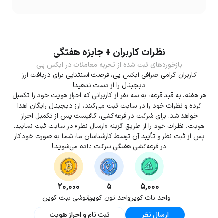
نظرات کاربران + جایزه هفتگی
بازخوردهای ثبت شده از تجربه معاملات در ایکس پی
کاربران گرامی صرافی ایکس پی، فرصت استثنایی برای دریافت ارز
دیجیتال را از دست ندهید!
هر هفته، به قید قرعه، به سه نفر از کاربرانی که احراز هویت خود را تکمیل
کرده و نظرات خود را در سایت ثبت می‌کنند، ارز دیجیتال رایگان اهدا
خواهد شد. برای شرکت در قرعه‌کشی، کافیست پس از تکمیل احراز
هویت، نظرات خود را از طریق گزینه «ارسال نظر» در سایت ثبت نمایید.
پس از ثبت نظر و تأیید آن توسط کارشناسان ما، شما به صورت خودکار
در قرعه‌کشی هفتگی شرکت داده می‌شوید.!
۲۰,۰۰۰
۵
۵,۰۰۰
واحد نات کوین
واحد تون کوین
ساتوشی بیت کوین
ارسال نظر
ثبت نام و احراز هویت