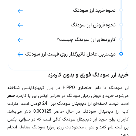
نحوه خرید ارز سودنگ
نحوه فروش ارز سودنگ
کاربردهای ارز سودنگ چیست؟
مهمترین عامل تاثیرگذار روی قیمت ارز سودنگ
خرید ارز سودنگ فوری و بدون کارمزد
ارز
سودنگ
با نام اختصاری
HIPPO
در بازار کریپتوکارنسی شناخته
می‌شود. خرید و فروش رمزارز سودنگ در صرافی ایکس پی با کارمزد
صفر
است. قیمت لحظه‌ای ارز دیجیتال
سودنگ
نیز
24
تومان است. مارکت
کپ ارز دیجیتال سودنگ در حال حاضر
0.000125
دلار می‌باشد.
کاربران برای خرید ارز دیجیتال
سودنگ
کافی است که در صرافی ایکس
پی ثبت نام کنند و بدون محدودیت روی رمزارز
سودنگ
معامله انجام
دهند.