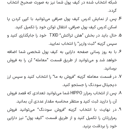
شبکه انتخاب شده در کیف پول شما نیز به صورت صحیح انتخاب
گردد.
پس از نمایش آدرس کیف پول صرافی می‌توانید با کپی کردن یا
اسکن آدرس کیف پول صرافی، انتقال توکن خود را تکمیل کنید.
حال باید در بخش “هش تراکنش” TXID خود را جایگذاری کنید و
سپس گزینه “ثبت واریز” را انتخاب نمایید.
با به روز رسانی صفحه دارایی به کیف پول شخصی شما اضافه
خواهد شد و می‌توانید از طریق قسمت “معامله” آن را به فروش
برسانید.
در قسمت معامله گزینه “فروش به ما” را انتخاب کنید و سپس ارز
دیجیتال
سودنگ
را جستجو کنید.
پس از انتخاب رمزارز
HIPPO
شما می‌توانید تعدادی که قصد فروش
آن را دارید ثبت کنید و منتظر محاسبه مقدار عددی آن بمانید.
در نهایت با انتخاب گزینه “فروش
سودنگ
” می‌توانید فروش
رمزارزتان را تکمیل کنید و از طریق قسمت “کیف پول” نیز دارایی
خود را برداشت بزنید.