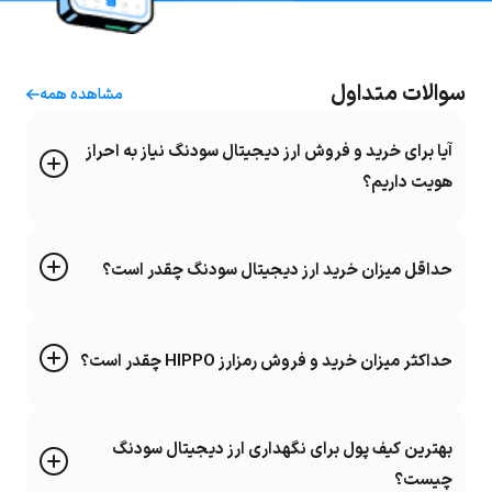
سوالات متداول
مشاهده همه
آیا برای خرید و فروش ارز دیجیتال سودنگ نیاز به احراز
هویت داریم؟
حداقل میزان خرید ارز دیجیتال سودنگ چقدر است؟
حداکثر میزان خرید و فروش رمزارز HIPPO چقدر است؟
بهترین کیف پول برای نگهداری ارز دیجیتال سودنگ
چیست؟