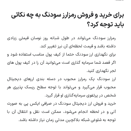
برای خرید و فروش رمزارز سودنگ به چه نکاتی
باید توجه کرد؟
رمزارز
سودنگ
می‌تواند در طول شبانه روز نوسان قیمتی زیادی
داشته باشد و قیمت لحظه‌ای آن نیز تغییر کند.
برای نگهداری ارز
سودنگ
حتما از کیف پول مناسب استفاده شود و
اگر قصد شما سرمایه گذاری است می‌توانید آن را در کیف پول های
لجر نگهداری کنید.
ارز
سودنگ
یک رمزارز محبوب در دسته بندی ارزهای دیجیتال
محبوب قرار می‌گیرد و می‌تواند با توجه سطح ریسک پذیری هر
شخص در پرتفوی سرمایه‌گذاری او قرار گیرد.
خرید و فروش ارز دیجیتال
سودنگ
در صرافی ایکس پی به صورت
آنی و در لحظه انجام می‌شود، ممکن است نقل و انتقال آن با
توجه به شلوغی شبکه بلاکچین مدتی زمان نیاز داشته باشد.