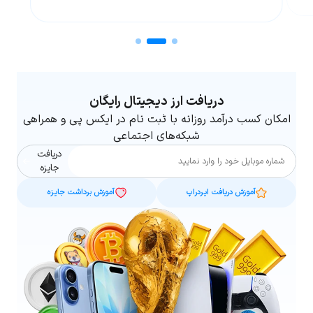
دریافت ارز دیجیتال رایگان
امکان کسب درآمد روزانه با ثبت نام در ایکس پی و همراهی
شبکه‌های اجتماعی
دریافت
شماره موبایل
جایزه
آموزش دریافت ایردراپ
آموزش برداشت جایزه