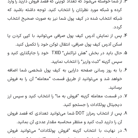
از شما خواسته می‌شود که تعداد کوینی که قصد فروش دارید را وارد
کرده و شبکه مورد نظرتان را انتخاب کنید. توجه داشته باشید که
شبکه انتخاب شده در کیف پول شما نیز به صورت صحیح انتخاب
گردد.
پس از نمایش آدرس کیف پول صرافی می‌توانید با کپی کردن یا
اسکن آدرس کیف پول صرافی، انتقال توکن خود را تکمیل کنید.
حال باید در بخش “هش تراکنش” TXID خود را جایگذاری کنید و
سپس گزینه “ثبت واریز” را انتخاب نمایید.
با به روز رسانی صفحه دارایی به کیف پول شخصی شما اضافه
خواهد شد و می‌توانید از طریق قسمت “معامله” آن را به فروش
برسانید.
در قسمت معامله گزینه “فروش به ما” را انتخاب کنید و سپس ارز
دیجیتال
پولکادات
را جستجو کنید.
پس از انتخاب رمزارز
DOT
شما می‌توانید تعدادی که قصد فروش
آن را دارید ثبت کنید و منتظر محاسبه مقدار عددی آن بمانید.
در نهایت با انتخاب گزینه “فروش
پولکادات
” می‌توانید فروش