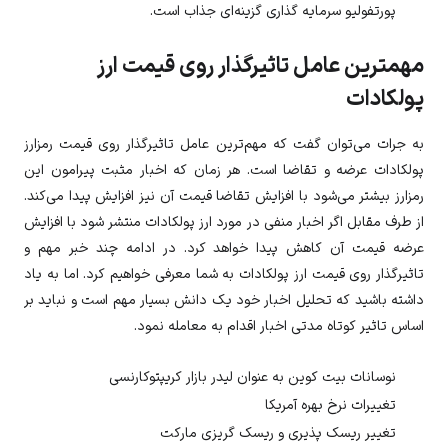
پورتفولیو سرمایه گذاری گزینه‌ای جذاب است.
مهمترین عامل تاثیرگذار روی قیمت ارز
پولکادات
به جرات می‌توان گفت که مهم‌ترین عامل تاثیرگذار روی قیمت رمزارز
پولکادات
عرضه و تقاضا است. هر زمان که اخبار مثبت پیرامون این
رمزارز بیشتر می‌شود با افزایش تقاضا قیمت آن نیز افزایش پیدا می‌کند.
از طرف مقابل اگر اخبار منفی در مورد ارز
پولکادات
منتشر شود با افزایش
عرضه قیمت آن کاهش پیدا خواهد کرد. در ادامه چند خبر مهم و
تاثیرگذار روی قیمت ارز
پولکادات
به شما معرفی خواهیم کرد. اما به یاد
داشته باشید که تحلیل اخبار خود یک دانش بسیار مهم است و نباید بر
اساس تاثیر کوتاه مدتی اخبار اقدام به معامله نمود.
نوسانات بیت کوین به عنوان لیدر بازار کریپتوکارنسی
تغییرات نرخ بهره آمریکا
تغییر ریسک پذیری و ریسک گریزی مارکت