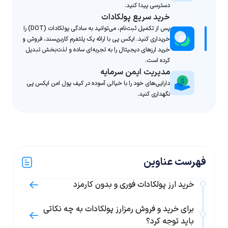
دسترسی پیدا کنید.
خرید سریع پولکادات
پس از تکمیل ثبت‌نام، می‌توانید به سادگی پولکادات (DOT) را
خریداری کنید. ایکس پی با ارائه یک پلتفرم کاربرپسند، فروش و
خرید ارزهای دیجیتال را به تجربه‌ای ساده و لذت‌بخش تبدیل
کرده است.
مدیریت ایمن سرمایه
دارایی‌های خود را با خیالی آسوده در کیف پول امن ایکس پی
نگهداری کنید.
فهرست عناوین
خرید ارز پولکادات فوری و بدون کارمزد
برای خرید و فروش رمزارز پولکادات به چه نکاتی
باید توجه کرد؟