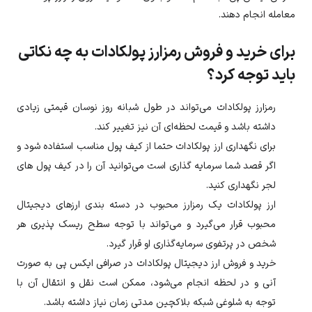
معامله انجام دهند.
برای خرید و فروش رمزارز پولکادات به چه نکاتی
باید توجه کرد؟
رمزارز
پولکادات
می‌تواند در طول شبانه روز نوسان قیمتی زیادی
داشته باشد و قیمت لحظه‌ای آن نیز تغییر کند.
برای نگهداری ارز
پولکادات
حتما از کیف پول مناسب استفاده شود و
اگر قصد شما سرمایه گذاری است می‌توانید آن را در کیف پول های
لجر نگهداری کنید.
ارز
پولکادات
یک رمزارز محبوب در دسته بندی ارزهای دیجیتال
محبوب قرار می‌گیرد و می‌تواند با توجه سطح ریسک پذیری هر
شخص در پرتفوی سرمایه‌گذاری او قرار گیرد.
خرید و فروش ارز دیجیتال
پولکادات
در صرافی ایکس پی به صورت
آنی و در لحظه انجام می‌شود، ممکن است نقل و انتقال آن با
توجه به شلوغی شبکه بلاکچین مدتی زمان نیاز داشته باشد.