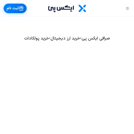
ثبت نام
صرافی ایکس پی
خرید ارز دیجیتال
خرید پولکادات