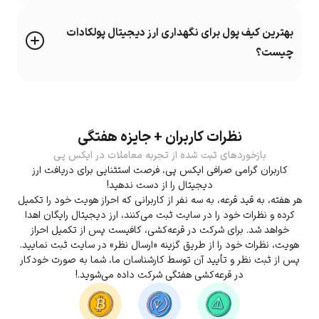
بهترین کیف پول برای نگهداری ارز دیجیتال پولکادات
چیست؟
نظرات کاربران + جایزه هفتگی
بازخوردهای ثبت شده از تجربه معاملات در ایکس پی
کاربران گرامی صرافی ایکس پی، فرصت استثنایی برای دریافت ارز
دیجیتال را از دست ندهید!
هر هفته، به قید قرعه، به سه نفر از کاربرانی که احراز هویت خود را تکمیل
کرده و نظرات خود را در سایت ثبت می‌کنند، ارز دیجیتال رایگان اهدا
خواهد شد. برای شرکت در قرعه‌کشی، کافیست پس از تکمیل احراز
هویت، نظرات خود را از طریق گزینه «ارسال نظر» در سایت ثبت نمایید.
پس از ثبت نظر و تأیید آن توسط کارشناسان ما، شما به صورت خودکار
در قرعه‌کشی هفتگی شرکت داده می‌شوید.!