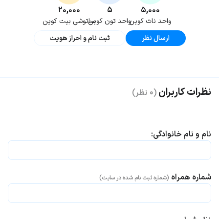
۲۰,۰۰۰
۵
۵,۰۰۰
واحد نات کوین
واحد تون کوین
ساتوشی بیت کوین
ارسال نظر
ثبت نام و احراز هویت
نظرات کاربران
(۰ نظر)
نام و نام خانوادگی:
شماره همراه
(شماره ثبت نام شده در سایت)