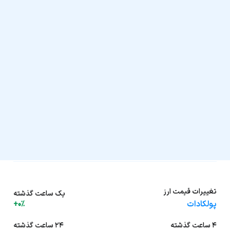
تغییرات قیمت ارز
یک ساعت گذشته
پولکادات
+0%
۴ ساعت گذشته
۲۴ ساعت گذشته