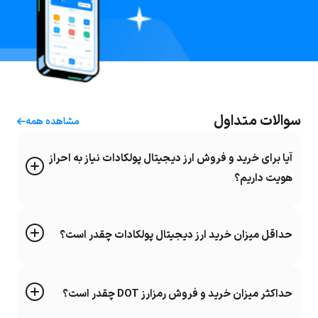
سوالات متداول
مشاهده همه
آیا برای خرید و فروش ارز دیجیتال پولکادات نیاز به احراز
هویت داریم؟
حداقل میزان خرید ارز دیجیتال پولکادات چقدر است؟
حداکثر میزان خرید و فروش رمزارز DOT چقدر است؟