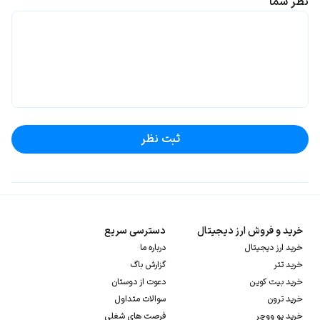
نظر شما
ثبت نظر
خرید و فروش ارز دیجیتال
دسترسی سریع
خرید ارز دیجیتال
درباره ما
خرید تتر
گزارش باگ
خرید بیت کوین
دعوت از دوستان
خرید ترون
سوالات متداول
خرید یو ووچر
فرصت های شغلی