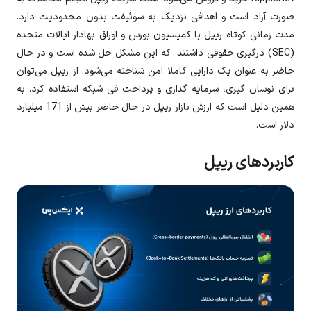
صورت آزاد است و اهدافی نزدیک به سوئیفت بدون محدودیت دارد.
مدت زمانی کوتاه ریپل با کمیسیون بورس و اوراق بهادار ایالات متحده
(SEC) درگیری حقوقی داشتند که این مشکل حل شده است و در حال
حاضر به عنوان یک دارایی کاملا امن شناخته می‌شود. از ریپل می‌توان
برای نوسان گیری، سرمایه گذاری و پرداخت فی شبکه استفاده کرد. به
همین دلیل است که ارزش بازار ریپل در حال حاضر بیش از 171 میلیارد
دلار است.
کاربردهای ریپل