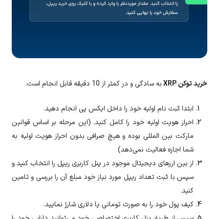
خرید توکن XRP
به سادگی و در کمتر از 10 دقیقه قابل انجام است.
ابتدا ثبت نام اولیه خود را داخل ایکس پی انجام دهید.
احراز هویت اولیه خود را کامل کنید. (این مرحله بر اساس قوانین
مارکت بین المللی بوده و هیچ صرافی بدون احراز هویت اولیه به
شما اجازه فعالیت نمی‌دهد)
از بین ارزهای دیجیتال موجود در پنل کاربری ریپل را انتخاب کنید و
سپس با ثبت تعداد ریپل مورد نیاز خود مبلغ آن را بررسی و تامین
کنید.
کیف پول خود را به صورت تومانی یا دلاری شارژ نمایید.
سپس از طریق پنل کاربری اختصاصی خود می‌توانید دارایی خود را