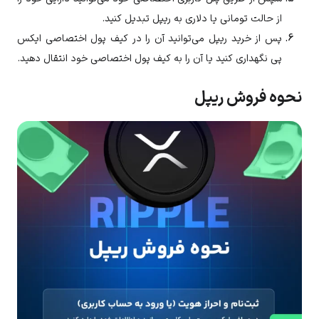
از حالت تومانی یا دلاری به ریپل تبدیل کنید.
پس از خرید ریپل می‌توانید آن را در کیف پول اختصاصی ایکس
پی نگهداری کنید یا آن را به کیف پول اختصاصی خود انتقال دهید.
نحوه فروش ریپل