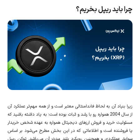
چرا باید ریپل بخریم؟
زیرا بنیاد آن به لحاظ فاندامنتالی معتبر است و از همه مهم‌تر عملکرد آن
از سال 2004 همواره رو با رشد و ثبات بوده است؛ به یاد داشته باشید که
مسئولیت خرید و فروش ارزهای دیجیتال همواره به عهده شخص خریدار
یا فروشنده است و اطلاعاتی که در این بخش مطرح می‌شود بر اساس
سوابق عملکردی و همچنین رویکرد بلند مدت آن می‌باشد. توکن ریپل