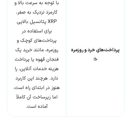
با توجه به سرعت بالا و
کارمزد نزدیک به صفر،
XRP پتانسیل بالایی
برای استفاده در
پرداخت‌های کوچک و
پرداخت‌های خرد و روزمره
روزمره، مانند خرید یک
☕
فنجان قهوه یا پرداخت
هزینه خدمات آنلاین، را
دارد. هرچند این کاربرد
هنوز در ابتدای راه است،
اما زیرساخت آن کاملاً
آماده است.