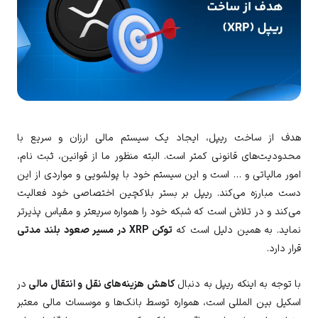
هدف از ساخت ریپل، ایجاد یک سیستم مالی ارزان و سریع با
محدودیت‌های قانونی کمتر است. البته منظور ما از قوانین، ثبت نام،
امور مالیاتی و … است و این سیستم خود با پولشویی و مواردی از این
دست مبارزه می‌کند. ریپل بر بستر بلاکچین اختصاصی خود فعالیت
می‌کند و در تلاش است که شبکه خود را همواره سریعتر و مقیاس پذیرتر
نماید. به همین دلیل است که
توکن XRP در مسیر صعود بلند مدتی
قرار دارد.
با توجه به اینکه ریپل به دنبال
کاهش هزینه‌های نقل و انتقال مالی
در
اسکیل بین المللی است، همواره توسط بانک‌ها و موسسات مالی معتبر