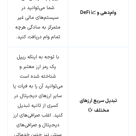
شما می‌توانید در
وام‌دهی و 📈 DeFi
سیستم‌های مالی غیر
متمرکز به سادگی هرچه
تمام وام دریافت کنید.
با توجه به اینکه ریپل
یک رمز ارز معتبر و
شناخته شده است
می‌توانید آن را به فیات یا
سایر ارزهای دیجیتال در
تبدیل سریع ارزهای
کسری از ثانیه تبدیل
مختلف
💱
کنید. اغلب صرافی‌های ارز
دیجیتال و صرافی‌های
سنتی نیز چنین خدماتی