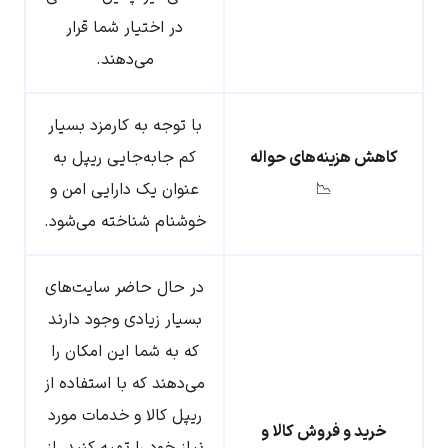
در اختیار شما قرار
می‌دهند.
با توجه به کارمزد بسیار
کاهش هزینه‌های حواله
کم جابه‌جایی ریپل به
📉
عنوان یک دارایی امن و
خوشنام شناخته می‌شود.
در حال حاضر سایت‌های
بسیار زیادی وجود دارند
که به شما این امکان را
می‌دهند که با استفاده از
ریپل کالا و خدمات مورد
خرید و فروش کالا و
نیاز خود را تهیه کنید. از