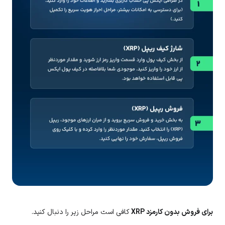
برای فروش بدون کارمزد XRP
کافی است مراحل زیر را دنبال کنید.