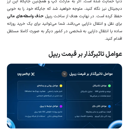
دنیا حمایت شده است. اگر به مارکت کپ و همچنین جایگاه این ارز
دیجیتال نیز نگاه کنید، متوجه خواهید شد که جایگاه خود را به خوبی
حفظ کرده است. در نهایت هدف از ساخت ریپل
حذف واسطه‌های مالی
برای نقل و انتقال دارایی می‌باشد. شما می‌توانید برای یک خرید روزانه
ساده یا انتقال دارایی به شخصی در کشور دیگر به صورت کاملا مستقل
اقدام کنید.
عوامل تاثیرگذار بر قیمت ریپل