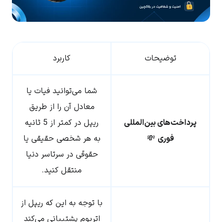
توضیحات
کاربرد
شما می‌توانید فیات یا
معادل آن را از طریق
پرداخت‌های بین‌المللی
ریپل در کمتر از 5 ثانیه
فوری
💸
به هر شخصی حقیقی یا
حقوقی در سرتاسر دنیا
منتقل کنید.
با توجه به این که ریپل از
اتریوم پشتیبانی می‌کند