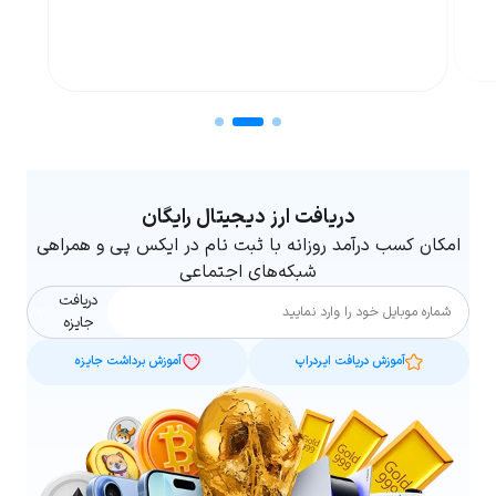
دریافت ارز دیجیتال رایگان
امکان کسب درآمد روزانه با ثبت نام در ایکس پی و همراهی
شبکه‌های اجتماعی
دریافت
شماره موبایل
جایزه
آموزش دریافت ایردراپ
آموزش برداشت جایزه