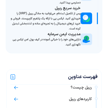
دسترسی پیدا کنید.
خرید سریع ریپل
پس از تکمیل ثبت‌نام، می‌توانید به سادگی ریپل (XRP) را
خریداری کنید. ایکس پی با ارائه یک پلتفرم کاربرپسند، فروش و
خرید ارزهای دیجیتال را به تجربه‌ای ساده و لذت‌بخش تبدیل
کرده است.
مدیریت ایمن سرمایه
دارایی‌های خود را با خیالی آسوده در کیف پول امن ایکس پی
نگهداری کنید.
فهرست عناوین
ریپل چیست؟
کاربردهای ریپل