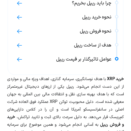
چرا باید ریپل بخریم؟
نحوه خرید ریپل
نحوه فروش ریپل
هدف از ساخت ریپل
عوامل تاثیرگذار بر قیمت ریپل
خرید XRP
با هدف نوسانگیری، سرمایه گذاری، اهداف ویژه مالی و مواردی
از این دست انجام می‌شود. ریپل یکی از ارزهای دیجیتال غیرمتمرکز
است که با هدف بهینه سازی نقل و انتقالات مالی بین المللی به جهان
معرفی شده است. دلیل محبوبیت توکن XRP عملکرد فوق العاده شرکت
اصلی در سانفرانسیسکو آمریکا است و آن را در کلاس دارایی‌های
کم‌ریسک قرار می‌دهد. به دلیل سرعت بالای ثبت و تایید تراکنش،
خرید
و فروش ریپل
به آسانی انجام می‌شود و همین موضوع برای سرمایه