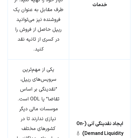
خدمات
طرف مقابل به عنوان یک
فروشنده نیز می‌توانید
ریپل حاصل از فروش را
در کسری از ثانیه نقد
کنید.
یکی از مهم‌ترین
سرویس‌های ریپل،
“نقدینگی بر اساس
تقاضا” یا ODL است.
موسسات مالی دیگر
نیازی ندارند تا در
ایجاد نقدینگی آنی (On-
کشورهای مختلف
💧
Demand Liquidity)