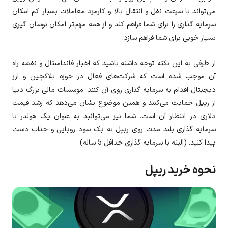
می‌تواند با سرعت نقل و انتقال بالا و کارمزد معاملات بسیار کم امکان
سرمایه گذاری را برای شما فراهم کند و از همه مهم‌تر امکان نوسان گیری
بسیار خوبی برای شما فراهم سازد.
از طرفی به این نکته توجه داشته باشید که اخبار فاندامنتال و نقشه راه
آن موجب شده است که شرکت‌های فعال در حوزه بلاکچین و ارز
دیجیتال اقدام به سرمایه گذاری روی آن کنند. موسسات مالی بزرگ دنیا
از ریپل حمایت می‌کنند و همین موضوع نشان می‌دهد که رشد قیمت
دلاری در انتظار آن است. شما نیز می‌توانید به عنوان یک هولدر با
سرمایه گذاری بلند مدت روی ریپل به یک سود رویایی و جذاب دست
پیدا کنید. (البته با سرمایه گذاری حداقل 5 ساله)
نحوه خرید ریپل