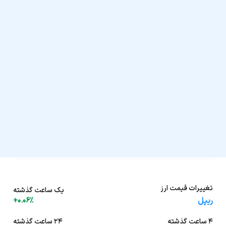
تغییرات قیمت ارز
یک ساعت گذشته
ریپل
+0.06%
۴ ساعت گذشته
۲۴ ساعت گذشته