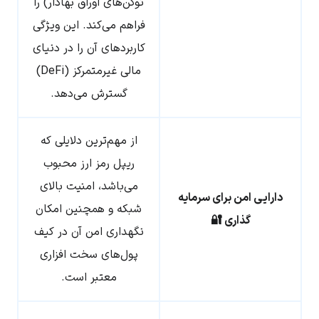
توکن‌های اوراق بهادار) را
فراهم می‌کند. این ویژگی
کاربردهای آن را در دنیای
مالی غیرمتمرکز (DeFi)
گسترش می‌دهد.
از مهم‌ترین دلایلی که
ریپل رمز ارز محبوب
می‌باشد، امنیت بالای
دارایی امن برای سرمایه
شبکه و همچنین امکان
گذاری 🔐
نگهداری امن آن در کیف
پول‌های سخت افزاری
معتبر است.