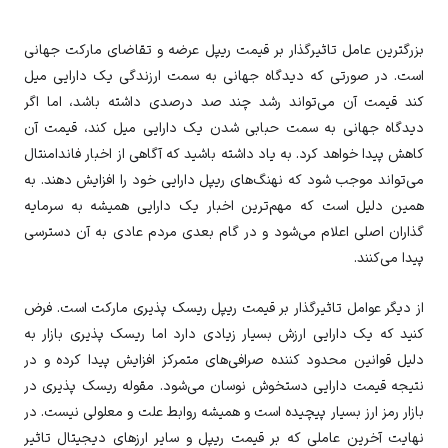
بزرگترین عامل تاثیرگذار بر قیمت ریپل عرضه و تقاضای مارکت جهانی
است. در صورتی که دیدگاه جهانی به سمت ارزندگی یک دارایی میل
کند قیمت آن می‌تواند رشد چند صد درصدی داشته باشد، اما اگر
دیدگاه جهانی به سمت حبابی شدن یک دارایی میل کند، قیمت آن
کاهش پیدا خواهد کرد. به یاد داشته باشید که آگاهی از اخبار فاندامنتال
می‌تواند موجب شود که نهنگ‌های ریپل دارایی خود را افزایش دهند. به
همین دلیل است که مهم‌ترین اخبار یک دارایی همیشه به سرمایه
گذاران اصلی اعلام می‌شود و در گام بعدی مردم عادی به آن دسترسی
پیدا می‌کنند.
از دیگر عوامل تاثیرگذار بر قیمت ریپل ریسک پذیری مارکت است. فرض
کنید که یک دارایی ارزش بسیار زیادی دارد اما ریسک پذیری بازار به
دلیل قوانین محدود کننده صرافی‌های متمرکز افزایش پیدا کرده و در
نتیجه قیمت دارایی دستخوش نوسان می‌شود. مقوله ریسک پذیری در
بازار رمز ارز بسیار پیچیده است و همیشه روابط علت و معلولی نیست. در
نهایت آخرین عاملی که بر قیمت ریپل و سایر ارزهای دیجیتال تاثیر