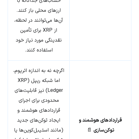
حساب‌های جداگانه با
ارزهای محلی باز کنند.
آن‌ها می‌توانند در لحظه،
از XRP برای تأمین
نقدینگی مورد نیاز خود
استفاده کنند.
اگرچه نه به اندازه اتریوم،
اما شبکه ریپل (XRP
Ledger) نیز قابلیت‌های
محدودی برای اجرای
قراردادهای هوشمند و
قراردادهای هوشمند و
ایجاد توکن‌های جدید
توکن‌سازی
📄
(مانند استیبل‌کوین‌ها یا