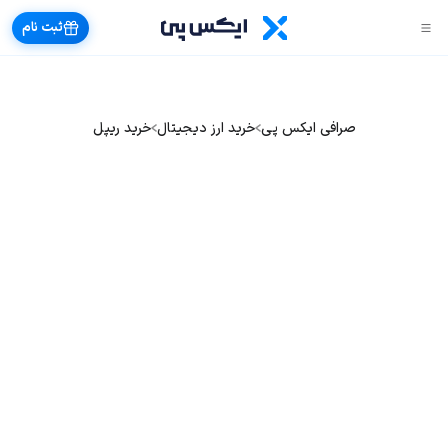
ثبت نام
صرافی ایکس پی
خرید ارز دیجیتال
خرید ریپل