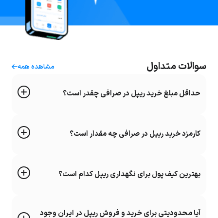
سوالات متداول
مشاهده همه
حداقل مبلغ خرید ریپل در صرافی چقدر است؟
کارمزد خرید ریپل در صرافی چه مقدار است؟
بهترین کیف پول برای نگهداری ریپل کدام است؟
آیا محدودیتی برای خرید و فروش ریپل در ایران وجود