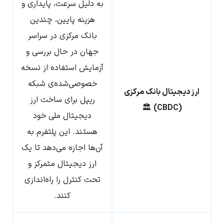
به دلیل سرعت، پایداری و
هزینه پایین، چندین
بانک مرکزی در سراسر
جهان در حال بررسی و
آزمایش استفاده از نسخه
خصوصی‌شده‌ی شبکه
ارز دیجیتال بانک مرکزی
ریپل برای ساخت ارز
🏛️
(CBDC)
دیجیتال ملی خود
هستند. این پلتفرم به
آن‌ها اجازه می‌دهد تا یک
ارز دیجیتال متمرکز و
تحت کنترل را راه‌اندازی
کنند.