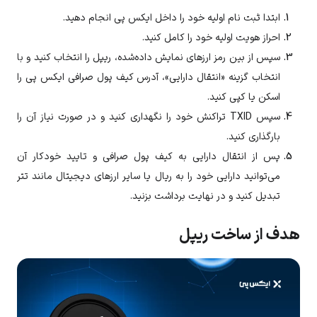
ابتدا ثبت نام اولیه خود را داخل ایکس پی انجام دهید.
احراز هویت اولیه خود را کامل کنید.
سپس از بین رمز ارزهای نمایش ‌داده‌شده، ریپل را انتخاب کنید و با
انتخاب گزینه «انتقال دارایی»، آدرس کیف پول صرافی ایکس پی را
اسکن یا کپی کنید.
سپس TXID تراکنش خود را نگهداری کنید و در صورت نیاز آن را
بارگذاری کنید.
پس از انتقال دارایی به کیف پول صرافی و تایید خودکار آن
می‌توانید دارایی خود را به ریال یا سایر ارزهای دیجیتال مانند تتر
تبدیل کنید و در نهایت برداشت بزنید.
هدف از ساخت ریپل