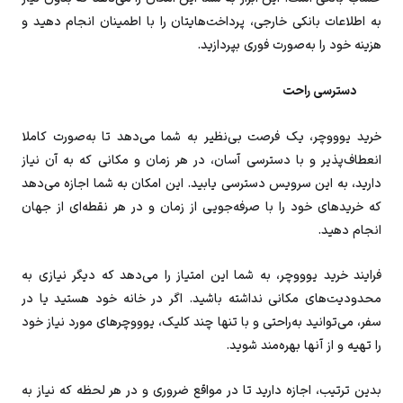
به اطلاعات بانکی خارجی، پرداخت‌هایتان را با اطمینان انجام دهید و
هزینه خود را به‌صورت فوری بپردازید.
دسترسی راحت
خرید یوووچر، یک فرصت بی‌نظیر به شما می‌دهد تا به‌صورت کاملا
انعطاف‌پذیر و با دسترسی آسان، در هر زمان و مکانی که به آن نیاز
دارید، به این سرویس دسترسی یابید. این امکان به شما اجازه می‌دهد
که خریدهای خود را با صرفه‌جویی از زمان و در هر نقطه‌ای از جهان
انجام دهید.
فرایند خرید یوووچر، به شما این امتیاز را می‌دهد که دیگر نیازی به
محدودیت‌های مکانی نداشته باشید. اگر در خانه خود هستید یا در
سفر، می‌توانید به‌راحتی و با تنها چند کلیک، یوووچرهای مورد نیاز خود
را تهیه و از آنها بهره‌مند شوید.
بدین ترتیب، اجازه دارید تا در مواقع ضروری و در هر لحظه که نیاز به