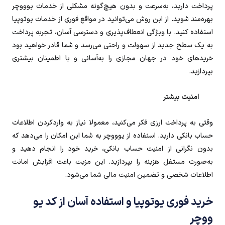
پرداخت دارید، به‌سرعت و بدون هیچ‌گونه مشکلی از خدمات یوووچر
بهره‌مند شوید. از این روش می‌توانید در مواقع فوری از خدمات یوتوپیا
استفاده کنید. با ویژگی انعطاف‌پذیری و دسترسی آسان، تجربه پرداخت
به یک سطح جدید از سهولت و راحتی می‌رسد و شما قادر خواهید بود
خریدهای خود در جهان مجازی را به‌آسانی و با اطمینان بیشتری
بپردازید.
امنیت بیشتر
وقتی به پرداخت ارزی فکر می‌کنید، معمولا نیاز به واردکردن اطلاعات
حساب بانکی دارید. استفاده از یوووچر به شما این امکان را می‌دهد که
بدون نگرانی از امنیت حساب بانکی، خرید خود را انجام دهید و
به‌صورت مستقل هزینه را بپردازید. این مزیت باعث افزایش امانت
اطلاعات شخصی و تضمین امنیت مالی شما می‌شود.
خرید فوری یوتوپیا و استفاده آسان از کد یو
ووچر