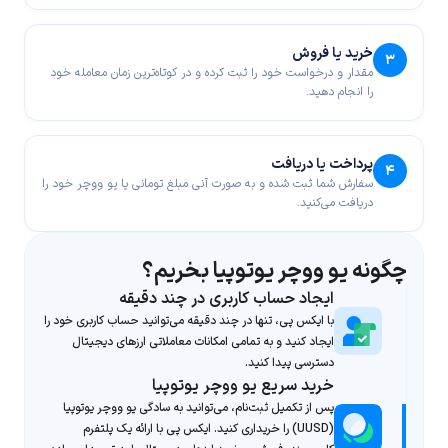
خرید یا فروش
۳
مقدار و درخواست خود را ثبت کرده و در کوتاه‌ترین زمان معامله خود
را انجام دهید.
پرداخت یا دریافت
۴
سفارش شما ثبت شده و به صورت آنی مبلغ تومانی یا یو ووچر خود را
دریافت می‌کنید.
چگونه یو ووچر یوتوپیا بخریم؟
ایجاد حساب کاربری در چند دقیقه
با ایکس پی، تنها در چند دقیقه می‌توانید حساب کاربری خود را
ایجاد کنید و به تمامی امکانات معاملاتی ارزهای دیجیتال
دسترسی پیدا کنید.
خرید سریع یو ووچر یوتوپیا
پس از تکمیل ثبت‌نام، می‌توانید به سادگی یو ووچر یوتوپیا
(UUSD) را خریداری کنید. ایکس پی با ارائه یک پلتفرم