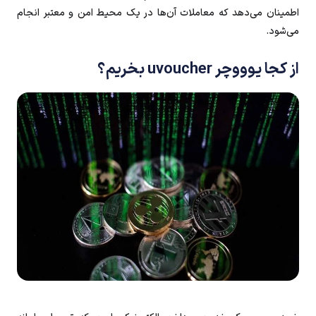
اطمینان می‌دهد که معاملات آن‌ها در یک محیط امن و معتبر انجام
می‌شود.
از کجا یوووچر uvoucher بخریم؟