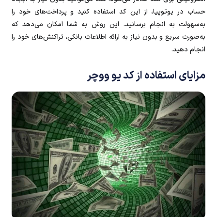
حساب در یوتوپیا، از این کد استفاده کنید و پرداخت‌های خود را
به‌سهولت به انجام برسانید. این روش به شما امکان می‌دهد که
به‌صورت سریع و بدون نیاز به ارائه اطلاعات بانکی، تراکنش‌های خود را
انجام دهید.
مزایای استفاده از کد یو ووچر