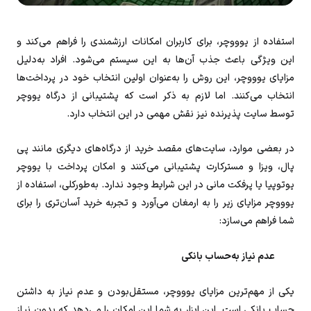
استفاده از یوووچر، برای کاربران امکانات ارزشمندی را فراهم می‌کند و
این ویژگی باعث جذب آن‌ها به این سیستم می‌شود. افراد به‌دلیل
مزایای یوووچر، این روش را به‌عنوان اولین انتخاب خود در پرداخت‌ها
انتخاب می‌کنند. اما لازم به ذکر است که پشتیبانی از درگاه یووچر
توسط سایت پذیرنده نیز نقش مهمی در این انتخاب دارد.
در بعضی موارد، سایت‌های مقصد خرید از درگاه‌های دیگری مانند پی
پال، ویزا و مسترکارت پشتیبانی می‌کنند و امکان پرداخت با یووچر
یوتوپیا یا پرفکت‌ مانی در این شرایط وجود ندارد. به‌طورکلی، استفاده از
یوووچر مزایای زیر را به ارمغان می‌آورد و تجربه خرید آسان‌تری را برای
شما فراهم می‌سازد:
عدم نیاز به‌حساب بانکی
یکی از مهم‌ترین مزایای یوووچر، مستقل‌بودن و عدم نیاز به داشتن
حساب بانکی است. این ابزار به شما این امکان را می‌دهد که بدون نیاز