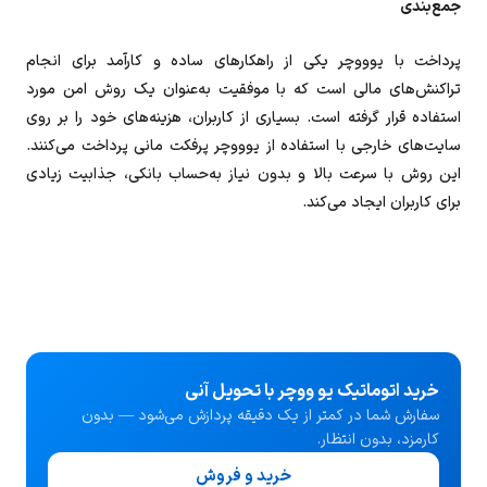
جمع‌بندی
پرداخت با یوووچر یکی از راهکارهای ساده و کارآمد برای انجام
تراکنش‌های مالی است که با موفقیت به‌عنوان یک روش امن مورد
استفاده قرار گرفته است. بسیاری از کاربران، هزینه‌های خود را بر روی
سایت‌های خارجی با استفاده از یوووچر پرفکت مانی پرداخت می‌کنند.
این روش با سرعت بالا و بدون نیاز به‌حساب بانکی، جذابیت زیادی
برای کاربران ایجاد می‌کند.
خرید اتوماتیک یو ووچر با تحویل آنی
سفارش شما در کمتر از یک دقیقه پردازش می‌شود — بدون
کارمزد، بدون انتظار.
خرید و فروش