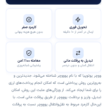
تحویل فوری
کارمزد صفر
ارسال در کمتر از ۱۰ دقیقه
بدون هیچ هزینه پنهانی
تبدیل به پرفکت مانی
معامله ۱۰۰٪ امن
انتقال آسان و بدون دردسر
پشتیبانی شبانه‌روزی
ووچر یوتوپیا که با نام یوووچر شناخته می‌شود، جدیدترین و
به‌روزترین روش پرداختی است که امکان انجام پرداخت‌های ارزی
را برای شما ایجاد می‌کند. از ویژگی‌های مثبت این روش، امکان
تبدیل، واریز و برداشت یوووچر از طریق پرفکت ‌مانی است، با
این‌حال کارمزد مربوط به نقل‌وانتقال یوووچر نسبت به پرفکت