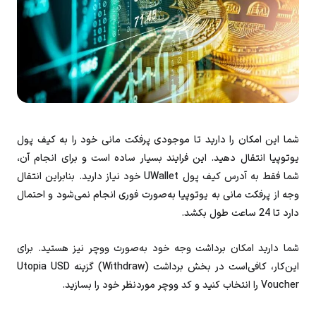
شما این امکان را دارید تا موجودی پرفکت‌ مانی خود را به کیف پول
یوتوپیا انتقال دهید. این فرایند بسیار ساده است و برای انجام آن،
شما فقط به آدرس کیف پول UWallet خود نیاز دارید. بنابراین انتقال
وجه از پرفکت‌ مانی به یوتوپیا به‌صورت فوری انجام نمی‌شود و احتمال
دارد تا 24 ساعت طول بکشد.
شما دارید امکان برداشت وجه خود به‌صورت ووچر نیز هستید. برای
این‌کار، کافی‌است در بخش برداشت (Withdraw) گزینه Utopia USD
Voucher را انتخاب کنید و کد ووچر موردنظر خود را بسازید.