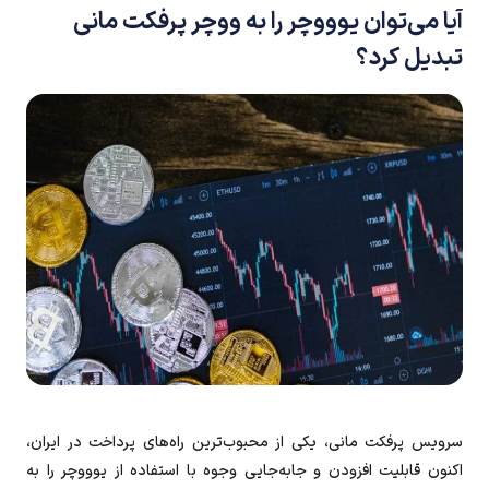
آیا می‌توان یوووچر را به ووچر پرفکت مانی
تبدیل کرد؟
سرویس پرفکت‌ مانی، یکی از محبوب‌ترین راه‌های پرداخت در ایران،
اکنون قابلیت افزودن و جابه‌جایی وجوه با استفاده از یوووچر را به