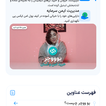
کاربرپسند، فروش و خرید ارزهای دیجیتال را به تجربه‌ای ساده و
لذت‌بخش تبدیل کرده است.
مدیریت ایمن سرمایه
دارایی‌های خود را با خیالی آسوده در کیف پول امن ایکس پی
نگهداری کنید.
فهرست عناوین
یو ووچر چیست؟