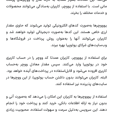
مانی است. با استفاده از یووچر، کاربران به‌سادگی می‌توانند محصولات
و خدمات مختلف را بخرند.
یوووچرها به‌صورت کدهای الکترونیکی تولید می‌شوند که حاوی مقدار
ارزی خاص هستند. این کدها به‌صورت دیجیتالی تولید خواهند شد و
کاربران می‌توانند آنها را به‌عنوان روش پرداخت در فروشگاه‌ها و
وب‌سایت‌های شرکای یوتوپیا بهره ببرند.
برای استفاده از یوووچر، کاربران عمدتا کد ووچر را در حساب کاربری
خود در یوتوپیا وارد می‌کنند. سپس مقدار معادل ووچر به‌حساب
کاربری افزوده می‌شود و قابل‌استفاده در پرداخت‌های آینده خواهد بود.
البته، کاربران می‌توانند بدون داشتن حساب یوتوپیا، از این ووچرها در
سایت‌های پذیرنده نیز استفاده کنند.
استفاده از یوووچرها به کاربران این امکان را می‌دهد که به‌صورت آنی و
بدون نیاز به ارائه اطلاعات بانکی، خرید کنند و پرداخت خود را انجام
دهند. این سرویس به‌دلیل سرعت و سهولت استفاده، محبوبیت زیادی