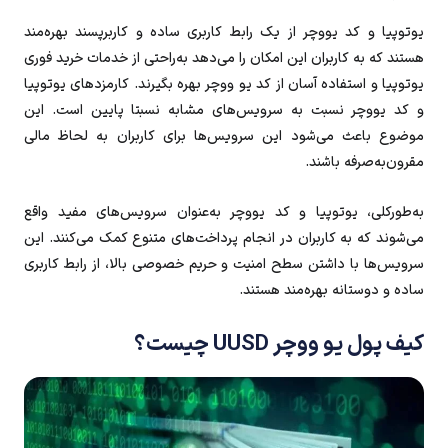
یوتوپیا و کد یووچر از یک رابط کاربری ساده و کاربرپسند بهره‌مند
هستند که به کاربران این امکان را می‌دهد به‌راحتی از خدمات خرید فوری
یوتوپیا و استفاده آسان از کد یو ووچر بهره بگیرند. کارمزدهای یوتوپیا
و کد یووچر نسبت به سرویس‌های مشابه نسبتا پایین است. این
موضوع باعث می‌شود این سرویس‌ها برای کاربران به لحاظ مالی
مقرون‌به‌صرفه باشند.
به‌طورکلی، یوتوپیا و کد یووچر به‌عنوان سرویس‌های مفید واقع
می‌شوند که به کاربران در انجام پرداخت‌های متنوع کمک می‌کنند. این
سرویس‌ها با داشتن سطح امنیت و حریم خصوصی بالا، از رابط کاربری
ساده و دوستانه بهره‌مند هستند.
کیف پول یو ووچر UUSD چیست؟