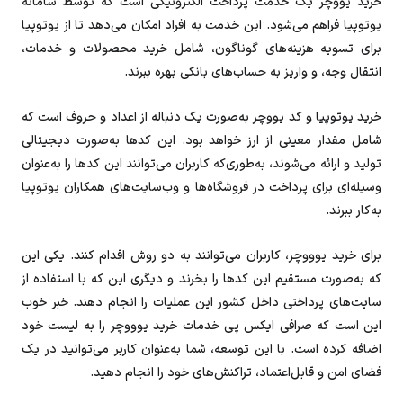
خرید یووچر یک خدمت پرداخت الکترونیکی است که توسط سامانه
یوتوپیا فراهم می‌شود. این خدمت به افراد امکان می‌دهد تا از یوتوپیا
برای تسویه هزینه‌های گوناگون، شامل خرید محصولات و خدمات،
انتقال وجه، و واریز به حساب‌های بانکی بهره ببرند.
خرید یوتوپیا و کد یووچر به‌صورت یک دنباله از اعداد و حروف است که
شامل مقدار معینی از ارز خواهد بود. این کدها به‌صورت دیجیتالی
تولید و ارائه می‌شوند، به‌طوری‌که کاربران می‌توانند این کدها را به‌عنوان
وسیله‌ای برای پرداخت در فروشگاه‌ها و وب‌سایت‌های همکاران یوتوپیا
به‌کار ببرند.
برای خرید یوووچر، کاربران می‌توانند به دو روش اقدام کنند. یکی این
که به‌صورت مستقیم این کدها را بخرند و دیگری این که با استفاده از
سایت‌های پرداختی داخل کشور این عملیات را انجام دهند. خبر خوب
این است که صرافی ایکس پی خدمات خرید یوووچر را به لیست خود
اضافه کرده است. با این توسعه، شما به‌عنوان کاربر می‌توانید در یک
فضای امن و قابل‌اعتماد، تراکنش‌های خود را انجام دهید.