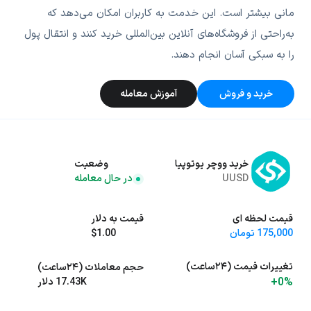
مانی بیشتر است. این خدمت به کاربران امکان می‌دهد که
به‌راحتی از فروشگاه‌های آنلاین بین‌المللی خرید کنند و انتقال پول
را به سبکی آسان انجام دهند.
خرید و فروش
آموزش معامله
خرید ووچر یوتوپیا
وضعیت
UUSD
در حال معامله
قیمت لحظه ای
قیمت به دلار
175,000 تومان
$1.00
تغییرات قیمت (۲۴ساعت)
حجم معاملات (۲۴ساعت)
+0%
17.43K دلار