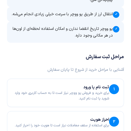
انتقال ارز از طریق یو ووچر با سرعت خیلی زیادی انجام می‌شه.
✓
یو ووچر تاریخ انقضا ندارن و امکان استفاده لحظه‌ای از اون‌ها
✓
در هر مکانی وجود داره.
مراحل ثبت سفارش
آشنایی با مراحل خرید از شروع تا پایان سفارش
ثبت نام یا ورود
۱
برای خرید و فروش یو ووچر نیاز است تا به حساب کاربری خود وارد
شوید یا ثبت نام کنید.
احراز هویت
۲
برای استفاده از سقف معاملات نیاز است تا هویت خود را احراز کنید.