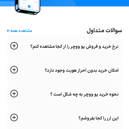
سوالات متداول
مشاهده همه
نرخ خرید و فروش یو ووچر را از کجا مشاهده کنم؟
امکان خرید بدون احراز هویت وجود دارد؟
نحوه خرید یو ووچر به چه شکل است ؟
این ارز را کجا بفروشم؟