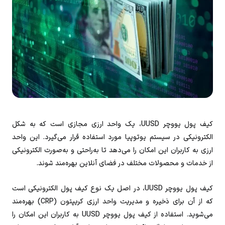
کیف پول یووچر UUSD، یک واحد ارزی مجازی است که به شکل
الکترونیکی در سیستم یوتوپیا مورد استفاده قرار می‌گیرد. این واحد
ارزی به کاربران این امکان را می‌دهد تا به‌راحتی و به‌صورت الکترونیکی
از خدمات و محصولات مختلف در فضای آنلاین بهره‌مند شوند.
کیف پول یووچر UUSD، در اصل یک نوع کیف پول الکترونیکی است
که از آن برای ذخیره و مدیریت واحد ارزی کریپتون (CRP) بهره‌مند
می‌شوید. استفاده از کیف پول یووچر UUSD به کاربران این امکان را