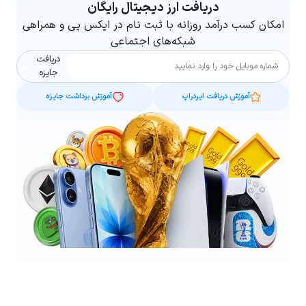
دریافت ارز دیجیتال رایگان
امکان کسب درآمد روزانه با ثبت نام در ایکس پی و همراهی
شبکه‌های اجتماعی
دریافت
شماره موبایل
جایزه
آموزش دریافت ایردراپ
آموزش برداشت جایزه