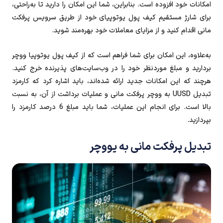
امکانات خود افزوده است. بنابراین، شما این امکان را دارید تا به‌راحتی،
برای شارژ مستقیم کیف پول یوتوپیای خود از طریق سرویس پرفکت
مانی اقدام کنید و از مزایای معاملات خود بهره‌مند شوید.
به‌علاوه، این امکان برای شما فراهم است که از کیف پول یوتوپیا ووچر
بردارید و مبلغ موردنظر خود را در وب‌سایت‌های پذیرنده خرج کنید.
هرچند که این امکانات جدید ارائه شده‌اند، باید اشاره کرد که کارمزد
تبدیل UUSD به ووچر پرفکت‌ مانی و عملیات برداشت از آن، به نسبت
بالا است. برای انجام این عملیات، شما باید مبلغ 6 درصد کارمزد را
بپردازید.
تبدیل پرفکت مانی به یووچر