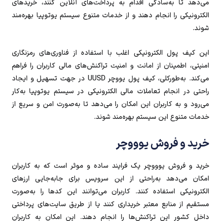
می‌دهد تا به‌سادگی اقدام به پرداخت‌های آنلاین کنند، خریدهای
الکترونیکی را انجام دهند و از خدمات متنوع سیستم یوتوپیا بهره‌مند
شوند.
این کیف پول الکترونیکی اغلب با استفاده از فناوری‌های رمزنگاری
امنیتی، اطمینان از امانت و امنیت تراکنش‌های مالی کاربران را فراهم
می‌کند. به‌طورکلی، کیف پول یووچر UUSD در جهت تسهیل و ایجاد
راحتی در انجام تعاملات مالی الکترونیکی در سیستم یوتوپیا به‌کار
می‌رود و به کاربران این امکان را می‌دهد تا به‌صورت امن و سریع از
خدمات متنوع این سیستم بهره‌مند شوند.
خرید و فروش یوووچر
خرید و فروش یوووچر یک فرایند ساده و موثر است که به کاربران
امکان می‌دهد به‌راحتی از این سرویس برای جابه‌جایی ارزهای
الکترونیکی استفاده کنند. کاربران می‌توانند این کدها را به‌صورت
مستقیم از منابع معتبر خریداری کنند یا از طریق سایت‌های پرداختی
داخل کشور این تراکنش‌ها را انجام دهند. این امکان به کاربران