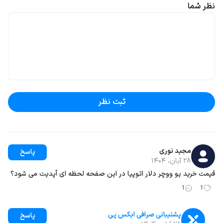
نظر شما
ثبت نظر
مجید نوری
پاسخ
۲۸ آبان، ۱۴۰۴
قیمت خرید یو ووچر دلار اتوپیا در این صفحه لحظه ‌ای آپدیت می ‌شود؟
1
1
پشتیبانی صرافی ایکس پی
پاسخ