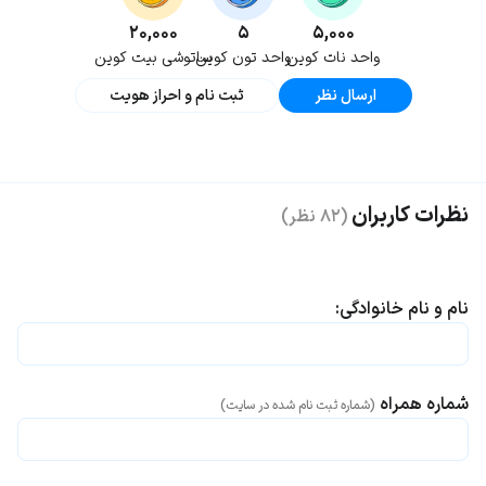
۲۰,۰۰۰
۵
۵,۰۰۰
واحد نات کوین
واحد تون کوین
ساتوشی بیت کوین
ارسال نظر
ثبت نام و احراز هویت
نظرات کاربران
(۸۲ نظر)
نام و نام خانوادگی:
شماره همراه
(شماره ثبت نام شده در سایت)