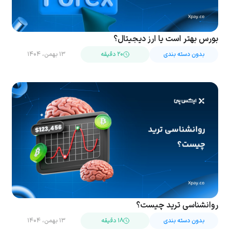
بورس بهتر است یا ارز دیجیتال؟
بدون دسته بندی
۲۰ دقیقه
۱۳ بهمن، ۱۴۰۴
روانشناسی ترید چیست؟
بدون دسته بندی
۱۸ دقیقه
۱۳ بهمن، ۱۴۰۴