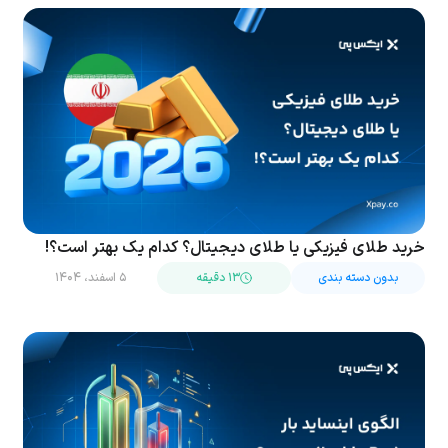
خرید طلای فیزیکی یا طلای دیجیتال؟ کدام یک بهتر است؟!
بدون دسته بندی
۱۳ دقیقه
۵ اسفند، ۱۴۰۴