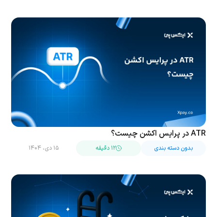
ATR در پرایس اکشن چیست؟
بدون دسته بندی
۱۲ دقیقه
۱۵ دی، ۱۴۰۴