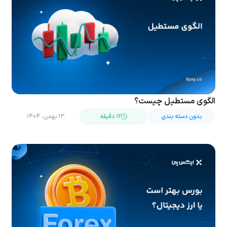
الگوی مستطیل چیست؟
بدون دسته بندی
۱۲ دقیقه
۱۳ بهمن، ۱۴۰۴