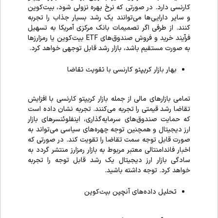
کارنسی دارد. در صورتی که نرخ بهره نزولی شود، بیت‌کوین
و سایر دارایی‌ها می‌توانند یک رشد بسیار جذاب را تجربه
کنند. از طرفی اگر تصمیمات بانک مرکزی آمریکا به تسهیل
فرآیند خرید و فروش صندوق‌های ETF بیت‌کوین یا رمزارزها
به صورت مستقیم باشد، بازار رشد قابل توجهی خواهد کرد.
بهار بازار کریپتو کارنسی با تقویت تقاضا
تمامی بازارهای مالی از جمله بازار کریپتو کارنسی با افزایش
تقاضا رشد قیمتی را تجربه می‌کنند. تجربه نشان داده است
که حمایت صندوق‌های سرمایه‌گذاری، اینفلوئنسرهای بازار
ارز دیجیتال و همچنین توجه چهره‌های سیاسی می‌تواند به
صورت قابل توجه سمت تقاضا را تقویت کند. در صورتی که
اخبار فاندامنتالی معتبر مربوط به بازار رمزارز منتشر گردد به
سادگی بازار ارز دیجیتال یک رشد قابل توجه را تجربه
خواهد کرد. توجه داشته باشید.
تحلیل داده‌های آنچین بیت‌کوین