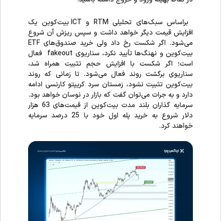
براساس سبک‌های تحلیلی RTM و ICT بیت‌کوین یک
افزایش قیمت دیگر خواهد داشت و سپس ریزش آن شروع
می‌شود. اگر شکست رخ داد ولی خرید صندوق‌های ETF
بیت‌کوین و نهنگ‌ها تأیید نکرد، سناریوی fakeout فعال
است؛ اگر شکست با افزایش حجم تثبیت همراه شد،
سناریوی برگشت روند فعال می‌شود. تا زمانی که روند
بیت‌کوین تثبیت نشود، زمستان سرد کریپتو کارنسی ادامه
دارد و به جرات می‌توان گفت که بازار در نوسان خواهد بود.
سرمایه گذاران بلند مدت بیت‌کوین از قیمت‌های 63 هزار
دلار شروع به خرید پله اول خود با 25 درصد سرمایه
خواهند کرد.