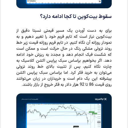
سقوط بیت‌کوین تا کجا ادامه دارد؟
برای به دست آوردن یک مسیر قیمتی نسبتا دقیق از
بیت‌کوین نیاز است که تایم فریم خود را تغییر دهیم و به
نمودار روزانه آن نگاه کنیم. در تایم فریم روزانه قیمت زیر خط
روند نزولی مشکی رنگ در حال حرکت است و ممکن است
که شکست فیک انجام دهد و مجدد به ریزش خود ادامه
دهد. اگر بخواهیم براساس سبک پرایس اکشن کلاسیک به
چارت نگاه کنیم، پس از تثبیت بالای خط روند نزولی
می‌توان به خرید فکر کرد. اما براساس سبک پرایس اکشن
پیشرفته این یک دام است و خریداران در زیان می‌توانند
روی قیمت 86 تا 92 هزار دلار به فکر خروج از بازار باشند.