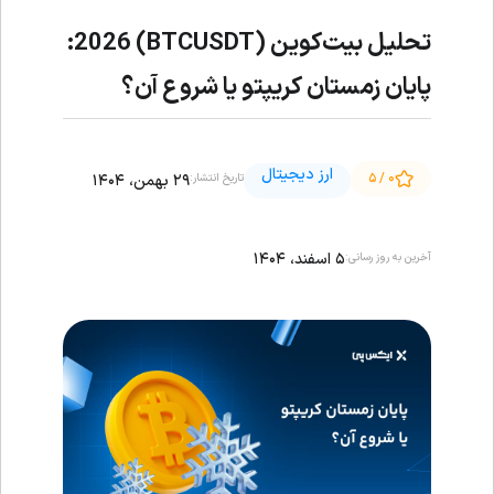
تحلیل بیت‌کوین (BTCUSDT) 2026:
پایان زمستان کریپتو یا شروع آن؟
ارز دیجیتال
۰ / ۵
۲۹ بهمن، ۱۴۰۴
تاریخ انتشار:
۵ اسفند، ۱۴۰۴
آخرین به روز رسانی: