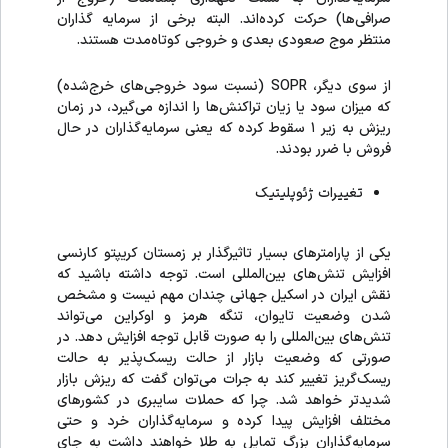
صرافی‌ها) حرکت کرده‌اند.​ البته برخی از سرمایه گذاران
منتظر موج صعودی بعدی و خروجی کوتاه‌مدت هستند.
از سوی دیگر، SOPR (نسبت سود خروجی‌های خرج‌شده)
که میزان سود یا زیان تراکنش‌ها را اندازه می‌گیرد، در زمان
ریزش به زیر ۱ سقوط کرده که یعنی سرمایه‌گذاران در حال
فروش با ضرر بودند.
تغییرات ژئوپلیتیک
یکی از پارامترهای بسیار تاثیرگذار بر زمستان کریپتو کارنسی
افزایش تنش‌های بین‌المللی است. توجه داشته باشید که
نقش ایران در اسکیل جهانی چندان مهم نیست و مشخص
شدن وضعیت تایوان، تنگه هرمز و اوکراین می‌تواند
تنش‌های بین‌المللی را به صورت قابل توجه افزایش دهد. در
صورتی که وضعیت بازار از حالت ریسک‌پذیر به حالت
ریسک‌گریز تغییر کند به جرات می‌توان گفت که ریزش بازار
شدیدتر خواهد شد. چرا که حملات سایبری در کشورهای
مختلف افزایش پیدا کرده و سرمایه‌گذاران خرد و حتی
سرمایه‌گذاران بزرگ تمایل به طلا خواهند داشت به جای