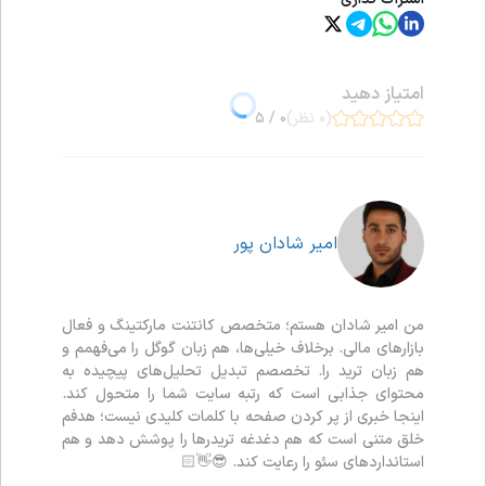
امتیاز دهید
(۰ نظر)
۰ / ۵
امیر شادان پور
من امیر شادان هستم؛ متخصص کانتنت مارکتینگ و فعال
بازارهای مالی. برخلاف خیلی‌ها، هم زبان گوگل را می‌فهمم و
هم زبان ترید را. تخصصم تبدیل تحلیل‌های پیچیده به
محتوای جذابی است که رتبه سایت شما را متحول کند.
اینجا خبری از پر کردن صفحه با کلمات کلیدی نیست؛ هدفم
خلق متنی است که هم دغدغه تریدرها را پوشش دهد و هم
استانداردهای سئو را رعایت کند. 😎👋🏻