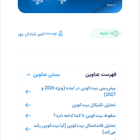
نویسنده:
۱۰ دقیقه
امیر شادان پور
فهرست عناوین
بستن عناوین
پیش‌بینی بیت‌کوین در آینده (ویژه 2026 و
2027)
تحلیل تکنیکال بیت‌کوین
سقوط بیت‌کوین تا کجا ادامه دارد؟
تحلیل فاندامنتال بیت‌کوین (آیا بیت‌کوین رشد
می‌کند)