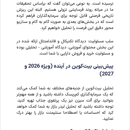
نرسیده است. به نوعی می‌توان گفت که براساس تحقیقات
ما در میانه روند فرسایشی نزولی هستیم. البته این ریزش
تاریخی فرصتی قابل توجه برای سرمایه‌‎گذاران فراهم کرده
است که در بخش‌های بعدی به صورت گام به گام و سناریو
محور دقیق این فرصت را تحلیل خواهیم کرد.
سلب مسئولیت: دیدگاه تکنیکال و فاندامنتال ارائه شده در
این بخش محتوای آموزشی، دیدگاه آموزشی – تحلیلی بوده
و مسئولیت خرید و فروش دارایی با شما است.
پیش‌بینی بیت‌کوین در آینده (ویژه 2026 و
2027)
تحلیل بیت‌کوین از جنبه‌های مختلف به شما کمک می‌کند
که یک سرمایه‌گذاری کم‌ریسک داشته باشید و از همه مهم‌تر
بتوانید برای آلت سیزن نیز یک پرتفوی جذاب تهیه کنید.
توجه داشته باشید که تحلیل لیدر بازار به شما کمک خواهد
کرد که احساسات یا اصطلاحا سنتیمنت بازار را بهتر درک
نمایید.