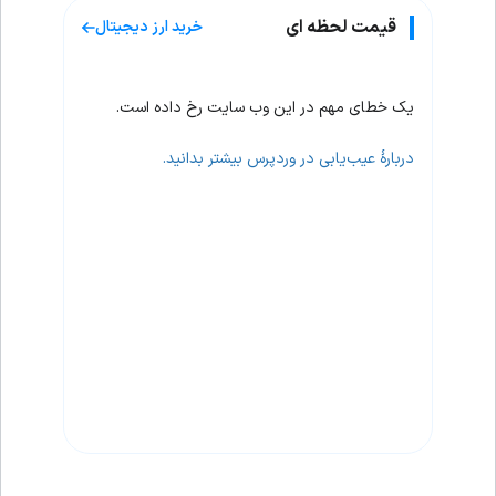
قیمت لحظه ای
خرید ارز دیجیتال
یک خطای مهم در این وب سایت رخ داده است.
دربارهٔ عیب‌یابی در وردپرس بیشتر بدانید.