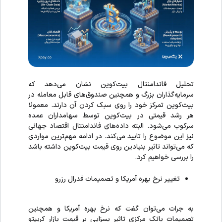
تحلیل فاندامنتال بیت‌کوین نشان می‌دهد که
سرمایه‌گذاران بزرگ و همچنین صندوق‌های قابل معامله در
بیت‌کوین تمرکز خود را روی سبک کردن آن دارند. معمولا
هر رشد قیمتی در بیت‌کوین توسط سهامداران عمده
سرکوب می‌شود. البته داده‌های فاندامنتال اقتصاد جهانی
نیز این موضوع را تایید می‌کند. در ادامه مهم‌ترین مواردی
که می‌تواند تاثیر بنیادین روی قیمت بیت‌کوین داشته باشد
را بررسی خواهیم کرد.
تغییر نرخ بهره آمریکا و تصمیمات فدرال رزرو
به جرات می‌توان گفت که نرخ بهره آمریکا و همچنین
تصمیمات بانک مرکزی تاثیر بسزایی بر قیمت بازار کریپتو