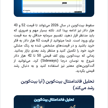
سقوط بیت‌کوین در سال 2026 می‌تواند تا قیمت 52 و 43
هزار دلار نیز ادامه پیدا کند. نکته بسیار مهم و ضروری که
باید مدنظر قرار دهید، تقسیم سرمایه حداقل به سه قیمت
برای ورود است. شما میتوانید از قیمت 62 هزار دلار به فکر
خرید باشید و در قیمت‌های مشخص شده به رنگ مشکی
خرید خود را تکمیل کنید و منتظر رشد بعدی بازار بمانید.
زمانی که بیت‌کوین روی کف قیمتی 50 تا 42 هزار دلار
شروع به نوسان درجا (Sideways) کرد، می‌توانید از
آلت‌کوین‌های معتبر نیز استفاده کنید و به دنبال رشد
قیمتی بگردید.
تحلیل فاندامنتال بیت‌کوین (آیا بیت‌کوین
رشد می‌کند)