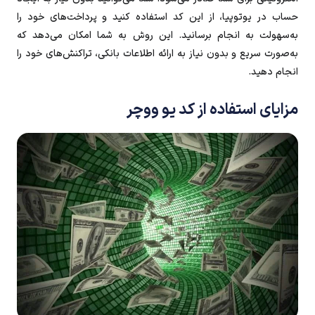
حساب در یوتوپیا، از این کد استفاده کنید و پرداخت‌های خود را
به‌سهولت به انجام برسانید. این روش به شما امکان می‌دهد که
به‌صورت سریع و بدون نیاز به ارائه اطلاعات بانکی، تراکنش‌های خود را
انجام دهید.
مزایای استفاده از کد یو ووچر