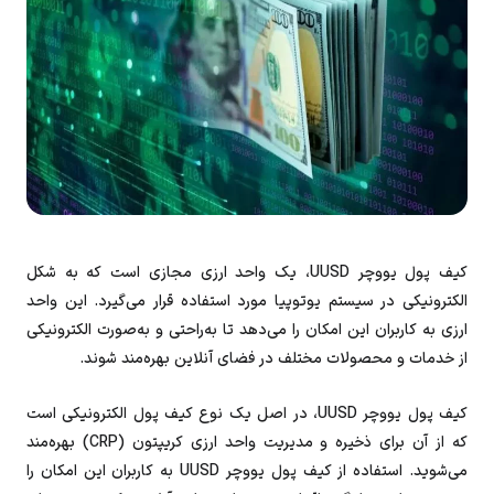
کیف پول یووچر UUSD، یک واحد ارزی مجازی است که به شکل
الکترونیکی در سیستم یوتوپیا مورد استفاده قرار می‌گیرد. این واحد
ارزی به کاربران این امکان را می‌دهد تا به‌راحتی و به‌صورت الکترونیکی
از خدمات و محصولات مختلف در فضای آنلاین بهره‌مند شوند.
کیف پول یووچر UUSD، در اصل یک نوع کیف پول الکترونیکی است
که از آن برای ذخیره و مدیریت واحد ارزی کریپتون (CRP) بهره‌مند
می‌شوید. استفاده از کیف پول یووچر UUSD به کاربران این امکان را