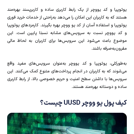
یوتوپیا و کد یووچر از یک رابط کاربری ساده و کاربرپسند بهره‌مند
هستند که به کاربران این امکان را می‌دهد به‌راحتی از خدمات خرید فوری
یوتوپیا و استفاده آسان از کد یو ووچر بهره بگیرند. کارمزدهای یوتوپیا
و کد یووچر نسبت به سرویس‌های مشابه نسبتا پایین است. این
موضوع باعث می‌شود این سرویس‌ها برای کاربران به لحاظ مالی
مقرون‌به‌صرفه باشند.
به‌طورکلی، یوتوپیا و کد یووچر به‌عنوان سرویس‌های مفید واقع
می‌شوند که به کاربران در انجام پرداخت‌های متنوع کمک می‌کنند. این
سرویس‌ها با داشتن سطح امنیت و حریم خصوصی بالا، از رابط کاربری
ساده و دوستانه بهره‌مند هستند.
کیف پول یو ووچر UUSD چیست؟