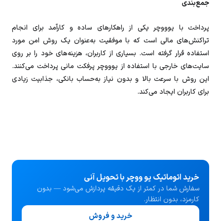
جمع‌بندی
پرداخت با یوووچر یکی از راهکارهای ساده و کارآمد برای انجام
تراکنش‌های مالی است که با موفقیت به‌عنوان یک روش امن مورد
استفاده قرار گرفته است. بسیاری از کاربران، هزینه‌های خود را بر روی
سایت‌های خارجی با استفاده از یوووچر پرفکت مانی پرداخت می‌کنند.
این روش با سرعت بالا و بدون نیاز به‌حساب بانکی، جذابیت زیادی
برای کاربران ایجاد می‌کند.
خرید اتوماتیک یو ووچر با تحویل آنی
سفارش شما در کمتر از یک دقیقه پردازش می‌شود — بدون
کارمزد، بدون انتظار.
خرید و فروش