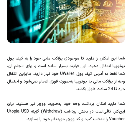
شما این امکان را دارید تا موجودی پرفکت‌ مانی خود را به کیف پول
یوتوپیا انتقال دهید. این فرایند بسیار ساده است و برای انجام آن،
شما فقط به آدرس کیف پول UWallet خود نیاز دارید. بنابراین انتقال
وجه از پرفکت‌ مانی به یوتوپیا به‌صورت فوری انجام نمی‌شود و احتمال
دارد تا 24 ساعت طول بکشد.
شما دارید امکان برداشت وجه خود به‌صورت ووچر نیز هستید. برای
این‌کار، کافی‌است در بخش برداشت (Withdraw) گزینه Utopia USD
Voucher را انتخاب کنید و کد ووچر موردنظر خود را بسازید.