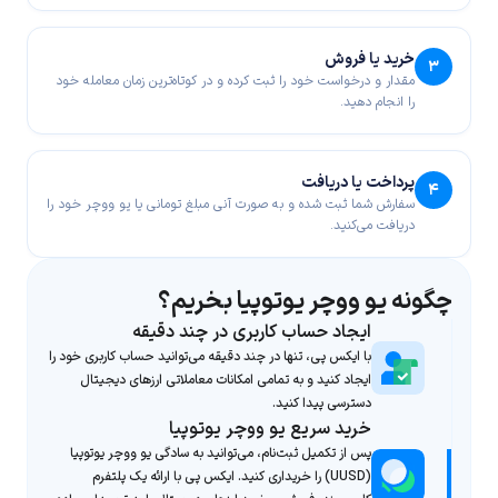
خرید یا فروش
۳
مقدار و درخواست خود را ثبت کرده و در کوتاه‌ترین زمان معامله خود
را انجام دهید.
پرداخت یا دریافت
۴
سفارش شما ثبت شده و به صورت آنی مبلغ تومانی یا یو ووچر خود را
دریافت می‌کنید.
چگونه یو ووچر یوتوپیا بخریم؟
ایجاد حساب کاربری در چند دقیقه
با ایکس پی، تنها در چند دقیقه می‌توانید حساب کاربری خود را
ایجاد کنید و به تمامی امکانات معاملاتی ارزهای دیجیتال
دسترسی پیدا کنید.
خرید سریع یو ووچر یوتوپیا
پس از تکمیل ثبت‌نام، می‌توانید به سادگی یو ووچر یوتوپیا
(UUSD) را خریداری کنید. ایکس پی با ارائه یک پلتفرم