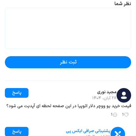
نظر شما
ثبت نظر
مجید نوری
پاسخ
۲۸ آبان، ۱۴۰۴
قیمت خرید یو ووچر دلار اتوپیا در این صفحه لحظه ‌ای آپدیت می ‌شود؟
1
1
پشتیبانی صرافی ایکس پی
پاسخ