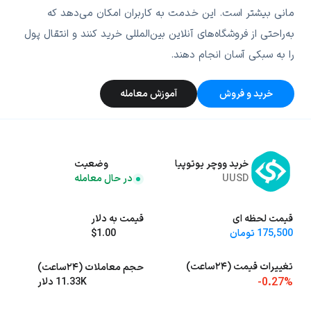
مانی بیشتر است. این خدمت به کاربران امکان می‌دهد که
به‌راحتی از فروشگاه‌های آنلاین بین‌المللی خرید کنند و انتقال پول
را به سبکی آسان انجام دهند.
خرید و فروش
آموزش معامله
خرید ووچر یوتوپیا
وضعیت
UUSD
در حال معامله
قیمت لحظه ای
قیمت به دلار
175,500 تومان
$1.00
تغییرات قیمت (۲۴ساعت)
حجم معاملات (۲۴ساعت)
-0.27%
11.33K دلار