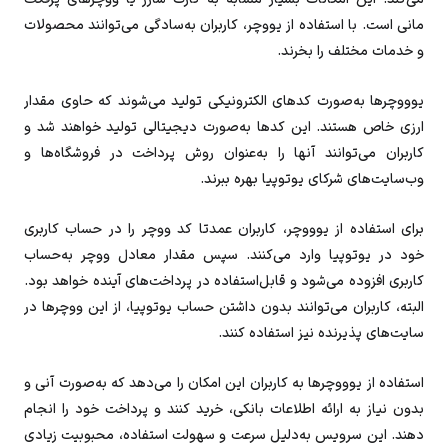
مانی است. با استفاده از یووچر، کاربران به‌سادگی می‌توانند محصولات
و خدمات مختلف را بخرند.
یوووچرها به‌صورت کدهای الکترونیکی تولید می‌شوند که حاوی مقدار
ارزی خاص هستند. این کدها به‌صورت دیجیتالی تولید خواهند شد و
کاربران می‌توانند آنها را به‌عنوان روش پرداخت در فروشگاه‌ها و
وب‌سایت‌های شرکای یوتوپیا بهره ببرند.
برای استفاده از یوووچر، کاربران عمدتا کد ووچر را در حساب کاربری
خود در یوتوپیا وارد می‌کنند. سپس مقدار معادل ووچر به‌حساب
کاربری افزوده می‌شود و قابل‌استفاده در پرداخت‌های آینده خواهد بود.
البته، کاربران می‌توانند بدون داشتن حساب یوتوپیا، از این ووچرها در
سایت‌های پذیرنده نیز استفاده کنند.
استفاده از یوووچرها به کاربران این امکان را می‌دهد که به‌صورت آنی و
بدون نیاز به ارائه اطلاعات بانکی، خرید کنند و پرداخت خود را انجام
دهند. این سرویس به‌دلیل سرعت و سهولت استفاده، محبوبیت زیادی