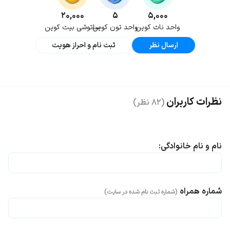
۲۰,۰۰۰
۵
۵,۰۰۰
واحد نات کوین
واحد تون کوین
ساتوشی بیت کوین
ارسال نظر
ثبت نام و احراز هویت
نظرات کاربران
(۸۲ نظر)
نام و نام خانوادگی:
شماره همراه
(شماره ثبت نام شده در سایت)