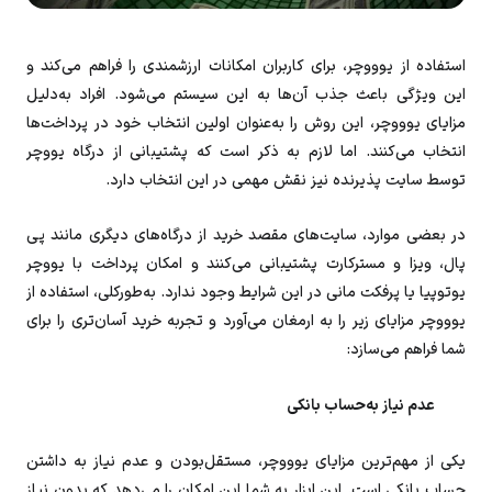
استفاده از یوووچر، برای کاربران امکانات ارزشمندی را فراهم می‌کند و
این ویژگی باعث جذب آن‌ها به این سیستم می‌شود. افراد به‌دلیل
مزایای یوووچر، این روش را به‌عنوان اولین انتخاب خود در پرداخت‌ها
انتخاب می‌کنند. اما لازم به ذکر است که پشتیبانی از درگاه یووچر
توسط سایت پذیرنده نیز نقش مهمی در این انتخاب دارد.
در بعضی موارد، سایت‌های مقصد خرید از درگاه‌های دیگری مانند پی
پال، ویزا و مسترکارت پشتیبانی می‌کنند و امکان پرداخت با یووچر
یوتوپیا یا پرفکت‌ مانی در این شرایط وجود ندارد. به‌طورکلی، استفاده از
یوووچر مزایای زیر را به ارمغان می‌آورد و تجربه خرید آسان‌تری را برای
شما فراهم می‌سازد:
عدم نیاز به‌حساب بانکی
یکی از مهم‌ترین مزایای یوووچر، مستقل‌بودن و عدم نیاز به داشتن
حساب بانکی است. این ابزار به شما این امکان را می‌دهد که بدون نیاز