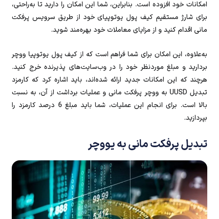
امکانات خود افزوده است. بنابراین، شما این امکان را دارید تا به‌راحتی،
برای شارژ مستقیم کیف پول یوتوپیای خود از طریق سرویس پرفکت
مانی اقدام کنید و از مزایای معاملات خود بهره‌مند شوید.
به‌علاوه، این امکان برای شما فراهم است که از کیف پول یوتوپیا ووچر
بردارید و مبلغ موردنظر خود را در وب‌سایت‌های پذیرنده خرج کنید.
هرچند که این امکانات جدید ارائه شده‌اند، باید اشاره کرد که کارمزد
تبدیل UUSD به ووچر پرفکت‌ مانی و عملیات برداشت از آن، به نسبت
بالا است. برای انجام این عملیات، شما باید مبلغ 6 درصد کارمزد را
بپردازید.
تبدیل پرفکت مانی به یووچر