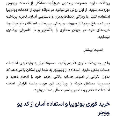
پرداخت دارید، به‌سرعت و بدون هیچ‌گونه مشکلی از خدمات یوووچر
بهره‌مند شوید. از این روش می‌توانید در مواقع فوری از خدمات یوتوپیا
استفاده کنید. با ویژگی انعطاف‌پذیری و دسترسی آسان، تجربه پرداخت
به یک سطح جدید از سهولت و راحتی می‌رسد و شما قادر خواهید بود
خریدهای خود در جهان مجازی را به‌آسانی و با اطمینان بیشتری
بپردازید.
امنیت بیشتر
وقتی به پرداخت ارزی فکر می‌کنید، معمولا نیاز به واردکردن اطلاعات
حساب بانکی دارید. استفاده از یوووچر به شما این امکان را می‌دهد که
بدون نگرانی از امنیت حساب بانکی، خرید خود را انجام دهید و
به‌صورت مستقل هزینه را بپردازید. این مزیت باعث افزایش امانت
اطلاعات شخصی و تضمین امنیت مالی شما می‌شود.
خرید فوری یوتوپیا و استفاده آسان از کد یو
ووچر