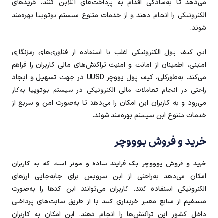
می‌دهد تا به‌سادگی اقدام به پرداخت‌های آنلاین کنند، خریدهای
الکترونیکی را انجام دهند و از خدمات متنوع سیستم یوتوپیا بهره‌مند
شوند.
این کیف پول الکترونیکی اغلب با استفاده از فناوری‌های رمزنگاری
امنیتی، اطمینان از امانت و امنیت تراکنش‌های مالی کاربران را فراهم
می‌کند. به‌طورکلی، کیف پول یووچر UUSD در جهت تسهیل و ایجاد
راحتی در انجام تعاملات مالی الکترونیکی در سیستم یوتوپیا به‌کار
می‌رود و به کاربران این امکان را می‌دهد تا به‌صورت امن و سریع از
خدمات متنوع این سیستم بهره‌مند شوند.
خرید و فروش یوووچر
خرید و فروش یوووچر یک فرایند ساده و موثر است که به کاربران
امکان می‌دهد به‌راحتی از این سرویس برای جابه‌جایی ارزهای
الکترونیکی استفاده کنند. کاربران می‌توانند این کدها را به‌صورت
مستقیم از منابع معتبر خریداری کنند یا از طریق سایت‌های پرداختی
داخل کشور این تراکنش‌ها را انجام دهند. این امکان به کاربران