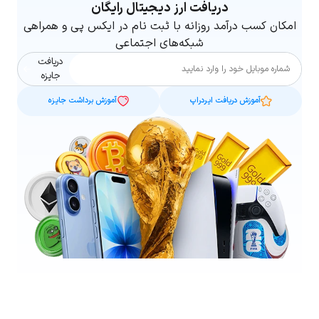
دریافت ارز دیجیتال رایگان
امکان کسب درآمد روزانه با ثبت نام در ایکس پی و همراهی
شبکه‌های اجتماعی
دریافت
شماره موبایل
جایزه
آموزش دریافت ایردراپ
آموزش برداشت جایزه