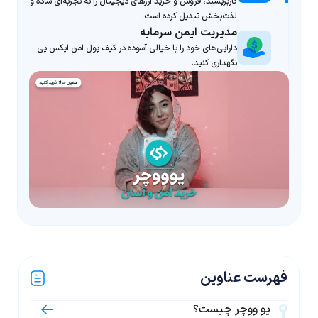
کاربرپسند، فروش و خرید ارزهای دیجیتال را به تجربه‌ای ساده و
لذت‌بخش تبدیل کرده است.
مدیریت ایمن سرمایه
دارایی‌های خود را با خیالی آسوده در کیف پول امن ایکس پی
نگهداری کنید.
فهرست عناوین
یو ووچر چیست؟