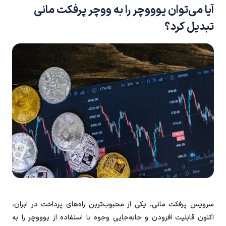
آیا می‌توان یوووچر را به ووچر پرفکت مانی
تبدیل کرد؟
سرویس پرفکت‌ مانی، یکی از محبوب‌ترین راه‌های پرداخت در ایران،
اکنون قابلیت افزودن و جابه‌جایی وجوه با استفاده از یوووچر را به