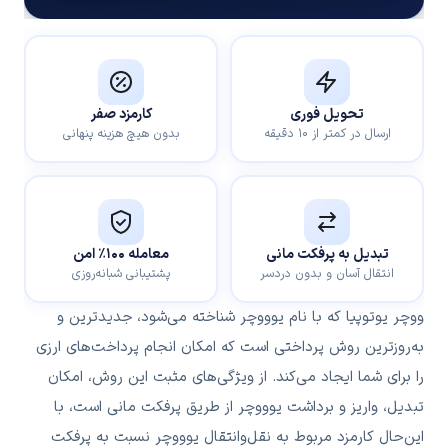
تحویل فوری
کارمزد صفر
ارسال در کمتر از ۱۰ دقیقه
بدون هیچ هزینه پنهانی
تبدیل به پرفکت مانی
معامله ۱۰۰٪ امن
انتقال آسان و بدون دردسر
پشتیبانی شبانه‌روزی
ووچر یوتوپیا که با نام یوووچر شناخته می‌شود، جدیدترین و
به‌روزترین روش پرداختی است که امکان انجام پرداخت‌های ارزی
را برای شما ایجاد می‌کند. از ویژگی‌های مثبت این روش، امکان
تبدیل، واریز و برداشت یوووچر از طریق پرفکت ‌مانی است، با
این‌حال کارمزد مربوط به نقل‌وانتقال یوووچر نسبت به پرفکت