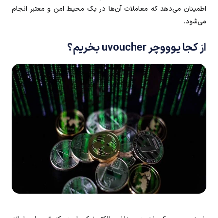
اطمینان می‌دهد که معاملات آن‌ها در یک محیط امن و معتبر انجام
می‌شود.
از کجا یوووچر uvoucher بخریم؟