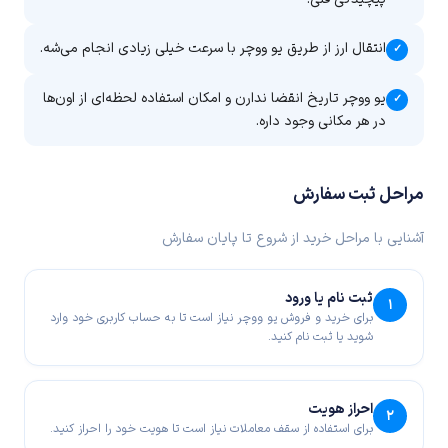
انتقال ارز از طریق یو ووچر با سرعت خیلی زیادی انجام می‌شه.
✓
یو ووچر تاریخ انقضا ندارن و امکان استفاده لحظه‌ای از اون‌ها
✓
در هر مکانی وجود داره.
مراحل ثبت سفارش
آشنایی با مراحل خرید از شروع تا پایان سفارش
ثبت نام یا ورود
۱
برای خرید و فروش یو ووچر نیاز است تا به حساب کاربری خود وارد
شوید یا ثبت نام کنید.
احراز هویت
۲
برای استفاده از سقف معاملات نیاز است تا هویت خود را احراز کنید.