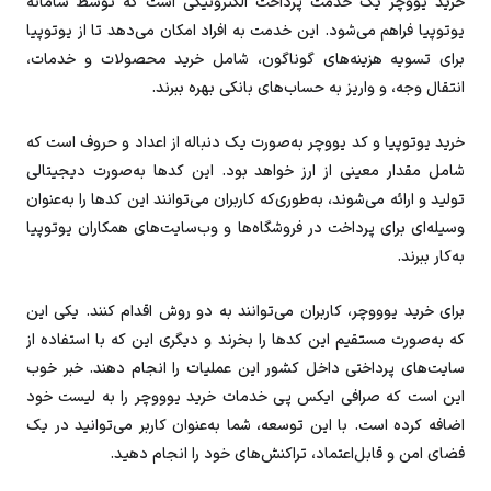
خرید یووچر یک خدمت پرداخت الکترونیکی است که توسط سامانه
یوتوپیا فراهم می‌شود. این خدمت به افراد امکان می‌دهد تا از یوتوپیا
برای تسویه هزینه‌های گوناگون، شامل خرید محصولات و خدمات،
انتقال وجه، و واریز به حساب‌های بانکی بهره ببرند.
خرید یوتوپیا و کد یووچر به‌صورت یک دنباله از اعداد و حروف است که
شامل مقدار معینی از ارز خواهد بود. این کدها به‌صورت دیجیتالی
تولید و ارائه می‌شوند، به‌طوری‌که کاربران می‌توانند این کدها را به‌عنوان
وسیله‌ای برای پرداخت در فروشگاه‌ها و وب‌سایت‌های همکاران یوتوپیا
به‌کار ببرند.
برای خرید یوووچر، کاربران می‌توانند به دو روش اقدام کنند. یکی این
که به‌صورت مستقیم این کدها را بخرند و دیگری این که با استفاده از
سایت‌های پرداختی داخل کشور این عملیات را انجام دهند. خبر خوب
این است که صرافی ایکس پی خدمات خرید یوووچر را به لیست خود
اضافه کرده است. با این توسعه، شما به‌عنوان کاربر می‌توانید در یک
فضای امن و قابل‌اعتماد، تراکنش‌های خود را انجام دهید.