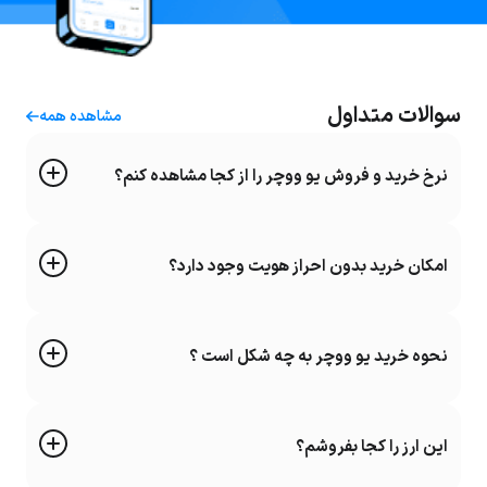
سوالات متداول
مشاهده همه
نرخ خرید و فروش یو ووچر را از کجا مشاهده کنم؟
امکان خرید بدون احراز هویت وجود دارد؟
نحوه خرید یو ووچر به چه شکل است ؟
این ارز را کجا بفروشم؟