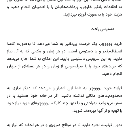
به اطلاعات بانکی خارجی، پرداخت‌هایتان را با اطمینان انجام دهید و
هزینه خود را به‌صورت فوری بپردازید.
دسترسی راحت
خرید یوووچر، یک فرصت بی‌نظیر به شما می‌دهد تا به‌صورت کاملا
انعطاف‌پذیر و با دسترسی آسان، در هر زمان و مکانی که به آن نیاز
دارید، به این سرویس دسترسی یابید. این امکان به شما اجازه می‌دهد
که خریدهای خود را با صرفه‌جویی از زمان و در هر نقطه‌ای از جهان
انجام دهید.
فرایند خرید یوووچر، به شما این امتیاز را می‌دهد که دیگر نیازی به
محدودیت‌های مکانی نداشته باشید. اگر در خانه خود هستید یا در
سفر، می‌توانید به‌راحتی و با تنها چند کلیک، یوووچرهای مورد نیاز خود
را تهیه و از آنها بهره‌مند شوید.
بدین ترتیب، اجازه دارید تا در مواقع ضروری و در هر لحظه که نیاز به