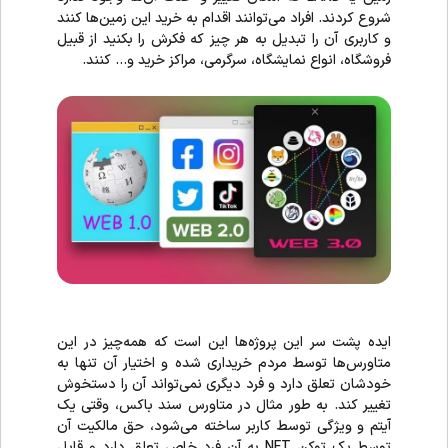
شروع کردند. افراد می‌توانند اقدام به خرید این زمین‌ها کنند
و کاربری آن را تبدیل به هر چیز که فکرش را بکنید از قبیل
فروشگاه، انواع نمایشگاه، سرگرمی، مراکز خرید و… کنند.
ایده پشت سر این پروژه‌ها این است که همه‌چیز در این
متاورس‌ها توسط مردم خریداری شده و اختیار آن تنها به
خودشان تعلق دارد و فرد دیگری نمی‌تواند آن را دستخوش
تغییر کند. به طور مثال در متاورس سند باکس، وقتی یک
آیتم و ویژگی توسط کاربر ساخته می‌شود، حق مالکیت آن
توسط یک توکن NFT به آن فرد خاص تعلق دارد و قابل