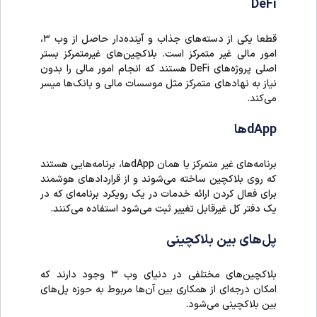
DeFi
قطعا یکی از دسته‌های جذاب و آینده‌دار حاصل از وب ۳،
امور مالی غیر متمرکز است. بلاکچین‌های غیرمتمرکز بستر
اصلی پروژه‌های DeFi هستند که انجام امور مالی را بدون
نیاز به نهاد‌های متمرکز مثل موسسات مالی و بانک‌ها میسر
می‌کند.
dAppها
برنامه‌های غیر متمرکز یا همان dAppها، برنامه‌هایی هستند
که روی بلاکچین ساخته می‌شوند و از قراردادهای هوشمند
برای فعال کردن ارائه خدمات در یک رویکرد برنامه‌‌ای که در
یک دفتر کل غیرقابل تغییر ثبت می‌شود استفاده می‌کنند.
پل‌های بین بلاکچینی
بلاکچین‌های مختلفی در دنیای وب ۳ وجود دارند که
امکان درجه‌ای از همکاری بین آن‌ها مربوط به حوزه پل‌های
بین بلاکچینی می‌شود.