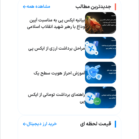
جدیدترین مطالب
مشاهده همه
بیانیه ایکس پی به مناسبت آیین
وداع با رهبر شهید انقلاب اسلامی
مراحل برداشت ارزی از ایکس پی
آموزش احراز هویت سطح یک
راهنمای برداشت تومانی از ایکس
پی
قیمت لحظه ای
خرید ارز دیجیتال