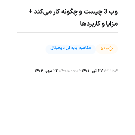
وب 3 چیست و چگونه کار می‌کند +
مزایا و کاربردها
مفاهیم پایه ارز دیجیتال
۰ / ۵
۲۷ تیر، ۱۴۰۱
۲۲ مهر، ۱۴۰۴
تاریخ انتشار:
آخرین به روز رسانی: