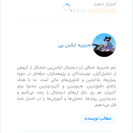
امتیاز دهید
(۰ نظر)
۰ / ۵
تحریریه ایکس پی
تیم تحریریه صرافی ارز دیجیتال ایکس‌پی متشکل از گروهی
از تحلیل‌گران، نویسندگان و پژوهشگران حرفه‌ای در حوزه
رمزارزها، بلاکچین و فناوری‌های مالی است. ما با هدف
ارائه‌ی دقیق‌ترین، به‌روزترین و کاربردی‌ترین محتوا برای
کاربران، هر روز بازار ارزهای دیجیتال را رصد می‌کنیم و
جدیدترین روندها، تحلیل‌ها و آموزش‌ها را در اختیار شما
قرار می‌دهیم.
مطالب نویسنده