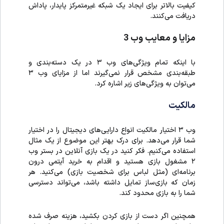
کیفیت بالاتر برای ایجاد یک شبکه غیرمتمرکز پایدار، پاداش
دریافت می‌کنند.
مزایا و معایب وب
3
با اینکه تمام ویژگی‌های وب ۳ در یک دسته‌بندی و
طبقه‌بندی مشخص قرار نمی‌گیرند اما از مزایای وب ۳
می‌توان به ویژگی‌های زیر اشاره کرد.
مالکیت
وب ۳ اختیار مالکیت انواع دارایی‌های دیجیتال را در اختیار
شما قرار می‌دهد. برای درک بهتر این موضوع از یک مثال
استفاده می‌کنیم. فکر کنید در یک بازی آنلاین در بستر وب
۲ مشغول بازی هستید و اقدام به خرید آیتمی درون
برنامه‌ای (مثل لباس برای شخصیت بازی) می‌کنید. هر
زمان که بازی‌ساز تمایل داشته باشد، می‌تواند دسترسی
شما را به بازی محدود کند.
همچنین اگر دست از بازی کردن بکشید، هزینه صرف شده