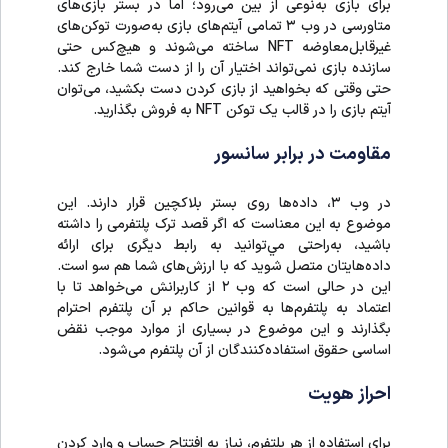
برای بازی به‌نوعی از بین می‌رود؛ اما در بستر بازی‌های
متاورسی در وب ۳ تمامی آیتم‌های بازی به‌صورت توکن‌های
غیرقابل‌معاوضه NFT ساخته می‌شوند و هیچ‌کس حتی
سازنده بازی نمی‌تواند اختیار آن را از دست شما خارج کند.
حتی وقتی که بخواهید از بازی‌ کردن دست بکشید، می‌توان
آیتم بازی را در قالب یک توکن NFT به فروش بگذارید.
مقاومت در برابر سانسور
در وب ۳، داده‌ها روی بستر بلاکچین قرار دارند. این
موضوع به این معناست که اگر قصد ترک پلتفرمی را داشته
باشید، به‌راحتی مي‌توانید به رابط دیگری برای ارائه
داده‌هایتان متصل شوید که با ارزش‌های شما هم سو است.
این در حالی است که وب ۲ از کاربرانش می‌خواهد تا با
اعتماد به پلتفرم‌ها به قوانین حاکم بر آن پلتفرم احترام
بگذارند و این موضوع در بسیاری از موارد موجب نقض
اساسی حقوق استفاده‌کنندگان از آن پلتفرم می‌شود.
احراز هویت
برای استفاده از هر پلتفرم، نیاز به افتتاح حساب و وارد کردن