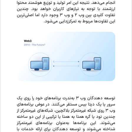
انجام می‌دهد. نتیجه این امر تولید و توزیع هوشمند محتوا
ارزشمند با توجه به نیازهای کاربران خواهد بود. چندین
تفاوت کلیدی بین وب ۲ و وب ۳ وجود دارد اما اصلی‌ترین
این تفاوت‌ها مربوط به تمرکززدایی می‌شود.
توسعه دهندگان وب ۳ به‌ندرت برنامه‌های خود را روی یک
سرور یا یک دیتا بیس مستقر می‌کنند. در عوض برنامه‌های
وب ۳ روی شبکه غیرمتمرکز بلاکچین، شبکه‌های غیرمتمرکز از
چندین نود یا گره همتا به همتا یا ترکیبی از این دو ساخته
می‌شوند. این برنامه‌ها به‌عنوان برنامه‌های غیرمتمرکز
شناخته می‌شوند و توسعه دهندگان برای ارائه خدمات با