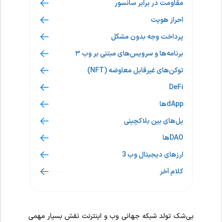
مقاومت در برابر سانسور
احراز هویت
پرداخت وجه بدون مشکل
برنامه‌ها و سرویس‌های مبتنی بر وب ۳
توکن‌های غیرقابل معاوضه (NFT)
DeFi
dAppها
پل‌های بین بلاکچینی
DAOها
ارزهای دیجیتال وب 3
کلام آخر
بی‌شک تولد شبکه جهانی وب و اینترنت نقش بسیار مهمی