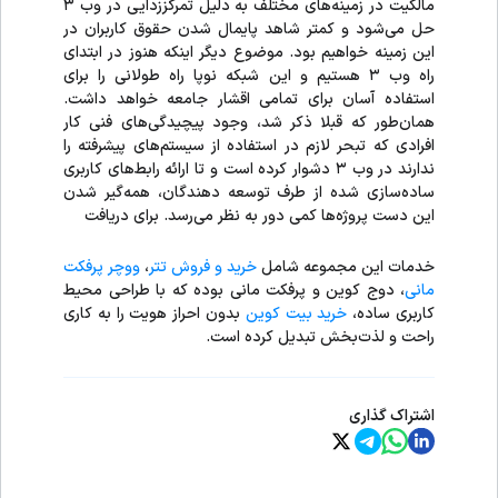
مالکیت در زمینه‌های مختلف به دلیل تمرکززدایی در وب ۳
حل می‌شود و کمتر شاهد پایمال شدن حقوق کاربران در
این زمینه خواهیم بود. موضوع دیگر اینکه هنوز در ابتدای
راه وب ۳ هستیم و این شبکه نوپا راه طولانی را برای
استفاده آسان برای تمامی اقشار جامعه خواهد داشت.
همان‌طور که قبلا ذکر شد، وجود پیچیدگی‌های فنی کار
افرادی که تبحر لازم در استفاده از سیستم‌های پیشرفته را
ندارند در وب ۳ دشوار کرده است و تا ارائه رابط‌های کاربری
ساده‌سازی شده از طرف توسعه دهندگان، همه‌گیر شدن
این دست پروژه‌ها کمی دور به نظر می‌رسد. برای دریافت
خدمات این مجموعه شامل
خرید و فروش تتر
،
ووچر پرفکت
مانی
، دوج کوین و پرفکت مانی بوده که با طراحی محیط
کاربری ساده،
خرید بیت کوین
بدون احراز هویت را به کاری
راحت و لذت‌بخش تبدیل کرده است.
اشتراک گذاری