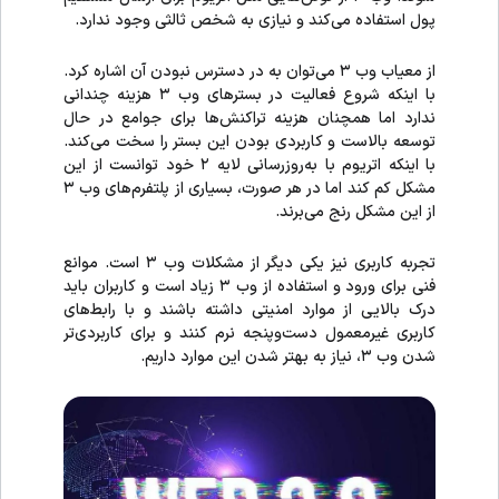
پول استفاده می‌کند و نیازی به شخص ثالثی وجود ندارد.
از معیاب وب ۳ می‌توان به در دسترس نبودن آن اشاره کرد.
با اینکه شروع فعالیت در بستر‌های وب ۳ هزینه چندانی
ندارد اما همچنان هزینه تراکنش‌ها برای جوامع در حال
توسعه بالاست و کاربردی بودن این بستر را سخت می‌کند.
با اینکه اتریوم با به‌روزرسانی لایه ۲ خود توانست از این
مشکل کم کند اما در هر صورت، بسیاری از پلتفرم‌های وب ۳
از این مشکل رنج می‌برند.
تجربه کاربری نیز یکی دیگر از مشکلات وب ۳ است. موانع
فنی برای ورود و استفاده از وب ۳ زیاد است و کاربران باید
درک بالایی از موارد امنیتی داشته باشند و با رابط‌های
کاربری غیرمعمول دست‌وپنجه نرم کنند و برای کاربردی‌تر
شدن وب ۳، نیاز به بهتر شدن این موارد داریم.