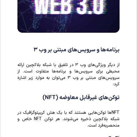
برنامه‌ها و سرویس‌های مبتنی بر وب ۳
از دیگر ویژگی‌های وب ۳ در تلفیق با شبکه بلاکچین ارائه
محیطی برای سرویس‌ها و برنامه‌ها متفاوت است. از
سرویس‌های مبتنی بر وب ۳ می‌توان به موارد زیر اشاره
کرد:
توکن‌های غیرقابل معاوضه (NFT)
NFTها توکن‌هایی هستند که با یک هش کریپتوگرافیک در
شبکه بلاکچین ذخیره می‌شوند. هر توکن NFT خاص و
منحصربه‌فرد است.