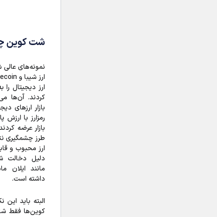
شت کوین چگ
نمونه‌های عالی 
ارز دیجیتال را 
کردند. آن‌ها می
بازار ارزهای دیج
رمزارز با ارزش 
بازار عرضه کردند
ارز محبوب و قا
دلیل دخالت شخ
داشته است.
البته باید این 
کوین‌ها فقط شا