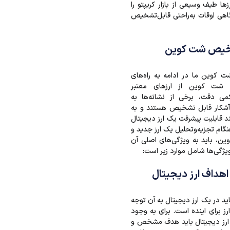
زها طیف وسیعی از بازار کریپتو را
 گاهی اوقات به‌راحتی قابل‌تشخیص
شخیص شت کوین
 کوین ما در ادامه به راه‌های
ت کوین از ارزهای معتبر
 کمی دقت، برخی از نشانه‌ها به
شکار قابل تشخیص هستند و به
 قابلیت پیشرفت یک ارز دیجیتال
 هنگام تجزیه‌وتحلیل یک ارز جدید و
 باید به ویژگی‌های اصلی آن
یژگی‌ها شامل موارد زیر است:
اهداف ارز دیجیتال
ید در یک ارز دیجیتال به آن توجه
رز برای اینده است. برای به وجود
ارز دیجیتال باید هدف مشخص و