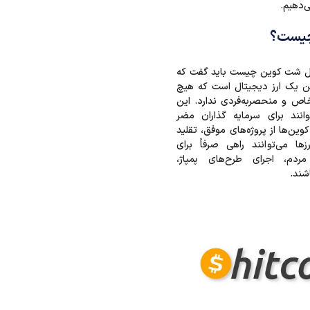
‌دهیم.
چیست؟
ل شت کوین‌ چیست باید گفت که
 یک ارز دیجیتال است که هیچ
خاص و منحصربه‌فردی ندارد. این
وانند برای سرمایه گذاران مضر
وین‌ها از پروژه‌های موفق، تقلید
زها می‌توانند راهی صرفاً برای
مردم، اجرای طرح‌های پمپاژ،
شند.