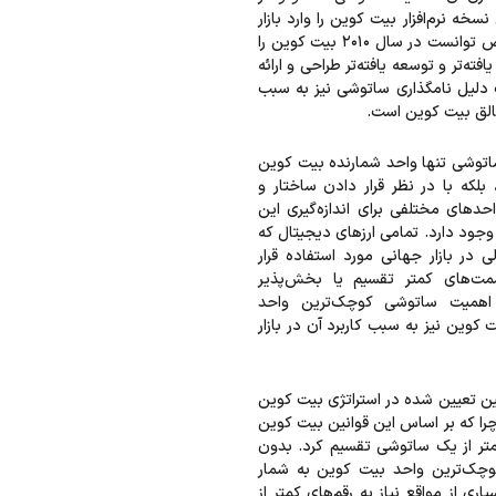
 اولین نسخه نرم‌افزار بیت کوین را وارد بازار
کرد. همین شخص توانست در سال ۲۰۱۰ بیت کوین را
ته‌تر و توسعه یافته‌تر طراحی و ارائه
لیل نامگذاری ساتوشی نیز به سبب
خالق بیت کوین است.
اتوشی تنها واحد شمارنده بیت کوین
 بلکه با در نظر قرار دادن ساختار و
حدهای مختلفی برای اندازه‌گیری این
وجود دارد. تمامی ارزهای دیجیتال که
ی در بازار جهانی مورد استفاده قرار
سمت‌های کمتر تقسیم یا بخش‌پذیر
اهمیت ساتوشی کوچک‌ترین واحد
کوین نیز به سبب کاربرد آن در بازار
انین تعیین شده در استراتژی بیت کوین
را که بر اساس این قوانین بیت کوین
کمتر از یک ساتوشی تقسیم کرد. بدون
ک‌ترین واحد بیت کوین به شمار
اری از مواقع نیاز به رقم‌های کمتر از