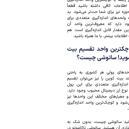
اطلاعات کافی داشته باشید قطعاً
وزه نیز برای شما حت‌تر می‌شود. بد
 ولحدهای اندازه‌گیری متعددی برای
 دارد که معروف‌ترین واحد آن
ن مقدار قابل اندازه‌گیری است. هم
طلاعات بیشتر، با ما همراه باشید.
کترین واحد تقسیم بیت
شوید! ساتوشی چیست؟
حدهای پولی هر کشوری به راحتی
 بیت کوین را نیز می‌توان تقسیم
ندازه‌گیری متعددی برای این پول
 نوع ارز دیجیتال محبوب وجود دارد.
 معیارهای مختلف این واحدها نیز
شود و کوچک‌ترین واحد اندازه‌گیری
.
انید ساتوشی چیست، بدون شک به
ذاری آن هستید. ساتوشی ناکاموتو در