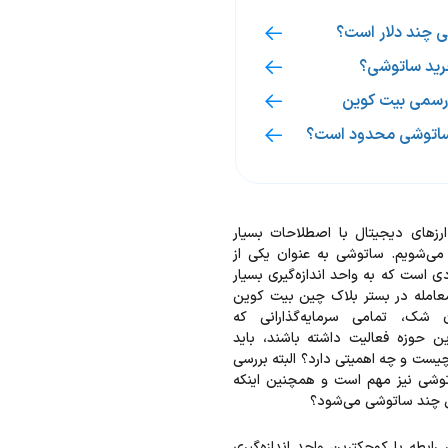
 چند دلار است؟
رید ساتوشی؟
رسمی بیت کوین
 ساتوشی محدود است؟
ارزهای دیجیتال با اصطلاحات بسیار
ی‌شویم. ساتوشی به عنوان یکی از
ی است که به واحد اندازه‌گیری بسیار
امله در بستر بلاک چین بیت کوین
ن شک، تمامی سرمایه‌گذارانی که
ین حوزه فعالیت داشته باشند، باید
یست و چه اهمیتی دارد؟ البته بررسی
وشی نیز مهم است و همچنین اینکه
 چند ساتوشی می‌شود؟
رابطه با کوچکترین واحد اندازه‌گیری