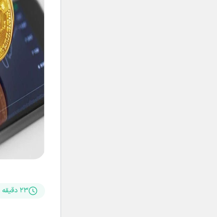
۲۳ دقیقه