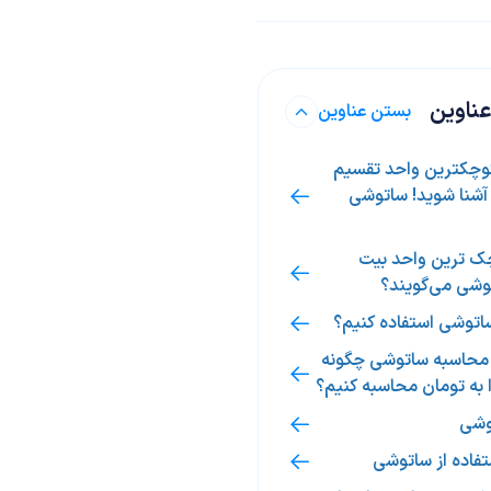
ناوین
بستن عناوین
وچکترین واحد تقسیم
آشنا شوید! ساتوشی
چک ترین واحد بیت
وشی می‌گویند؟
ساتوشی استفاده کنیم؟
محاسبه ساتوشی چگونه
 به تومان محاسبه کنیم؟
توشی
فاده از ساتوشی