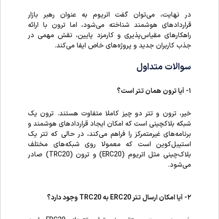
در نهایت، می‌توان گفت اتریوم به عنوان رهبر بازار
قراردادهای هوشمند شناخته می‌شود، اما ترون با ارائه
راهکارهای مقیاس‌پذیری و کارمزد پایین، نقش مهمی در
جذب کاربران جدید و پروژه‌های خاص ایفا می‌کند.
سوالات متداول
۱- آیا ترون همان تتر است؟
خیر، ترون و تتر دو چیز کاملا متفاوت هستند. ترون یک
شبکه بلاکچینی است که امکان ایجاد قراردادهای هوشمند و
برنامه‌های غیرمتمرکز را فراهم می‌کند، در حالی که تتر یک
استیبل‌کوین است که معمولا روی شبکه‌های مختلف
بلاک‌چینی مثل اتریوم (ERC20) و ترون (TRC20) صادر
می‌شود.
۲- آیا امکان ارسال تتر ERC20 به TRC20 وجود دارد؟