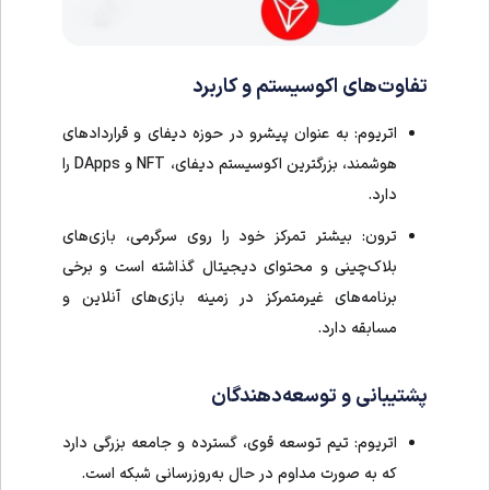
تفاوت‌های اکوسیستم و کاربرد
اتریوم: به عنوان پیشرو در حوزه دیفای و قراردادهای
هوشمند، بزرگترین اکوسیستم دیفای، NFT و DApps را
دارد.
ترون: بیشتر تمرکز خود را روی سرگرمی، بازی‌های
بلاک‌چینی و محتوای دیجیتال گذاشته است و برخی
برنامه‌های غیرمتمرکز در زمینه بازی‌های آنلاین و
مسابقه دارد.
پشتیبانی و توسعه‌دهندگان
اتریوم: تیم توسعه قوی، گسترده و جامعه بزرگی دارد
که به صورت مداوم در حال به‌روزرسانی شبکه است.