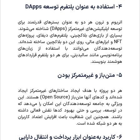
۴- استفاده به عنوان پلتفرم توسعه DApps
اتریوم و ترون هر دو به عنوان بسترهای قدرتمند برای
توسعه اپلیکیشن‌های غیرمتمرکز (DApps) شناخته می‌شوند.
بسیاری از بازی‌های بلاکچینی، پلتفرم‌های دیفای، پروژه‌های
NFT و ابزارهای مالی، روی این دو بلاکچین ساخته شده‌اند.
توسعه‌دهندگان می‌توانند با استفاده از زبان‌های
برنامه‌نویسی مانند سالیدیتی، برای هر دو پلتفرم قراردادهای
هوشمند بنویسند.
۵- متن‌باز و غیرمتمرکز بودن
هر دو پروژه با هدف ایجاد ساختارهای غیرمتمرکز ایجاد
شده‌اند و کدهای آنها متن‌باز (Open Source) هستند. این
ویژگی به جامعه توسعه‌دهندگان این امکان را می‌دهد که
در توسعه، بررسی و حتی بهبود کدها نقش فعالی داشته
باشند. همچنین این شفافیت باعث افزایش اعتماد کاربران
به هر دو شبکه شده است.
۶- کاربرد به‌عنوان ابزار پرداخت و انتقال دارایی