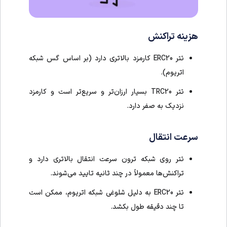
هزینه تراکنش
تتر ERC20 کارمزد بالاتری دارد (بر اساس گس شبکه
اتریوم).
تتر TRC20 بسیار ارزان‌تر و سریع‌تر است و کارمزد
نزدیک به صفر دارد.
سرعت انتقال
تتر روی شبکه ترون سرعت انتقال بالاتری دارد و
تراکنش‌ها معمولاً در چند ثانیه تایید می‌شوند.
تتر ERC20 به دلیل شلوغی شبکه اتریوم، ممکن است
تا چند دقیقه طول بکشد.