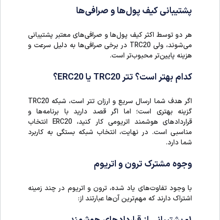
پشتیبانی کیف پول‌ها و صرافی‌ها
هر دو توسط اکثر کیف پول‌ها و صرافی‌های معتبر پشتیبانی
می‌شوند، ولی TRC20 در برخی صرافی‌ها به دلیل سرعت و
هزینه پایین‌تر محبوب‌تر است.
کدام بهتر است؟ تتر TRC20 یا ERC20؟
اگر هدف شما ارسال سریع و ارزان تتر است، شبکه TRC20
گزینه بهتری است؛ اما اگر قصد دارید با برنامه‌ها و
قراردادهای هوشمند اتریومی کار کنید، ERC20 انتخاب
مناسبی است. در نهایت، انتخاب شبکه بستگی به کاربرد
شما دارد.
وجوه مشترک ترون و اتریوم
با وجود تفاوت‌های یاد شده، ترون و اتریوم در چند زمینه
اشتراک دارند که مهم‌ترین آن‌ها عبارتند از: