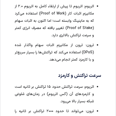
اتریوم: اتریوم تا پیش از ارتقاء کامل به اتریوم ۲.۰ از
مکانیزم اثبات کار (Proof of Work) استفاده می‌کرد
که به ماینینگ وابسته است؛ اما اکنون به اثبات سهام
(Proof of Stake) تغییر یافته که مصرف انرژی کمتر
و سرعت تراکنش بالاتری دارد.
ترون: ترون از مکانیزم اثبات سهام واگذار شده
(DPoS) استفاده می‌کند که تراکنش‌ها را بسیار سریع‌تر
و با کارمزد کمتر انجام می‌دهد.
سرعت تراکنش و کارمزد
اتریوم: سرعت تراکنش حدود ۱۵ تراکنش بر ثانیه است
و کارمزدهای آن (گس اتریوم) در زمان‌های شلوغی
شبکه بسیار بالا می‌رود.
ترون: می‌تواند تا حدود ۲۰۰۰ تراکنش بر ثانیه را