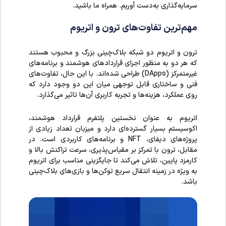
سرمایه‌گذاری به‌دست آوریم. همراه ما باشید.
مهم‌ترین تفاوت‌های ترون و اتریوم
ترون و اتریوم دو شبکه بلاک‌چینی بزرگ و محبوب هستند
که هر دو به منظور اجرای قراردادهای هوشمند و برنامه‌های
غیرمتمرکز (DApps) طراحی شده‌اند. با این حال، تفاوت‌های
فنی و ساختاری قابل توجهی میان این دو وجود دارد که
روی عملکرد، هزینه‌ها و تجربه کاربری آن‌ها تاثیر می‌گذارد.
اتریوم به عنوان نخستین پلتفرم قرارداد هوشمند،
اکوسیستم بسیار گسترده‌ای دارد و میزبان تعداد زیادی از
پروژه‌های دیفای، NFT و برنامه‌های کاربردی است. در
مقابل، ترون با تمرکز بر مقیاس‌پذیری، سرعت تراکنش بالا و
کارمزد پایین، تلاش می‌کند تا جایگزینی مناسب برای اتریوم
به ویژه در زمینه انتقال سریع توکن‌ها و بازی‌های بلاک‌چینی
باشد.