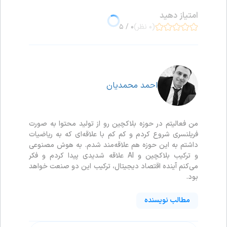
امتیاز دهید
(۰ نظر)
۰ / ۵
احمد محمدیان
من فعالیتم در حوزه بلاکچین رو از تولید محتوا به صورت
فریلنسری شروع کردم و کم کم با علاقه‌ای که به ریاضیات
داشتم به این حوزه هم علاقه‌مند شدم. به هوش مصنوعی
و ترکیب بلاکچین و AI علاقه شدیدی پیدا کردم و فکر
می‌کنم آینده اقتصاد دیجیتال، ترکیب این دو صنعت خواهد
بود.
مطالب نویسنده