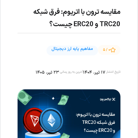
مقایسه ترون با اتریوم: فرق شبکه
TRC20 و ERC20 چیست؟
مفاهیم پایه ارز دیجیتال
۰ / ۵
۱۷ تیر، ۱۴۰۴
۲۳ تیر، ۱۴۰۵
تاریخ انتشار:
آخرین به روز رسانی: