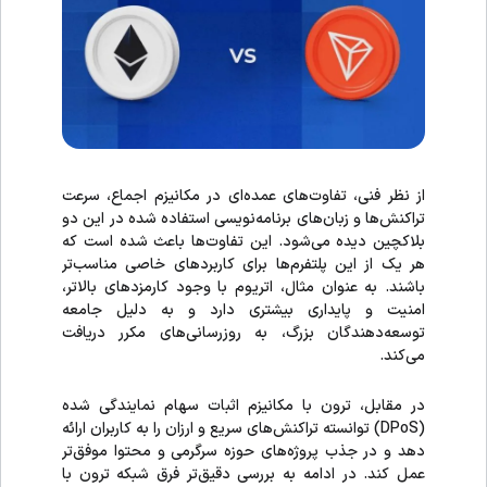
از نظر فنی، تفاوت‌های عمده‌ای در مکانیزم اجماع، سرعت
تراکنش‌ها و زبان‌های برنامه‌نویسی استفاده شده در این دو
بلاکچین دیده می‌شود. این تفاوت‌ها باعث شده است که
هر یک از این پلتفرم‌ها برای کاربردهای خاصی مناسب‌تر
باشند. به عنوان مثال، اتریوم با وجود کارمزدهای بالاتر،
امنیت و پایداری بیشتری دارد و به دلیل جامعه
توسعه‌دهندگان بزرگ، به روزرسانی‌های مکرر دریافت
می‌کند.
در مقابل، ترون با مکانیزم اثبات سهام نمایندگی شده
(DPoS) توانسته تراکنش‌های سریع و ارزان را به کاربران ارائه
دهد و در جذب پروژه‌های حوزه سرگرمی و محتوا موفق‌تر
عمل کند. در ادامه به بررسی دقیق‌تر فرق شبکه ترون با