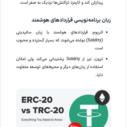
پردازش کند و کارمزد تراکنش‌ها نزدیک به صفر است.
زبان برنامه‌نویسی قراردادهای هوشمند
اتریوم: قراردادهای هوشمند با زبان سالیدیتی
(Solidity) نوشته می‌شوند که بسیار گسترده و محبوب
است.
ترون: نیز از Solidity پشتیبانی می‌کند ولی امکان
استفاده از زبان‌های دیگر و محیط‌های توسعه متفاوت
دارد.