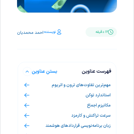
نویسنده:
۱۲ دقیقه
احمد محمدیان
فهرست عناوین
بستن عناوین
مهم‌ترین تفاوت‌های ترون و اتریوم
استاندارد توکن
مکانیزم اجماع
سرعت تراکنش و کارمزد
زبان برنامه‌نویسی قراردادهای هوشمند