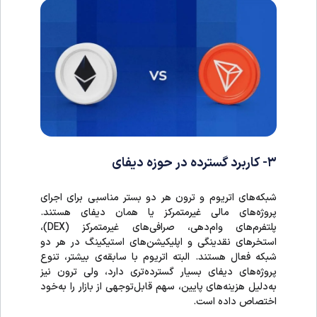
۳- کاربرد گسترده در حوزه دیفای
شبکه‌های اتریوم و ترون هر دو بستر مناسبی برای اجرای
پروژه‌های مالی غیرمتمرکز یا همان دیفای هستند.
پلتفرم‌های وام‌دهی، صرافی‌های غیرمتمرکز (DEX)،
استخرهای نقدینگی و اپلیکیشن‌های استیکینگ در هر دو
شبکه فعال هستند. البته اتریوم با سابقه‌ی بیشتر، تنوع
پروژه‌های دیفای بسیار گسترده‌تری دارد، ولی ترون نیز
به‌دلیل هزینه‌های پایین، سهم قابل‌توجهی از بازار را به‌خود
اختصاص داده است.