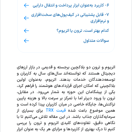
۶- کاربرد به‌عنوان ابزار پرداخت و انتقال دارایی
۷- قابل پشتیبانی در کیف‌پول‌های سخت‌افزاری
و نرم‌افزاری
کدام بهتر است، ترون یا اتریوم؟
سوالات متداول
اتریوم و ترون دو بلاکچین برجسته و قدیمی در بازار ارزهای
دیجیتال هستند که توانسته‌اند سال‌های سال به کاربران و
توسعه‌دهندگان خدمات بدهند. اتریوم، به‌عنوان اولین
بلاکچینی که امکان اجرای قراردادهای هوشمند را فراهم کرد،
یکی از پیشگامان این حوزه به شمار می‌رود. در مقابل،
ترون با ورود دیرتر اما با تمرکز بر سرعت بالا و هزینه پایین
تراکنش‌ها، جایگاه خاصی در میان کاربران پیدا کرده است و
همین موضوع باعث شده
قیمت TRX
برای بسیاری از
سرمایه‌گذاران جذاب باشد. در این مقاله تلاش می‌کنیم تا با
نگاهی دقیق، تفاوت‌های کلیدی اتریوم و ترون را بررسی
کنیم تا درک بهتری از کاربردها و مزایای هر یک به عنوان ابزار