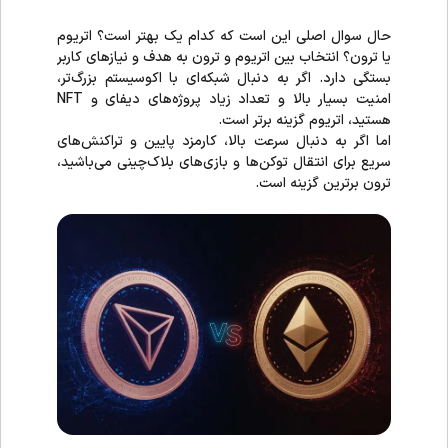
حال سوال اصلی این است که کدام یک بهتر است؟ اتریوم
یا ترون؟ انتخاب بین اتریوم و ترون به هدف و نیازهای کاربر
بستگی دارد. اگر به دنبال شبکه‌ای با اکوسیستم بزرگ‌تر،
امنیت بسیار بالا و تعداد زیاد پروژه‌های دیفای و NFT
هستید، اتریوم گزینه برتر است.
اما اگر به دنبال سرعت بالا، کارمزد پایین و تراکنش‌های
سریع برای انتقال توکن‌ها و بازی‌های بلاک‌چینی می‌باشید،
ترون برترین گزینه است.