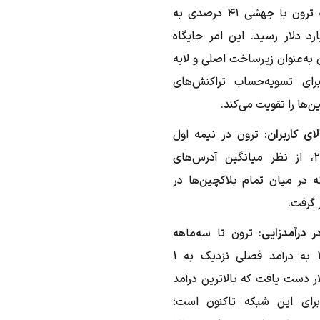
روی شبکه ترون با جهشی ۴۱ درصدی به
یلیارد دلار رسید. این امر جایگاه
به‌عنوان زیرساخت اصلی و لایه
رای تسویه‌حساب تراکنش‌های
ن‌ها را تقویت می‌کند.
ای کاربران
: ترون در نیمه اول
سال ۲۰۲۵، از نظر میانگین آدرس‌های
ه در میان تمام بلاکچین‌ها در
ر درآمدزایی
: ترون تا سه‌ماهه
دوم ۲۰۲۵ به درآمد فصلی نزدیک به ۱
ار دست یافت که بالاترین درآمد
برای این شبکه تاکنون است؛