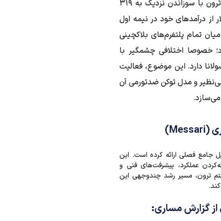
همچنین، ترون با سوزاندن نزدیک به ۳۱۹
ر از درآمدهای خود در نیمه اول
 در میان تمام پلتفرم‌های بلاکچینی
د؛ خصوصا اختلافی چشمگیر با
ولانا دارد. این موضوع، فعالیت
ی‌نظیر و مدل توکن ضدتورمی آن
می‌سازد.
Mess)
 جامع فصلی ارائه کرده است. این
ه‌کردن عملکرد، پیشرفت‌های فنی و
م ترون، مسیر رشد چندوجهی این
کند.
از گزارش مساری: