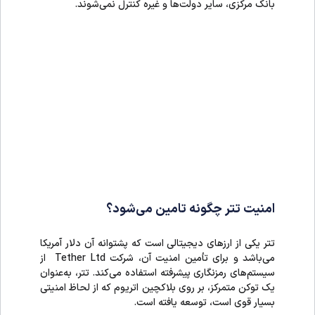
بانک مرکزی، سایر دولت‌ها و غیره کنترل نمی‌شوند.
امنیت تتر چگونه تامین می‌شود؟
تتر یکی از ارزهای دیجیتالی است که پشتوانه آن دلار آمریکا
می‌باشد و برای تأمین امنیت آن، شرکت Tether Ltd از
سیستم‌های رمزنگاری پیشرفته استفاده می‌کند. تتر، به‌عنوان
یک توکن متمرکز، بر روی بلاکچین اتریوم که از لحاظ امنیتی
بسیار قوی است، توسعه یافته است.