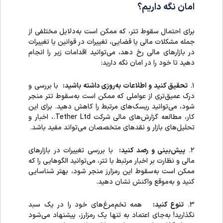
امان نگه داریم؟
برای احتمال سقوط تتر، که ممکن است به‌دلایل مختلفی از
جمله مشکلات مالی یا قضایی، تغییرات در قوانین یا تغییرات
در بازارهای مالی رخ دهد، می‌توانید اقدامات زیر را انجام
دهید تا خود را در امان نگه دارید:
۱.
تحقیق کنید و اطلاعات به‌روزی داشته باشید:
با بررسی و
درک عمیق‌تری از عواملی که ممکن است به‌سقوط تتر منجر
شود، می‌توانید ریسک‌های مرتبط را کاهش دهید. برای این
کار، مطالعه گزارش‌های مالی شرکت Tether Ltd.، اخبار و
تحلیل‌های بازار و نقدهای متخصصان می‌تواند مفید باشد.
۲.
پیش‌بینی و رصد کنید:
با بررسی تغییرات در بازارهای
مالی و نظارت بر اخبار مرتبط با تتر، می‌توانید الگوهایی را که
ممکن است به‌سقوط این رمزارز منجر شود، بهتر شناسایی
کنید و به‌موقع واکنش نشان دهید.
۳.
تنوع کنید:
همه تخم‌مرغ‌های خود را در یک سبد
نگذارید! به‌جای اعتماد به تنها یک رمزارز، پیشنهاد می‌شود