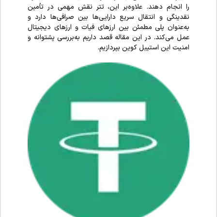
را انجام دهند. علاوه‌بر این، تتر نقش مهمی در تأمین
نقدینگی و انتقال سریع دارایی‌ها بین صرافی‌ها دارد و
به‌عنوان پلی مطمئن بین ارزهای فیات و ارزهای دیجیتال
عمل می‌کند. در این مقاله قصد داریم به‌بررسی پشتوانه و
امنیت این استیبل کوین بپردازیم.