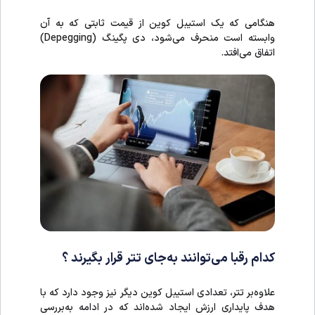
هنگامی که یک استیبل کوین از قیمت ثابتی که به آن
وابسته است منحرف می‌شود، دی پگینگ (Depegging)
اتفاق می‌افتد.
کدام رقبا می‌توانند به‌جای تتر قرار بگیرند ؟
علاوه‌بر تتر، تعدادی استیبل کوین دیگر نیز وجود دارد که با
هدف پایداری ارزش ایجاد شده‌اند که در ادامه به‌بررسی