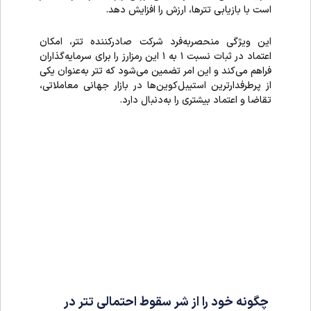
است با بازیابی تترها، ارزش را افزایش دهد.
این ویژگی منحصربه‌فرد شرکت صادرکننده تتر، امکان
اعتماد در ثبات نسبت ۱ به ۱ این رمزارز را برای سرمایه‌گذاران
فراهم می‌کند و این امر تضمین می‌شود که تتر به‌عنوان یکی
از پرطرفدارترین استیبل‌کوین‌ها در بازار جهانی معاملاتی،
تقاضا و اعتماد بیشتری را به‌دنبال دارد.
چگونه خود را از شر سقوط احتمالی تتر در