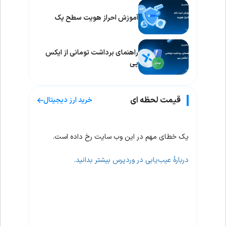
آموزش احراز هویت سطح یک
راهنمای برداشت تومانی از ایکس
پی
قیمت لحظه ای
خرید ارز دیجیتال
یک خطای مهم در این وب سایت رخ داده است.
دربارهٔ عیب‌یابی در وردپرس بیشتر بدانید.