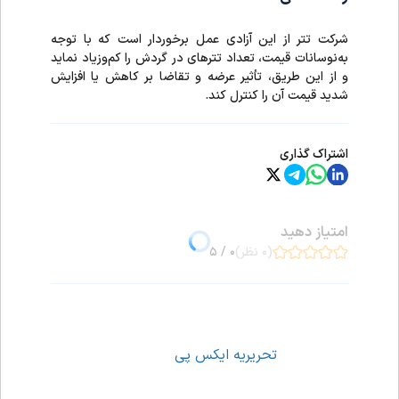
شرکت تتر از این آزادی عمل برخوردار است که با توجه
به‌نوسانات قیمت، تعداد تترهای در گردش را کم‌وزیاد نماید
و از این طریق، تأثیر عرضه و تقاضا بر کاهش یا افزایش
شدید قیمت آن را کنترل کند.
اشتراک گذاری
امتیاز دهید
(۰ نظر)
۰ / ۵
تحریریه ایکس پی