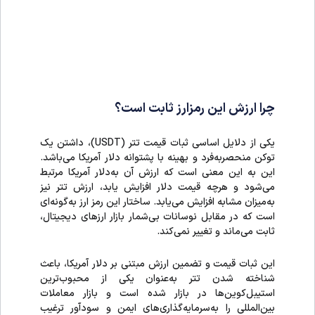
چرا ارزش این رمزارز ثابت است؟
یکی از دلایل اساسی ثبات قیمت تتر (USDT)، داشتن یک
توکن منحصربه‌فرد و بهینه با پشتوانه دلار آمریکا می‌باشد.
این به این معنی است که ارزش آن به‌دلار آمریکا مرتبط
می‌شود و هرچه قیمت دلار افزایش یابد، ارزش تتر نیز
به‌میزان مشابه افزایش می‌یابد. ساختار این رمز ارز به‌گونه‌ای
است که در مقابل نوسانات بی‌شمار بازار ارزهای دیجیتال،
ثابت می‌ماند و تغییر نمی‌کند.
این ثبات قیمت و تضمین ارزش مبتنی بر دلار آمریکا، باعث
شناخته شدن تتر به‌عنوان یکی از محبوب‌ترین
استیبل‌کوین‌ها در بازار شده است و بازار معاملات
بین‌المللی را به‌سرمایه‌گذاری‌های ایمن و سودآور ترغیب