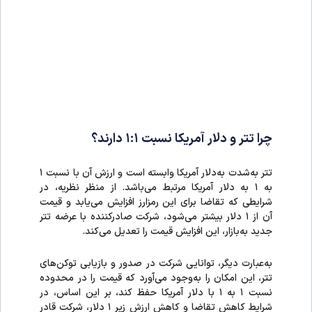
چرا تتر و دلار آمریکا نسبت ۱:۱ دارند؟
تتر به‌شدت به‌دلار آمریکا وابسته است و ارزش آن با نسبت ۱
به ۱ به دلار آمریکا مرتبط می‌باشد. از منظر نظریه، در
شرایطی که تقاضا برای این رمزارز افزایش می‌یابد و قیمت
آن از ۱ دلار بیشتر می‌شود، شرکت صادرکننده با عرضه تتر
جدید به‌بازار، این افزایش قیمت را تعدیل می‌کند.
به‌عبارت دیگر، توانایی شرکت در صدور و بازیابی توکن‌های
تتر، این امکان را به‌وجود می‌آورد که قیمت را در محدوده
نسبت ۱ به ۱ با دلار آمریکا حفظ کند، بر این اساس، در
شرایط کاهش تقاضا و کاهش ارزش زیر ۱ دلار، شرکت قادر