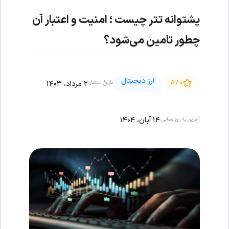
پشتوانه تتر چیست ؛ امنیت و اعتبار آن
چطور تامین می‌شود؟
ارز دیجیتال
۰ / ۵
۲ مرداد، ۱۴۰۳
تاریخ انتشار:
۱۴ آبان، ۱۴۰۴
آخرین به روز رسانی: