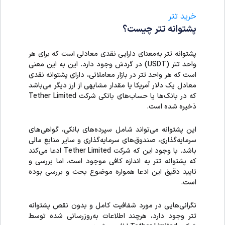
خرید تتر
پشتوانه تتر چیست؟
پشتوانه تتر به‌معنای دارایی نقدی معادلی است که برای هر
واحد تتر (USDT) در گردش وجود دارد. این به این معنی
است که هر واحد تتر در بازار معاملاتی، دارای پشتوانه نقدی
معادل یک دلار آمریکا یا مقدار مشابهی از ارز دیگر می‌باشد
که در بانک‌ها یا حساب‌های بانکی شرکت Tether Limited
ذخیره شده است.
این پشتوانه می‌تواند شامل سپرده‌های بانکی، گواهی‌های
سرمایه‌گذاری، صندوق‌های سرمایه‌گذاری و سایر منابع مالی
باشد. با وجود این که شرکت Tether Limited ادعا می‌کند
که پشتوانه تتر به اندازه کافی موجود است، اما بررسی و
تایید دقیق این ادعا همواره موضوع بحث و بررسی بوده
است.
نگرانی‌هایی در مورد شفافیت کامل و بدون نقص پشتوانه
تتر وجود دارد، هرچند اطلاعات به‌روزرسانی شده توسط