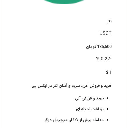
تتر
USDT
185,500
تومان
-0.27 %
$
1
خرید و فروش امن، سریع و آسان تتر در ایکس پی
خرید و فروش آنی
برداشت لحظه ای
معامله بیش از ۱۲۰ ارز دیجیتال دیگر