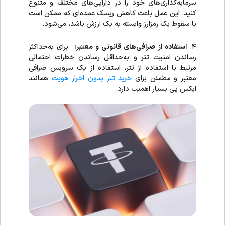
سرمایه‌گذاری‌های خود را در دارایی‌های مختلف و متنوع
کنید. این عمل باعث کاهش ریسک عمده‌ای که ممکن است
با سقوط یک رمزارز وابسته به یک ارزش باشد، می‌شود.
۴.
استفاده از صرافی‌های قانونی و معتبر:
برای به‌حداکثر
رساندن امنیت تتر و به‌حداقل رساندن خطرات احتمالی
مرتبط با استفاده از تتر، استفاده از یک سرویس صرافی
معتبر و مطمئن برای
خرید تتر بدون احراز هویت
همانند
ایکس پی بسیار اهمیت دارد.