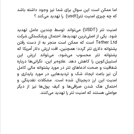
اما ممکن است این سوال برای شما نیز وجود داشته باشد
که چه چیزی امنیت تتر(usdt) را تهدید می‌کند ؟
امنیت تتر (USDT) می‌تواند توسط چندین عامل تهدید
شود. یکی از اصلی‌ترین تهدیدها، احتمال ورشکستگی شرکت
Tether Ltd است که ممکن است منجر به از دست رفتن
پشتوانه دلاری تتر گردد؛ همچنین، افت ارزش دلار آمریکا که
پشتوانه تتر محسوب می‌شود، می‌تواند ارزش این
استیبل‌کوین را کاهش دهد. علاوه‌بر این، نگرانی‌ها درباره
شفافیت و صحت ادعاهای تتر در مورد پشتوانه مالی کامل
آن نیز باعث ایجاد شک و تردیدهایی در مورد پایداری و
امنیت این ارز دیجیتال شده است. مشکلات نقدینگی و
احتمال هک شدن صرافی‌ها و کیف پول‌ها نیز از دیگر
عواملی هستند که امنیت تتر را تهدید می‌کنند.