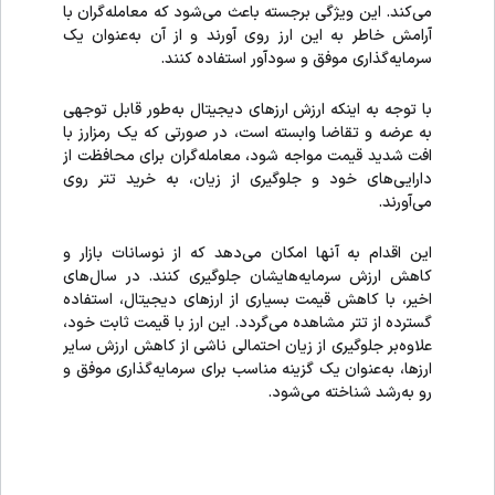
می‌کند. این ویژگی برجسته باعث می‌شود که معامله‌گران با
آرامش خاطر به این ارز روی آورند و از آن به‌عنوان یک
سرمایه‌گذاری موفق و سودآور استفاده کنند.
با توجه به اینکه ارزش ارزهای دیجیتال به‌طور قابل توجهی
به عرضه و تقاضا وابسته است، در صورتی که یک رمزارز با
افت شدید قیمت مواجه شود، معامله‌گران برای محافظت از
دارایی‌های خود و جلوگیری از زیان، به خرید تتر روی
می‌آورند.
این اقدام به آنها امکان می‌دهد که از نوسانات بازار و
کاهش ارزش سرمایه‌هایشان جلوگیری کنند. در سال‌های
اخیر، با کاهش قیمت بسیاری از ارزهای دیجیتال، استفاده
گسترده از تتر مشاهده می‌گردد. این ارز با قیمت ثابت خود،
علاوه‌بر جلوگیری از زیان احتمالی ناشی از کاهش ارزش سایر
ارزها، به‌عنوان یک گزینه مناسب برای سرمایه‌گذاری موفق و
رو به‌رشد شناخته می‌شود.