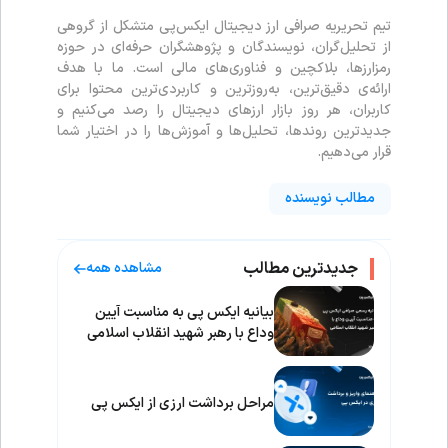
تیم تحریریه صرافی ارز دیجیتال ایکس‌پی متشکل از گروهی
از تحلیل‌گران، نویسندگان و پژوهشگران حرفه‌ای در حوزه
رمزارزها، بلاکچین و فناوری‌های مالی است. ما با هدف
ارائه‌ی دقیق‌ترین، به‌روزترین و کاربردی‌ترین محتوا برای
کاربران، هر روز بازار ارزهای دیجیتال را رصد می‌کنیم و
جدیدترین روندها، تحلیل‌ها و آموزش‌ها را در اختیار شما
قرار می‌دهیم.
مطالب نویسنده
جدیدترین مطالب
مشاهده همه
بیانیه ایکس پی به مناسبت آیین
وداع با رهبر شهید انقلاب اسلامی
مراحل برداشت ارزی از ایکس پی