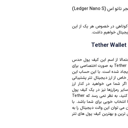
 اس (Ledger Nano S)
 کوتاهی در خصوص هر یک از این
جیتال خواهیم داشت.
تمالا از اسم این کیف پول حدس
می زنید، Tether Wallet به صورت اختصاصی برای
 ایجاد شده است. با این حساب این
خاص از ارز دیجیتال تتر پشتیبانی
اگر شما می خواهید در کنار ارز
سایر رمزارزها نیز در یک کیف پول
مشترک استفاده کنید، به نظر نمی رسد که Tether
قدرها انتخاب خوبی برای شما باشد. با
می توان این والت دیجیتال را به
ن ترین و بهترین کیف پول های تتر