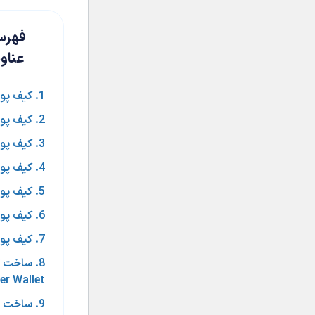
فهر
عناو
1. کیف پول Tether Wallet
2. کیف پول My Ether Wallet
3. کیف پول OmniWallet
4. کیف پول Coinomi
5. کیف پول Binance
6. کیف پول Crypterium
7. کیف پول Exodus
er Wallet
9. ساخت 