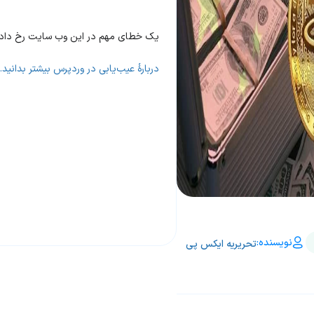
یک خطای مهم در این وب سایت رخ داد
دربارهٔ عیب‌یابی در وردپرس بیشتر بدانید.
نویسنده:
تحریریه ایکس پی